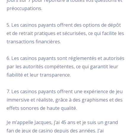
jours sur 7 pour répondre à toutes vos questions et
préoccupations.
5. Les casinos payants offrent des options de dépôt
et de retrait pratiques et sécurisées, ce qui facilite les
transactions financières.
6. Les casinos payants sont réglementés et autorisés
par les autorités compétentes, ce qui garantit leur
fiabilité et leur transparence.
7. Les casinos payants offrent une expérience de jeu
immersive et réaliste, grâce à des graphismes et des
effets sonores de haute qualité.
Je m’appelle Jacques, j’ai 45 ans et je suis un grand
fan de jeux de casino depuis des années. J’ai