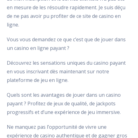
en mesure de les résoudre rapidement. Je suis déçu
de ne pas avoir pu profiter de ce site de casino en
ligne.
Vous vous demandez ce que c’est que de jouer dans
un casino en ligne payant ?
Découvrez les sensations uniques du casino payant
en vous inscrivant dès maintenant sur notre
plateforme de jeu en ligne.
Quels sont les avantages de jouer dans un casino
payant ? Profitez de jeux de qualité, de jackpots
progressifs et d’une expérience de jeu immersive.
Ne manquez pas l’opportunité de vivre une
expérience de casino authentique et de gagner gros