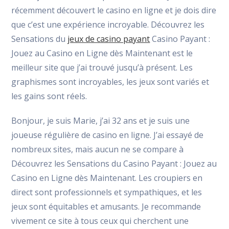
récemment découvert le casino en ligne et je dois dire
que c’est une expérience incroyable. Découvrez les
Sensations du
jeux de casino payant
Casino Payant :
Jouez au Casino en Ligne dès Maintenant est le
meilleur site que j’ai trouvé jusqu’à présent. Les
graphismes sont incroyables, les jeux sont variés et
les gains sont réels.
Bonjour, je suis Marie, j’ai 32 ans et je suis une
joueuse régulière de casino en ligne. J’ai essayé de
nombreux sites, mais aucun ne se compare à
Découvrez les Sensations du Casino Payant : Jouez au
Casino en Ligne dès Maintenant. Les croupiers en
direct sont professionnels et sympathiques, et les
jeux sont équitables et amusants. Je recommande
vivement ce site à tous ceux qui cherchent une