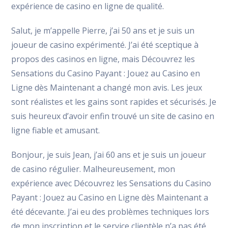
expérience de casino en ligne de qualité.
Salut, je m’appelle Pierre, j’ai 50 ans et je suis un
joueur de casino expérimenté. J’ai été sceptique à
propos des casinos en ligne, mais Découvrez les
Sensations du Casino Payant : Jouez au Casino en
Ligne dès Maintenant a changé mon avis. Les jeux
sont réalistes et les gains sont rapides et sécurisés. Je
suis heureux d’avoir enfin trouvé un site de casino en
ligne fiable et amusant.
Bonjour, je suis Jean, j’ai 60 ans et je suis un joueur
de casino régulier. Malheureusement, mon
expérience avec Découvrez les Sensations du Casino
Payant : Jouez au Casino en Ligne dès Maintenant a
été décevante. J’ai eu des problèmes techniques lors
de mon inscription et le service clientèle n’a pas été