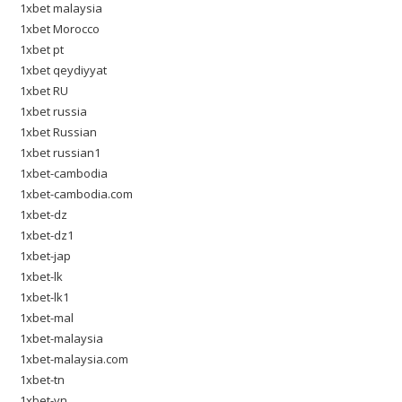
1xbet malaysia
1xbet Morocco
1xbet pt
1xbet qeydiyyat
1xbet RU
1xbet russia
1xbet Russian
1xbet russian1
1xbet-cambodia
1xbet-cambodia.com
1xbet-dz
1xbet-dz1
1xbet-jap
1xbet-lk
1xbet-lk1
1xbet-mal
1xbet-malaysia
1xbet-malaysia.com
1xbet-tn
1xbet-vn