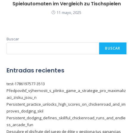
Spielautomaten im Vergleich zu Tischspielen
11 mayo, 2025
Buscar
BUSCAR
Entradas recientes
test-1786197577-3513
Předpověď_výhernosti_s_plinko_game_a_strategie_pro_maximaliz
aci_zisku_jsou_n
Persistent_practice_unlocks_high_scores_on_chickenroad_and_im
proves_dodging_skil
Persistent_dodging_defines_skillful_chickenroad_runs_and_endle
ss_arcade_fun
Descubre el disfrute del juego de élite y gestiona tus ganancias