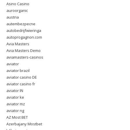
Asino Casino
auroorganic
austria
autembezpecne
autobedrijfwieringa
autoprogagnon.com
Avia Masters
Avia Masters Demo
aviamasters-casinos
aviator
aviator brazil
aviator casino DE
aviator casino fr
aviator IN
aviator ke
aviator mz
aviator ng
AZ Most BET
Azerbajany Mostbet