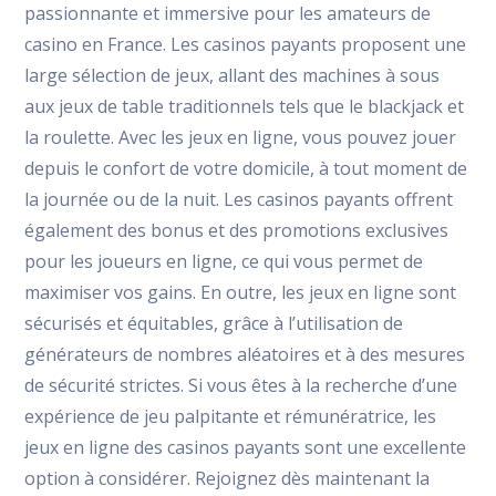
passionnante et immersive pour les amateurs de
casino en France. Les casinos payants proposent une
large sélection de jeux, allant des machines à sous
aux jeux de table traditionnels tels que le blackjack et
la roulette. Avec les jeux en ligne, vous pouvez jouer
depuis le confort de votre domicile, à tout moment de
la journée ou de la nuit. Les casinos payants offrent
également des bonus et des promotions exclusives
pour les joueurs en ligne, ce qui vous permet de
maximiser vos gains. En outre, les jeux en ligne sont
sécurisés et équitables, grâce à l’utilisation de
générateurs de nombres aléatoires et à des mesures
de sécurité strictes. Si vous êtes à la recherche d’une
expérience de jeu palpitante et rémunératrice, les
jeux en ligne des casinos payants sont une excellente
option à considérer. Rejoignez dès maintenant la