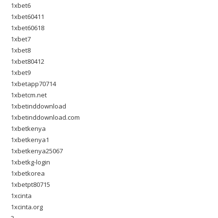
1xbet6
1xbet60411
1xbet60618
1xbet7
1xbet8
1xbet80412
1xbet9
1xbetapp70714
1xbetcm.net
1xbetinddownload
1xbetinddownload.com
1xbetkenya
1xbetkenya1
1xbetkenya25067
1xbetkg-login
1xbetkorea
1xbetpt80715
1xcinta
1xcinta.org