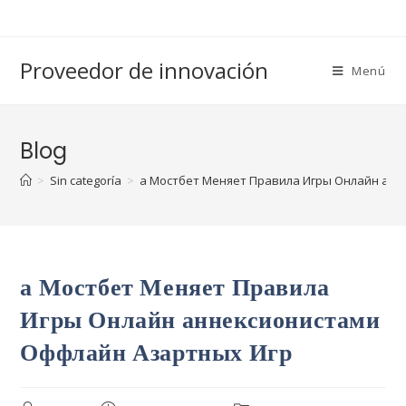
Saltar
al
contenido
Proveedor de innovación
Menú
Blog
>
Sin categoría
>
а Мостбет Меняет Правила Игры Онлайн анн
а Мостбет Меняет Правила
Игры Онлайн аннексионистами
Оффлайн Азартных Игр