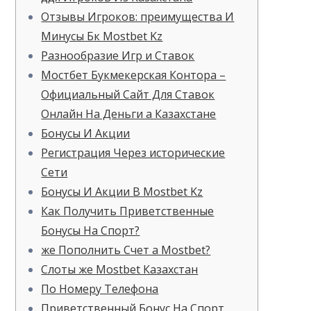
Отзывы Игроков: преимущества И
Минусы Бк Mostbet Kz
Разнообразие Игр и Ставок
Мостбет Букмекерская Контора –
Официальный Сайт Для Ставок
Онлайн На Деньги а Казахстане
Бонусы И Акции
Регистрация Через исторические
Сети
Бонусы И Акции В Mostbet Kz
Как Получить Приветственные
Бонусы На Спорт?
же Пополнить Счет а Mostbet?
Слоты же Mostbet Казахстан
По Номеру Телефона
Приветственный Бонус На Спорт