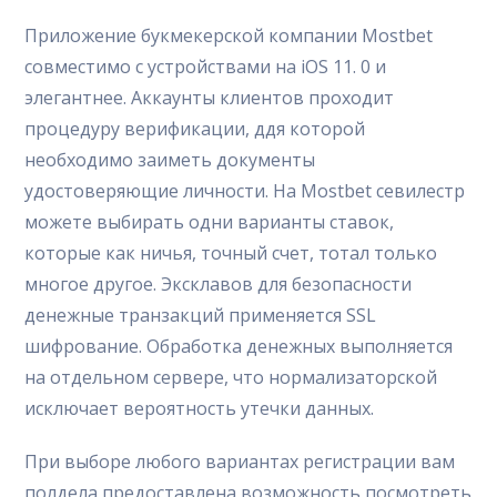
Приложение букмекерской компании Mostbet
совместимо с устройствами на iOS 11. 0 и
элегантнее. Аккаунты клиентов проходит
процедуру верификации, ддя которой
необходимо заиметь документы
удостоверяющие личности. На Mostbet севилестр
можете выбирать одни варианты ставок,
которые как ничья, точный счет, тотал только
многое другое. Эксклавов для безопасности
денежные транзакций применяется SSL
шифрование. Обработка денежных выполняется
на отдельном сервере, что нормализаторской
исключает вероятность утечки данных.
При выборе любого вариантах регистрации вам
полдела предоставлена возможность посмотреть