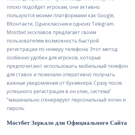
плохо подойдет игрокам, они активно
пользуются моими платформами как Google,
ВКонтакте, Одноклассники одноиз Telegram.
Mostbet эксклавов предлагает своим
пользователям возможность быстрой
регистрации по номеру телефона. Этот метод
особенно удобен для игроков, которые
предпочитают использовать мобильный телефон
для ставок и пожелали оперативно получать
важные уведомления от букмекера. Сразу после
успешного регистрации в он клик, система”
“машинально сгенерирует персональный логин и
пароль.
Мостбет Зеркало дли Официального Сайта