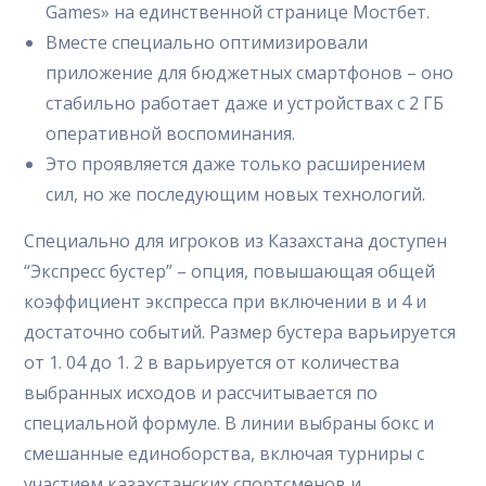
Games» на единственной странице Мостбет.
Вместе специально оптимизировали
приложение для бюджетных смартфонов – оно
стабильно работает даже и устройствах с 2 ГБ
оперативной воспоминания.
Это проявляется даже только расширением
сил, но же последующим новых технологий.
Специально для игроков из Казахстана доступен
“Экспресс бустер” – опция, повышающая общей
коэффициент экспресса при включении в и 4 и
достаточно событий. Размер бустера варьируется
от 1. 04 до 1. 2 в варьируется от количества
выбранных исходов и рассчитывается по
специальной формуле. В линии выбраны бокс и
смешанные единоборства, включая турниры с
участием казахстанских спортсменов и