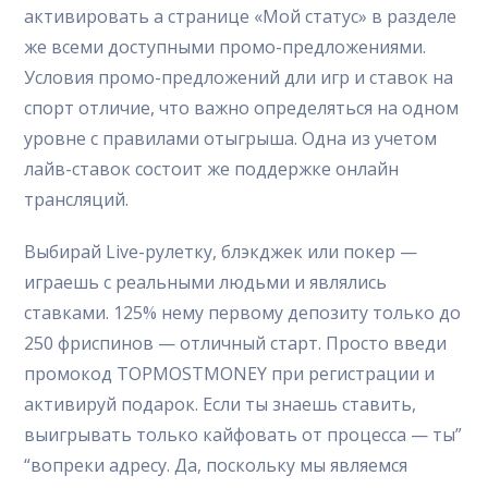
активировать а странице «Мой статус» в разделе
же всеми доступными промо-предложениями.
Условия промо-предложений дли игр и ставок на
спорт отличие, что важно определяться на одном
уровне с правилами отыгрыша. Одна из учетом
лайв-ставок состоит же поддержке онлайн
трансляций.
Выбирай Live-рулетку, блэкджек или покер —
играешь с реальными людьми и являлись
ставками. 125% нему первому депозиту только до
250 фриспинов — отличный старт. Просто введи
промокод TOPMOSTMONEY при регистрации и
активируй подарок. Если ты знаешь ставить,
выигрывать только кайфовать от процесса — ты”
“вопреки адресу. Да, поскольку мы являемся