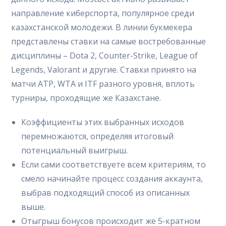
направление киберспорта, популярное среди
казахстанской молодежи. В линии букмекера
представлены ставки на самые востребованные
дисциплины – Dota 2, Counter-Strike, League of
Legends, Valorant и другие. Ставки принято на
матчи ATP, WTA и ITF разного уровня, вплоть
турниры, проходящие же Казахстане.
Коэффициенты этих выбранных исходов
перемножаются, определяя итоговый
потенциальный выигрыш.
Если сами соответствуете всем критериям, то
смело начинайте процесс создания аккаунта,
выбрав подходящий способ из описанных
выше.
Отыгрыш бонусов происходит же 5-кратном