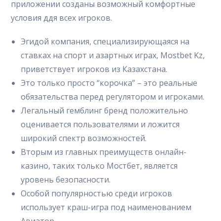
приложении созданы возможный комфортные
условия ддя всех игроков.
Эгидой компания, специализирующаяся на
ставках на спорт и азартных играх, Mostbet Kz,
приветствует игроков из Казахстана.
Это только просто “корочка” – это реальные
обязательства перед регулятором и игроками.
Легальный гемблинг бренд положительно
оценивается пользователями и ложится
широкий спектр возможностей.
Вторым из главных преимуществ онлайн-
казино, таких только Мостбет, является
уровень безопасности.
Особой популярностью среди игроков
использует краш-игра под наименованием