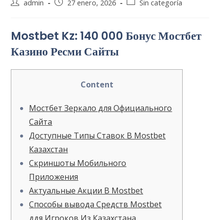
Autor
Publicación
Categoría
admin
27 enero, 2026
Sin categoría
de
de
de
la
la
la
Mostbet Kz: 140 000 Бонус Мостбет
entrada:
entrada:
entrada:
Казино Ресми Сайты
Content
Мостбет Зеркало для Официального
Сайта
Доступные Типы Ставок В Mostbet
Казахстан
Скриншоты Мобильного
Приложения
Актуальные Акции В Mostbet
Способы вывода Средств Mostbet
ддя Игроков Из Казахстана