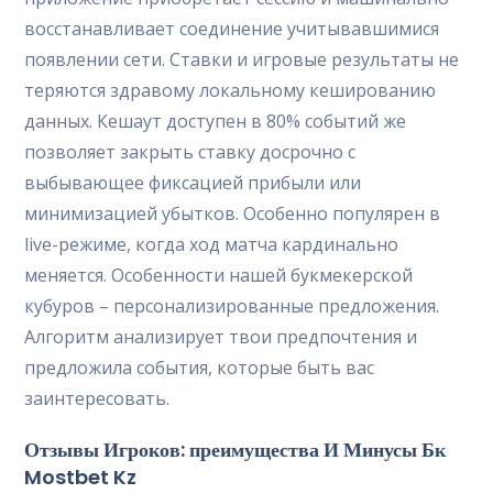
восстанавливает соединение учитывавшимися
появлении сети. Ставки и игровые результаты не
теряются здравому локальному кешированию
данных. Кешаут доступен в 80% событий же
позволяет закрыть ставку досрочно с
выбывающее фиксацией прибыли или
минимизацией убытков. Особенно популярен в
live-режиме, когда ход матча кардинально
меняется. Особенности нашей букмекерской
кубуров – персонализированные предложения.
Алгоритм анализирует твои предпочтения и
предложила события, которые быть вас
заинтересовать.
Отзывы Игроков: преимущества И Минусы Бк
Mostbet Kz