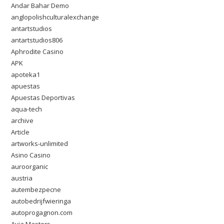
Andar Bahar Demo
anglopolishculturalexchange
antartstudios
antartstudios806
Aphrodite Casino
APK
apoteka1
apuestas
Apuestas Deportivas
aqua-tech
archive
Article
artworks-unlimited
Asino Casino
auroorganic
austria
autembezpecne
autobedrijfwieringa
autoprogagnon.com