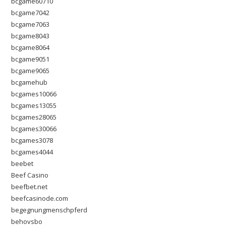
bcgame60710
bcgame7042
bcgame7063
bcgame8043
bcgame8064
bcgame9051
bcgame9065
bcgamehub
bcgames10066
bcgames13055
bcgames28065
bcgames30066
bcgames3078
bcgames4044
beebet
Beef Casino
beefbet.net
beefcasinode.com
begegnungmenschpferd
behovsbo