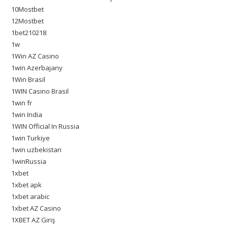
10Mostbet
12Mostbet
1bet210218
1w
1Win AZ Casino
1win Azerbajany
1Win Brasil
1WIN Casino Brasil
1win fr
1win India
1WIN Official In Russia
1win Turkiye
1win uzbekistan
1winRussia
1xbet
1xbet apk
1xbet arabic
1xbet AZ Casino
1XBET AZ Giriş