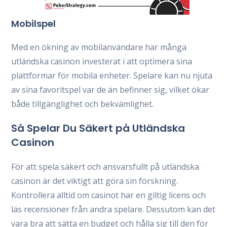
Mobilspel
Med en ökning av mobilanvändare har många
utländska casinon investerat i att optimera sina
plattformar för mobila enheter. Spelare kan nu njuta
av sina favoritspel var de än befinner sig, vilket ökar
både tillgänglighet och bekvämlighet.
Så Spelar Du Säkert på Utländska
Casinon
För att spela säkert och ansvarsfullt på utländska
casinon är det viktigt att göra sin forskning.
Kontrollera alltid om casinot har en giltig licens och
läs recensioner från andra spelare. Dessutom kan det
vara bra att sätta en budget och hålla sig till den för