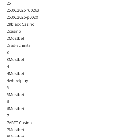
25
25.06.2026 ru0263
25.06.2026-p0020
29black Casino
2casino
2Mostbet
2rad-schmitz
3
3Mostbet
4
4Mostbet
4wheelplay
5
5Mostbet
6
6Mostbet
7
7ABET Casino
7Mostbet
8Mostbet