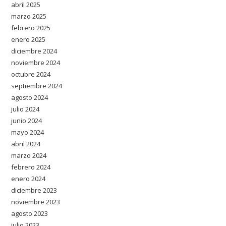
abril 2025
marzo 2025
febrero 2025
enero 2025
diciembre 2024
noviembre 2024
octubre 2024
septiembre 2024
agosto 2024
julio 2024
junio 2024
mayo 2024
abril 2024
marzo 2024
febrero 2024
enero 2024
diciembre 2023
noviembre 2023
agosto 2023
julio 2023