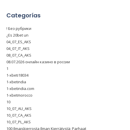
Categorías
! Без рубрики
¿Es 20bet un
04_07_ES_AKS
04_07_IT_AKS
08_07_CA_AKS
08.07.2026 онлайн казино в россии
1
1-xbeti18034
1-xbetindia
1-xbetindia.com
1-xbetmorocco
10
10_07_AU_AKS
10_07_CA_AKS
10_07_PL_AKS
100 Ilmaiskierrosta Ilman Kierrätystä: Parhaat