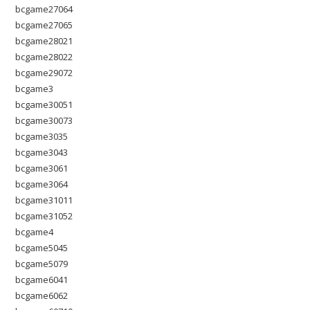
bcgame27064
bcgame27065
bcgame28021
bcgame28022
bcgame29072
bcgame3
bcgame30051
bcgame30073
bcgame3035
bcgame3043
bcgame3061
bcgame3064
bcgame31011
bcgame31052
bcgame4
bcgame5045
bcgame5079
bcgame6041
bcgame6062