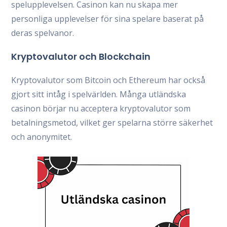
spelupplevelsen. Casinon kan nu skapa mer
personliga upplevelser för sina spelare baserat på
deras spelvanor.
Kryptovalutor och Blockchain
Kryptovalutor som Bitcoin och Ethereum har också
gjort sitt intåg i spelvärlden. Många utländska
casinon börjar nu acceptera kryptovalutor som
betalningsmetod, vilket ger spelarna större säkerhet
och anonymitet.