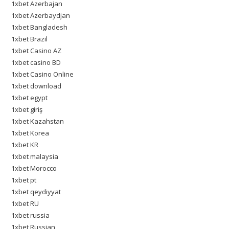
1xbet Azerbajan
1xbet Azerbaydjan
1xbet Bangladesh
1xbet Brazil
1xbet Casino AZ
1xbet casino BD
1xbet Casino Online
1xbet download
1xbet egypt
1xbet giriş
1xbet Kazahstan
1xbet Korea
1xbet KR
1xbet malaysia
1xbet Morocco
1xbet pt
1xbet qeydiyyat
1xbet RU
1xbet russia
1xbet Russian