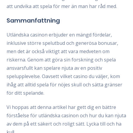
att undvika att spela för mer än man har råd med.
Sammanfattning
Utländska casinon erbjuder en mängd fördelar,
inklusive större spelutbud och generösa bonusar,
men det är också viktigt att vara medveten om
riskerna. Genom att göra sin forskning och spela
ansvarsfullt kan spelare njuta av en positiv
spelupplevelse. Oavsett vilket casino du väljer, kom
ihåg att alltid spela för nöjes skull och sätta gränser
för ditt spelande.
Vi hoppas att denna artikel har gett dig en bättre
förståelse för utländska casinon och hur du kan njuta
av dem på ett säkert och roligt sätt. Lycka till och ha
kul!