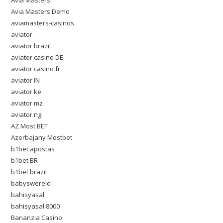
Avia Masters
Avia Masters Demo
aviamasters-casinos
aviator
aviator brazil
aviator casino DE
aviator casino fr
aviator IN
aviator ke
aviator mz
aviator ng
AZ Most BET
Azerbajany Mostbet
b1bet apostas
b1bet BR
b1bet brazil
babyswereld
bahisyasal
bahisyasal 8000
Bananzia Casino