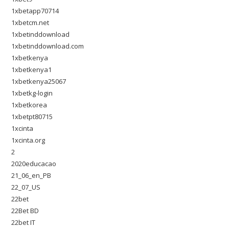
1xbetapp70714
1xbetcm.net
1xbetinddownload
1xbetinddownload.com
1xbetkenya
1xbetkenya1
1xbetkenya25067
1xbetkg-login
1xbetkorea
1xbetpt80715
1xcinta
1xcinta.org
2
2020educacao
21_06_en_PB
22_07_US
22bet
22Bet BD
22bet IT