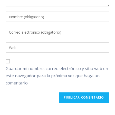
Introduce
tu
nombre
Introduce
o
tu
nombre
dirección
Introduce
de
de
la
usuario
correo
URL
para
electrónico
de
comentar
Guardar mi nombre, correo electrónico y sitio web en
para
tu
comentar
este navegador para la próxima vez que haga un
web
comentario.
(opcional)