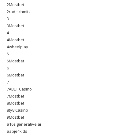
2Mostbet
2rad-schmitz
3
3Mostbet
4
4Mostbet
4wheelplay
5
5Mostbet
6
6Mostbet
7
7ABET Casino
7Mostbet
8Mostbet
8ty8 Casino
9Mostbet
a16z generative ai
aapje4kids