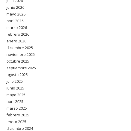
julio 2026
junio 2026
mayo 2026
abril 2026
marzo 2026
febrero 2026
enero 2026
diciembre 2025
noviembre 2025
octubre 2025
septiembre 2025
agosto 2025
julio 2025
junio 2025
mayo 2025
abril 2025
marzo 2025
febrero 2025
enero 2025
diciembre 2024