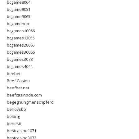
bcgame8064
bcgame9051
bcgame9065
bcgamehub
bcgames10066
bcgames13055
bcgames28065
bcgames30066
bcgames3078
bcgames4044
beebet
Beef Casino
beefbet.net
beefcasinode.com
begegnungmenschpferd
behovsbo
belong
benesit
bestcasino1071
bestcasino3072