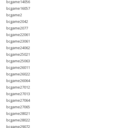
bcgame14056
bcgame16057
bcgame2
bcgame2042
bcgame2077
bcgame22061
bcgame23061
bcgame24062
bcgame25021
bcgame25063
bcgame26011
bcgame26022
bcgame26064
bcgame27012
bcgame27013
bcgame27064
bcgame27065
bcgame28021
bcgame28022
bcgame29072