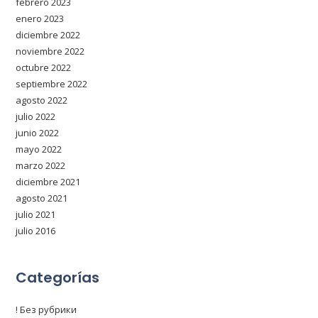
febrero 2023
enero 2023
diciembre 2022
noviembre 2022
octubre 2022
septiembre 2022
agosto 2022
julio 2022
junio 2022
mayo 2022
marzo 2022
diciembre 2021
agosto 2021
julio 2021
julio 2016
Categorías
! Без рубрики