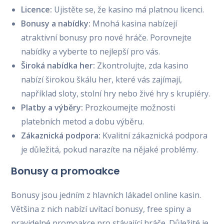
Licence:
Ujistěte se, že kasino má platnou licenci.
Bonusy a nabídky:
Mnohá kasina nabízejí
atraktivní bonusy pro nové hráče. Porovnejte
nabídky a vyberte to nejlepší pro vás.
Široká nabídka her:
Zkontrolujte, zda kasino
nabízí širokou škálu her, které vás zajímají,
například sloty, stolní hry nebo živé hry s krupiéry.
Platby a výběry:
Prozkoumejte možnosti
platebních metod a dobu výběru.
Zákaznická podpora:
Kvalitní zákaznická podpora
je důležitá, pokud narazíte na nějaké problémy.
Bonusy a promoakce
Bonusy jsou jedním z hlavních lákadel online kasin.
Většina z nich nabízí uvítací bonusy, free spiny a
pravidelné promoakce pro stávající hráče. Důležité je