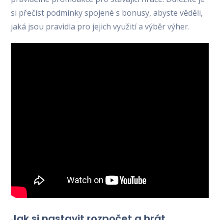
si přečíst podmínky spojené s bonusy, abyste věděli,
jaká jsou pravidla pro jejich využití a výběr výher.
Jak si nastavit rozpočet a hrát