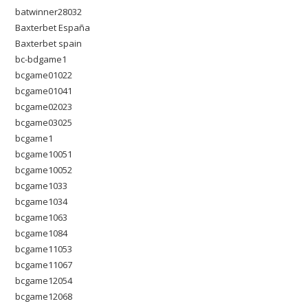
batwinner28032
Baxterbet España
Baxterbet spain
bc-bdgame1
bcgame01022
bcgame01041
bcgame02023
bcgame03025
bcgame1
bcgame10051
bcgame10052
bcgame1033
bcgame1034
bcgame1063
bcgame1084
bcgame11053
bcgame11067
bcgame12054
bcgame12068