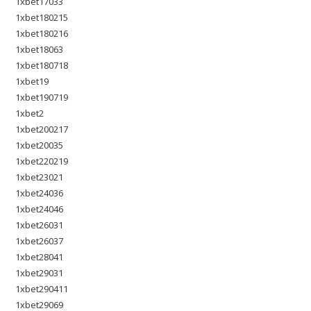
1xbet17033
1xbet180215
1xbet180216
1xbet18063
1xbet180718
1xbet19
1xbet190719
1xbet2
1xbet200217
1xbet20035
1xbet220219
1xbet23021
1xbet24036
1xbet24046
1xbet26031
1xbet26037
1xbet28041
1xbet29031
1xbet290411
1xbet29069