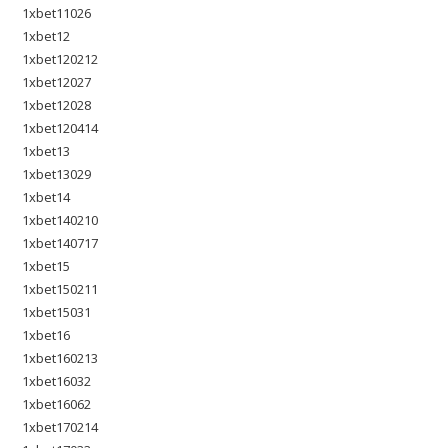
1xbet11026
1xbet12
1xbet120212
1xbet12027
1xbet12028
1xbet120414
1xbet13
1xbet13029
1xbet14
1xbet140210
1xbet140717
1xbet15
1xbet150211
1xbet15031
1xbet16
1xbet160213
1xbet16032
1xbet16062
1xbet170214