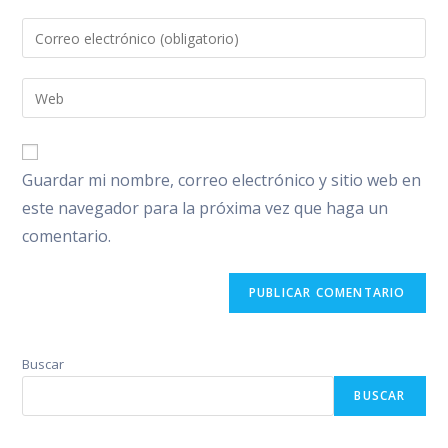
nombre
Introduce
o
tu
nombre
dirección
Introduce
de
de
la
usuario
correo
URL
para
electrónico
de
comentar
Guardar mi nombre, correo electrónico y sitio web en
para
tu
comentar
este navegador para la próxima vez que haga un
web
comentario.
(opcional)
Buscar
BUSCAR