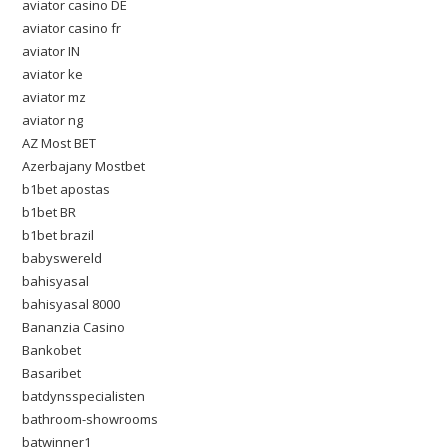
aviator casino DE
aviator casino fr
aviator IN
aviator ke
aviator mz
aviator ng
AZ Most BET
Azerbajany Mostbet
b1bet apostas
b1bet BR
b1bet brazil
babyswereld
bahisyasal
bahisyasal 8000
Bananzia Casino
Bankobet
Basaribet
batdynsspecialisten
bathroom-showrooms
batwinner1