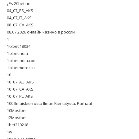
¿Es 20bet un
04_07_ES_AKS
04_07_IT_AKS
08_07_CA_AKS
08.07.2026 онлайн казино в россии
1
1-xbeti18034
1-xbetindia
1-xbetindia.com
1-xbetmorocco
10
10_07_AU_AKS
10_07_CA_AKS
10_07_PL_AKS
100 Ilmaiskierrosta Ilman Kierrätystä: Parhaat
10Mostbet
12Mostbet
1bet210218
1w