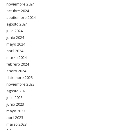
noviembre 2024
octubre 2024
septiembre 2024
agosto 2024
julio 2024
junio 2024
mayo 2024
abril 2024
marzo 2024
febrero 2024
enero 2024
diciembre 2023
noviembre 2023
agosto 2023
julio 2023
junio 2023
mayo 2023
abril 2023
marzo 2023