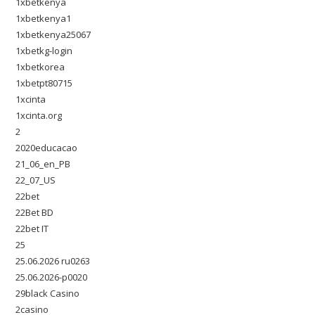
1xbetkenya
1xbetkenya1
1xbetkenya25067
1xbetkg-login
1xbetkorea
1xbetpt80715
1xcinta
1xcinta.org
2
2020educacao
21_06_en_PB
22_07_US
22bet
22Bet BD
22bet IT
25
25.06.2026 ru0263
25.06.2026-p0020
29black Casino
2casino