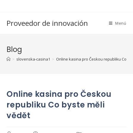
Saltar
al
contenido
Proveedor de innovación
Menú
Blog
>
slovenska-casina1
>
Online kasina pro Českou republiku Co bys
Online kasina pro Českou
republiku Co byste měli
vědět