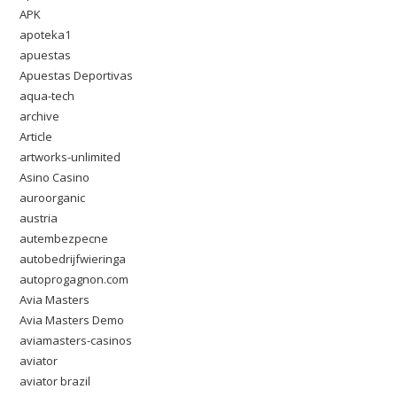
APK
apoteka1
apuestas
Apuestas Deportivas
aqua-tech
archive
Article
artworks-unlimited
Asino Casino
auroorganic
austria
autembezpecne
autobedrijfwieringa
autoprogagnon.com
Avia Masters
Avia Masters Demo
aviamasters-casinos
aviator
aviator brazil