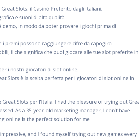
Great Slots, il Casinò Preferito dagli Italiani.
afica e suoni di alta qualità.
tà demo, in modo da poter provare i giochi prima di
ve i premi possono raggiungere cifre da capogiro.
bili, il che significa che puoi giocare alle tue slot preferite in
r i nostri giocatori di slot online.
t Slots è la scelta perfetta per i giocatori di slot online in
e Great Slots per l’Italia. I had the pleasure of trying out Gre
ressed. As a 35-year-old marketing manager, I don’t have
ng online is the perfect solution for me.
s impressive, and I found myself trying out new games every