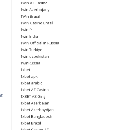
1Win AZ Casino
1win Azerbajany
1Win Brasil
1WIN Casino Brasil
1win fr
1win India
1WIN Official In Russia
1win Turkiye
1win uzbekistan
1winRussia
1xbet
1xbet apk
1xbet arabic
1xbet AZ Casino
at
1XBET AZ Giriş
1xbet Azerbajan
1xbet Azerbaydjan
1xbet Bangladesh
1xbet Brazil
1xbet Casino AZ