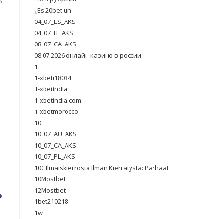
s
¿Es 20bet un
ò
04_07_ES_AKS
04_07_IT_AKS
08_07_CA_AKS
08.07.2026 онлайн казино в россии
1
1-xbeti18034
1-xbetindia
1-xbetindia.com
1-xbetmorocco
10
10_07_AU_AKS
10_07_CA_AKS
10_07_PL_AKS
100 Ilmaiskierrosta Ilman Kierrätystä: Parhaat
10Mostbet
12Mostbet
o
1bet210218
1w