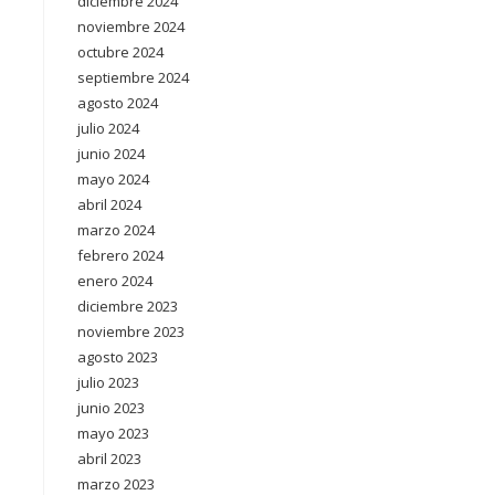
diciembre 2024
noviembre 2024
octubre 2024
septiembre 2024
agosto 2024
julio 2024
junio 2024
mayo 2024
abril 2024
marzo 2024
febrero 2024
enero 2024
diciembre 2023
noviembre 2023
agosto 2023
julio 2023
junio 2023
mayo 2023
abril 2023
marzo 2023