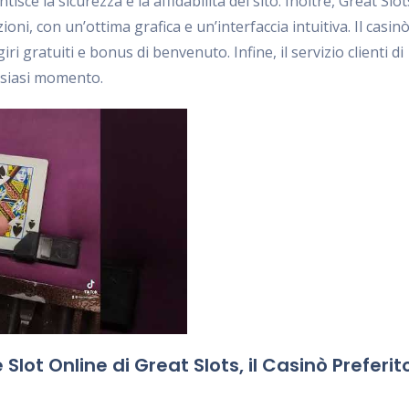
ce la sicurezza e la affidabilità del sito. Inoltre, Great Slot
oni, con un’ottima grafica e un’interfaccia intuitiva. Il casin
i gratuiti e bonus di benvenuto. Infine, il servizio clienti di
alsiasi momento.
Slot Online di Great Slots, il Casinò Preferit