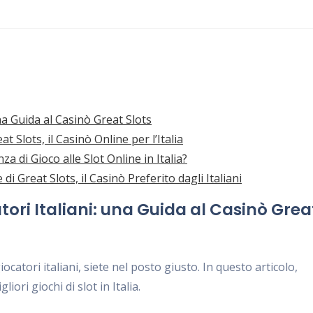
una Guida al Casinò Great Slots
t Slots, il Casinò Online per l’Italia
a di Gioco alle Slot Online in Italia?
di Great Slots, il Casinò Preferito dagli Italiani
catori Italiani: una Guida al Casinò Grea
giocatori italiani, siete nel posto giusto. In questo articolo,
ori giochi di slot in Italia.