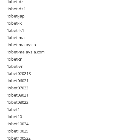
1xbet-dz
1xbet-dz1
1xbet-jap
1xbet-lk
1xbet-lk1
1xbet-mal
1xbet-malaysia
1xbet-malaysia.com
1xbet-tn
1xbet-vn
1xbet020218
1xbet06021
1xbet07023
1xbet08021
1xbet08022
1xbet1
1xbet10
1xbet10024
1xbet10025
1xbet100522