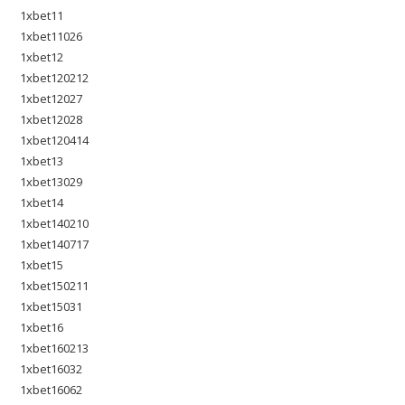
1xbet11
1xbet11026
1xbet12
1xbet120212
1xbet12027
1xbet12028
1xbet120414
1xbet13
1xbet13029
1xbet14
1xbet140210
1xbet140717
1xbet15
1xbet150211
1xbet15031
1xbet16
1xbet160213
1xbet16032
1xbet16062