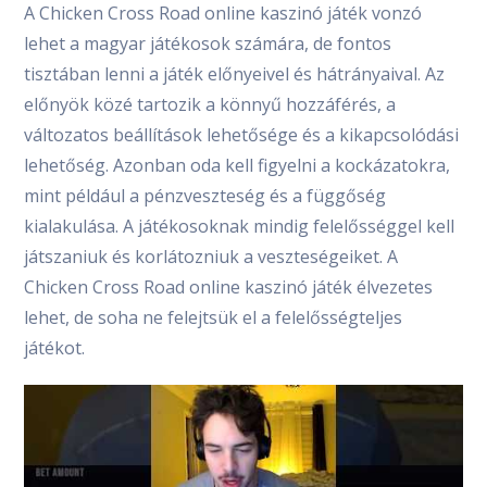
A Chicken Cross Road online kaszinó játék vonzó
lehet a magyar játékosok számára, de fontos
tisztában lenni a játék előnyeivel és hátrányaival. Az
előnyök közé tartozik a könnyű hozzáférés, a
változatos beállítások lehetősége és a kikapcsolódási
lehetőség. Azonban oda kell figyelni a kockázatokra,
mint például a pénzveszteség és a függőség
kialakulása. A játékosoknak mindig felelősséggel kell
játszaniuk és korlátozniuk a veszteségeiket. A
Chicken Cross Road online kaszinó játék élvezetes
lehet, de soha ne felejtsük el a felelősségteljes
játékot.