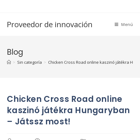
Saltar
al
contenido
Proveedor de innovación
Menú
Blog
>
Sin categoría
>
Chicken Cross Road online kaszinó játékra Hung
Chicken Cross Road online
kaszinó játékra Hungaryban
– Játssz most!