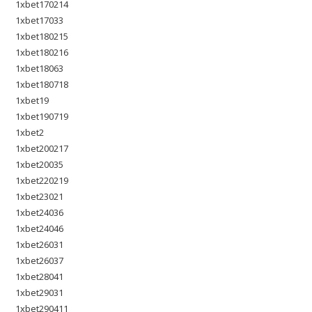
1xbet170214
1xbet17033
1xbet180215
1xbet180216
1xbet18063
1xbet180718
1xbet19
1xbet190719
1xbet2
1xbet200217
1xbet20035
1xbet220219
1xbet23021
1xbet24036
1xbet24046
1xbet26031
1xbet26037
1xbet28041
1xbet29031
1xbet290411