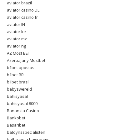
aviator brazil
aviator casino DE
aviator casino fr
aviator IN
aviator ke
aviator mz
aviator ng
AZ Most BET
Azerbajany Mostbet
b1bet apostas
b1bet BR
b1bet brazil
babyswereld
bahisyasal
bahisyasal 8000
Bananzia Casino
Bankobet
Basaribet
batdynsspecialisten
bathroom-showrooms