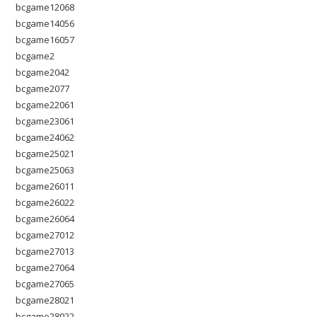
bcgame12068
bcgame14056
bcgame16057
bcgame2
bcgame2042
bcgame2077
bcgame22061
bcgame23061
bcgame24062
bcgame25021
bcgame25063
bcgame26011
bcgame26022
bcgame26064
bcgame27012
bcgame27013
bcgame27064
bcgame27065
bcgame28021
bcgame28022