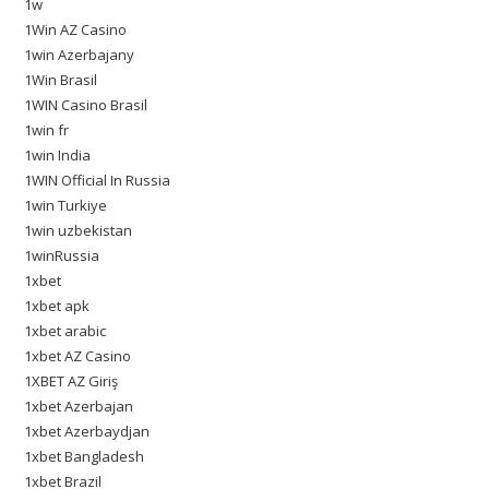
1w
1Win AZ Casino
1win Azerbajany
1Win Brasil
1WIN Casino Brasil
1win fr
1win India
1WIN Official In Russia
1win Turkiye
1win uzbekistan
1winRussia
1xbet
1xbet apk
1xbet arabic
1xbet AZ Casino
1XBET AZ Giriş
1xbet Azerbajan
1xbet Azerbaydjan
1xbet Bangladesh
1xbet Brazil