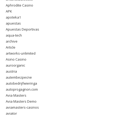
Aphrodite Casino
APK
apoteka1
apuestas
Apuestas Deportivas
aqua-tech
archive
Article
artworks-unlimited
Asino Casino
auroorganic
austria
autembezpecne
autobedrijfwieringa
autoprogagnon.com
Avia Masters
Avia Masters Demo
aviamasters-casinos
aviator