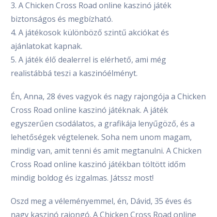
3. A Chicken Cross Road online kaszinó játék
biztonságos és megbízható.
4. A játékosok különböző szintű akciókat és
ajánlatokat kapnak.
5. A játék élő dealerrel is elérhető, ami még
realistábbá teszi a kaszinóélményt.
Én, Anna, 28 éves vagyok és nagy rajongója a Chicken
Cross Road online kaszinó játéknak. A játék
egyszerűen csodálatos, a grafikája lenyűgöző, és a
lehetőségek végtelenek. Soha nem unom magam,
mindig van, amit tenni és amit megtanulni. A Chicken
Cross Road online kaszinó játékban töltött időm
mindig boldog és izgalmas. Játssz most!
Oszd meg a véleményemmel, én, Dávid, 35 éves és
nagy kaszinó rajongó. A Chicken Cross Road online