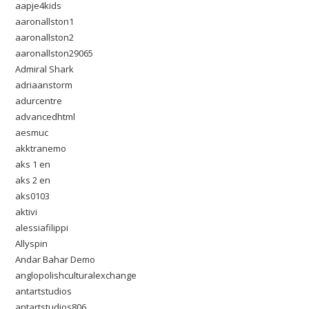
aapje4kids
aaronallston1
aaronallston2
aaronallston29065
Admiral Shark
adriaanstorm
adurcentre
advancedhtml
aesmuc
akktranemo
aks 1 en
aks 2 en
aks0103
aktivi
alessiafilippi
Allyspin
Andar Bahar Demo
anglopolishculturalexchange
antartstudios
antartstudios806