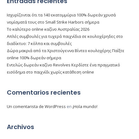
Entradas recientes
Ισχυρίζονται ότι τα 140 εκατομμύρια 100% δωρεάν χρυσά
νομίσματά τους στο Small Strike Harbors σήμερα
Το καλύτερο online καζίνο Αυστραλίας 2026
Απλές συμβουλές για τυχερά παιχνίδια σε κουλοχέρηδες στο
διαδίκτυο: 7 κόλπα και συμβουλές
Δώρα μακριά από τα Χριστούγεννα Βίντεο κουλοχέρης Παίξτε
online 100% δωρεάν σήμερα
Εντελώς δωρεάν καζίνο Revolves Κερδίστε ένα πραγματικό
εισόδημα στο παιχνίδι χωρίς κατάθεση online
Comentarios recientes
Un comentarista de WordPress
en
¡Hola mundo!
Archivos