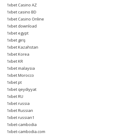
1xbet Casino AZ
1xbet casino BD
1xbet Casino Online
1xbet download
1xbet egypt
1xbet giriş
1xbet Kazahstan
1xbet Korea
1xbet KR
1xbet malaysia
1xbet Morocco
1xbet pt
1xbet qeydiyyat
1xbet RU
1xbet russia
1xbet Russian
1xbet russian1
1xbet-cambodia
1xbet-cambodia.com