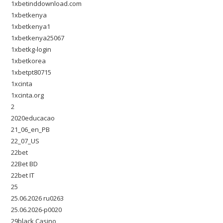
1xbetinddownload.com
1xbetkenya
1xbetkenya1
1xbetkenya25067
1xbetkg-login
1xbetkorea
1xbetpt80715
1xcinta
1xcinta.org
2
2020educacao
21_06_en_PB
22_07_US
22bet
22Bet BD
22bet IT
25
25.06.2026 ru0263
25.06.2026-p0020
29black Casino