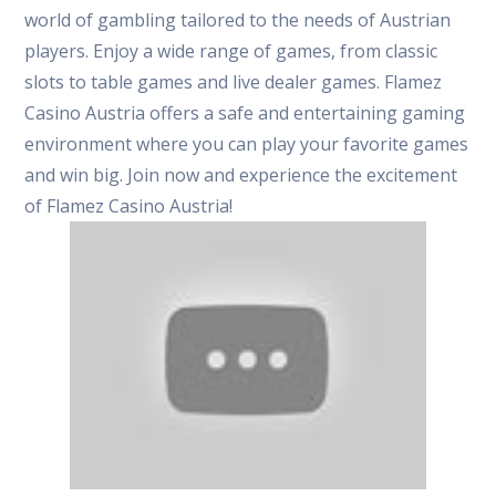
world of gambling tailored to the needs of Austrian
players. Enjoy a wide range of games, from classic
slots to table games and live dealer games. Flamez
Casino Austria offers a safe and entertaining gaming
environment where you can play your favorite games
and win big. Join now and experience the excitement
of Flamez Casino Austria!