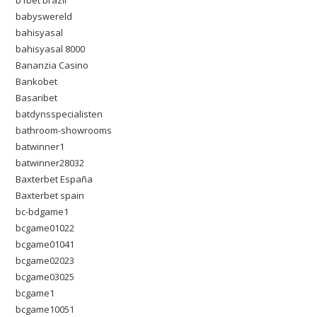
babyswereld
bahisyasal
bahisyasal 8000
Bananzia Casino
Bankobet
Basaribet
batdynsspecialisten
bathroom-showrooms
batwinner1
batwinner28032
Baxterbet España
Baxterbet spain
bc-bdgame1
bcgame01022
bcgame01041
bcgame02023
bcgame03025
bcgame1
bcgame10051