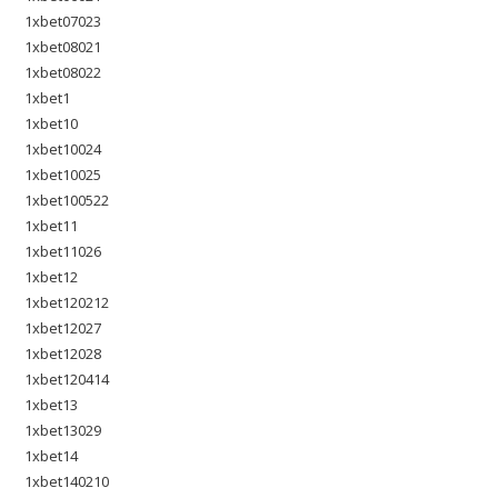
1xbet07023
1xbet08021
1xbet08022
1xbet1
1xbet10
1xbet10024
1xbet10025
1xbet100522
1xbet11
1xbet11026
1xbet12
1xbet120212
1xbet12027
1xbet12028
1xbet120414
1xbet13
1xbet13029
1xbet14
1xbet140210