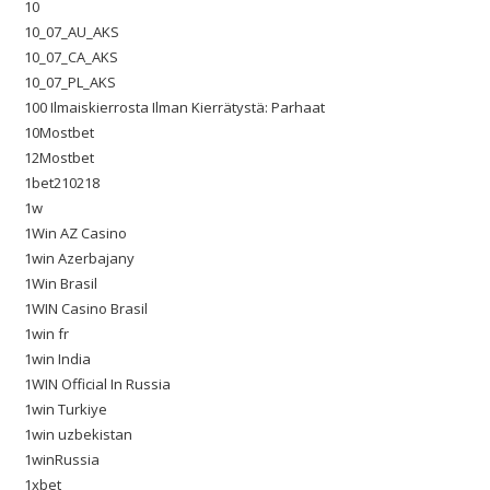
10
10_07_AU_AKS
10_07_CA_AKS
10_07_PL_AKS
100 Ilmaiskierrosta Ilman Kierrätystä: Parhaat
10Mostbet
12Mostbet
1bet210218
1w
1Win AZ Casino
1win Azerbajany
1Win Brasil
1WIN Casino Brasil
1win fr
1win India
1WIN Official In Russia
1win Turkiye
1win uzbekistan
1winRussia
1xbet