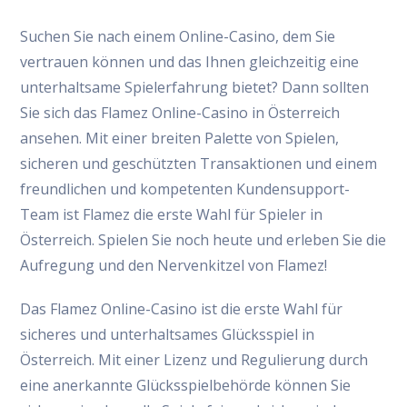
Suchen Sie nach einem Online-Casino, dem Sie
vertrauen können und das Ihnen gleichzeitig eine
unterhaltsame Spielerfahrung bietet? Dann sollten
Sie sich das Flamez Online-Casino in Österreich
ansehen. Mit einer breiten Palette von Spielen,
sicheren und geschützten Transaktionen und einem
freundlichen und kompetenten Kundensupport-
Team ist Flamez die erste Wahl für Spieler in
Österreich. Spielen Sie noch heute und erleben Sie die
Aufregung und den Nervenkitzel von Flamez!
Das Flamez Online-Casino ist die erste Wahl für
sicheres und unterhaltsames Glücksspiel in
Österreich. Mit einer Lizenz und Regulierung durch
eine anerkannte Glücksspielbehörde können Sie