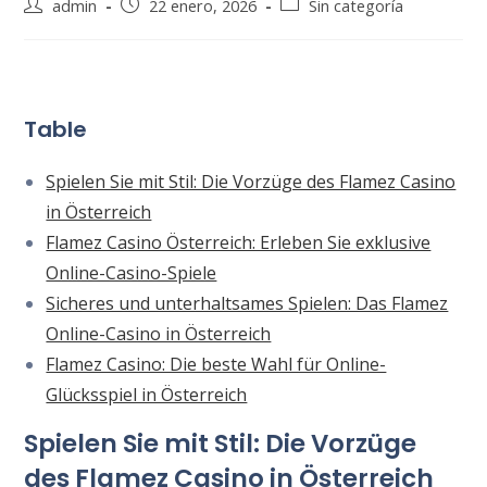
Autor
Publicación
Categoría
admin
22 enero, 2026
Sin categoría
de
de
de
la
la
la
entrada:
entrada:
entrada:
Table
Spielen Sie mit Stil: Die Vorzüge des Flamez Casino
in Österreich
Flamez Casino Österreich: Erleben Sie exklusive
Online-Casino-Spiele
Sicheres und unterhaltsames Spielen: Das Flamez
Online-Casino in Österreich
Flamez Casino: Die beste Wahl für Online-
Glücksspiel in Österreich
Spielen Sie mit Stil: Die Vorzüge
des Flamez Casino in Österreich