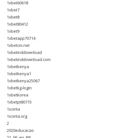
1xbet60618
1xbet7
1xbet8
1xbet80412
1xbet9
1xbetapp70714
1xbetcm.net
1xbetinddownload
1xbetinddownload.com
1xbetkenya
1xbetkenya1
1xbetkenya25067
1xbetkg-login
1xbetkorea
1xbetpt80715
1xcinta
1xcinta.org
2
2020educacao
21_06_en_PB