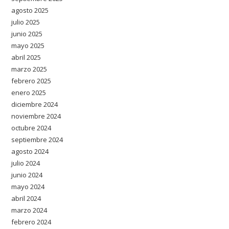
agosto 2025
julio 2025
junio 2025
mayo 2025
abril 2025
marzo 2025
febrero 2025
enero 2025
diciembre 2024
noviembre 2024
octubre 2024
septiembre 2024
agosto 2024
julio 2024
junio 2024
mayo 2024
abril 2024
marzo 2024
febrero 2024