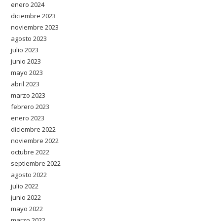
enero 2024
diciembre 2023
noviembre 2023
agosto 2023
julio 2023
junio 2023
mayo 2023
abril 2023
marzo 2023
febrero 2023
enero 2023
diciembre 2022
noviembre 2022
octubre 2022
septiembre 2022
agosto 2022
julio 2022
junio 2022
mayo 2022
marzo 2022