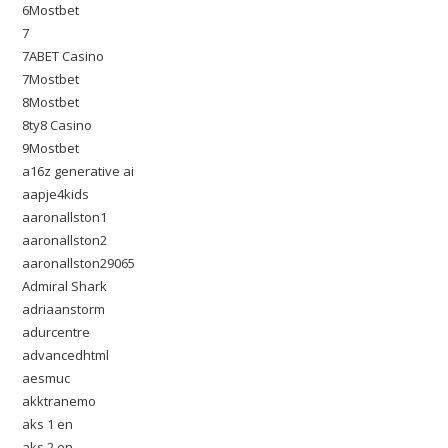
6Mostbet
7
7ABET Casino
7Mostbet
8Mostbet
8ty8 Casino
9Mostbet
a16z generative ai
aapje4kids
aaronallston1
aaronallston2
aaronallston29065
Admiral Shark
adriaanstorm
adurcentre
advancedhtml
aesmuc
akktranemo
aks 1 en
aks 2 en