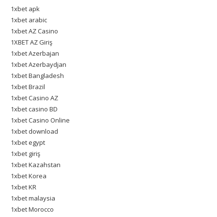
1xbet apk
1xbet arabic
1xbet AZ Casino
1XBET AZ Giriş
1xbet Azerbajan
1xbet Azerbaydjan
1xbet Bangladesh
1xbet Brazil
1xbet Casino AZ
1xbet casino BD
1xbet Casino Online
1xbet download
1xbet egypt
1xbet giriş
1xbet Kazahstan
1xbet Korea
1xbet KR
1xbet malaysia
1xbet Morocco