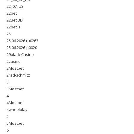
22_07_US
22bet
22Bet BD
22bet IT
25
25.06.2026 ru0263
25.06.2026-p0020
29black Casino
2casino
2Mostbet
2rad-schmitz
3
3Mostbet
4
4Mostbet
4wheelplay
5
5Mostbet
6