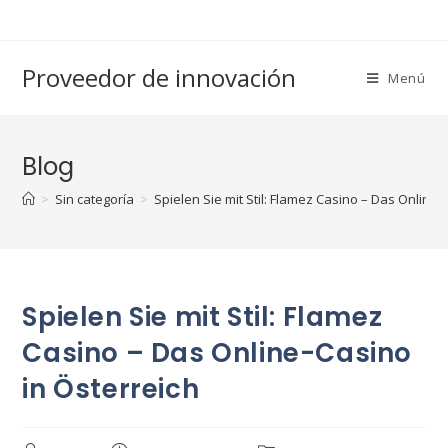
Saltar
al
contenido
Proveedor de innovación
Menú
Blog
>
Sin categoría
>
Spielen Sie mit Stil: Flamez Casino – Das Online-
Spielen Sie mit Stil: Flamez
Casino – Das Online-Casino
in Österreich