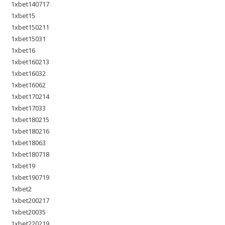
1xbet140717
1xbet15
1xbet150211
1xbet15031
1xbet16
1xbet160213
1xbet16032
1xbet16062
1xbet170214
1xbet17033
1xbet180215
1xbet180216
1xbet18063
1xbet180718
1xbet19
1xbet190719
1xbet2
1xbet200217
1xbet20035
1xbet220219