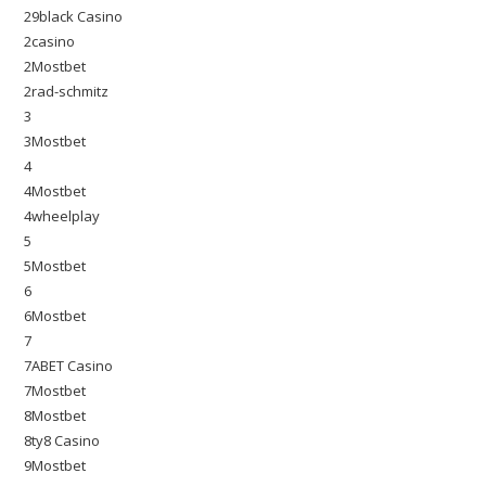
29black Casino
2casino
2Mostbet
2rad-schmitz
3
3Mostbet
4
4Mostbet
4wheelplay
5
5Mostbet
6
6Mostbet
7
7ABET Casino
7Mostbet
8Mostbet
8ty8 Casino
9Mostbet