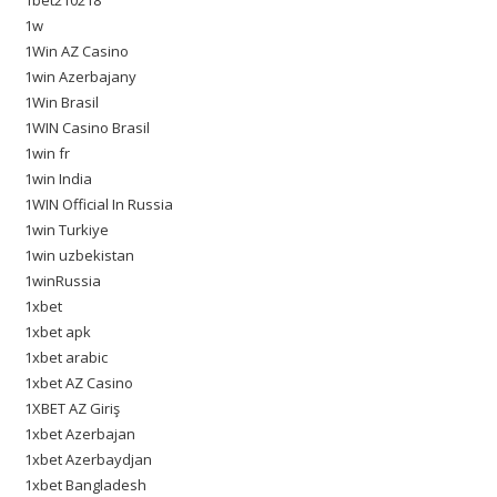
1bet210218
1w
1Win AZ Casino
1win Azerbajany
1Win Brasil
1WIN Casino Brasil
1win fr
1win India
1WIN Official In Russia
1win Turkiye
1win uzbekistan
1winRussia
1xbet
1xbet apk
1xbet arabic
1xbet AZ Casino
1XBET AZ Giriş
1xbet Azerbajan
1xbet Azerbaydjan
1xbet Bangladesh