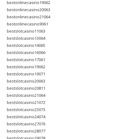
bestonlinecasino19062
bestonlinecasino20063
bestonlinecasino21064
bestonlinecasino9061
bestslotcasino11063
bestslotcasino13064
bestslotcasino14065
bestslotcasino16066
bestslotcasino17061
bestslotcasino19062
bestslotcasino19071
bestslotcasino20063
bestslotcasino20811
bestslotcasino21064
bestslotcasino21072
bestslotcasino23073
bestslotcasino24074
bestslotcasino27076
bestslotcasino28077
bestslotcasino29078