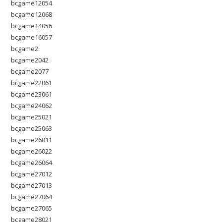
bcgame12054
bcgame12068
bcgame14056
bcgame16057
bcgame2
bcgame2042
bcgame2077
bcgame22061
bcgame23061
bcgame24062
bcgame25021
bcgame25063
bcgame26011
bcgame26022
bcgame26064
bcgame27012
bcgame27013
bcgame27064
bcgame27065
bcgame28021