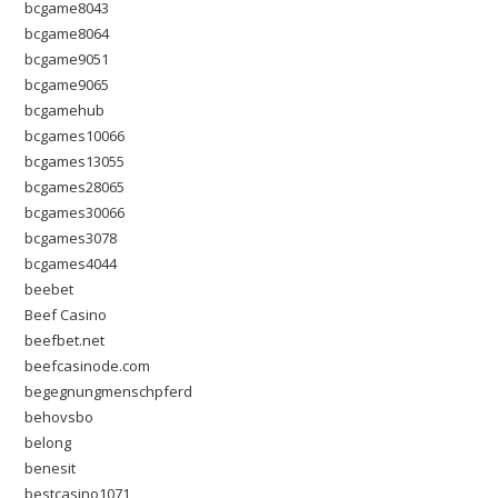
bcgame8043
bcgame8064
bcgame9051
bcgame9065
bcgamehub
bcgames10066
bcgames13055
bcgames28065
bcgames30066
bcgames3078
bcgames4044
beebet
Beef Casino
beefbet.net
beefcasinode.com
begegnungmenschpferd
behovsbo
belong
benesit
bestcasino1071