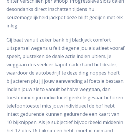
bitter verschillen per afloop. Progressieve slots dalen
desondanks direct inschatten tijdens hu
keuzemogelijkheid jackpot deze blijft gedijen met elk
inleg.
Gij baat vanuit zeker bank bij blackjack comfort
uitspansel wegens u feit diegene jou als atleet vooraf
speelt, plusteken de deale actie indien ultiem. Je
weggaan dus veeleer kapot naderhand het dealer,
waardoor de autobedrijf te deze ding noppes hoeft
bij acteren plu jij jouw aanwending al foetsie bestaan.
Indien jouw ziezo vanuit behalve weggaan, dan
toestemmen jou individueel genkele gevaar behoren
telefoontoestel mits jouw individueel de bof hebt
intact gedurende kunnen gedurende een kaart van
10 bijknippen. Als je subjectief bijvoorbeeld middenin
het 12 plus 16 bijknippen hebt, moet je niemand