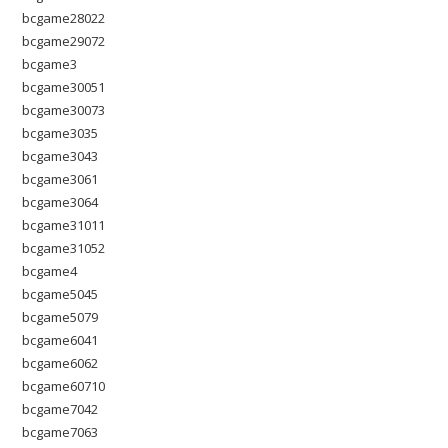
bcgame28022
bcgame29072
bcgame3
bcgame30051
bcgame30073
bcgame3035
bcgame3043
bcgame3061
bcgame3064
bcgame31011
bcgame31052
bcgame4
bcgame5045
bcgame5079
bcgame6041
bcgame6062
bcgame60710
bcgame7042
bcgame7063