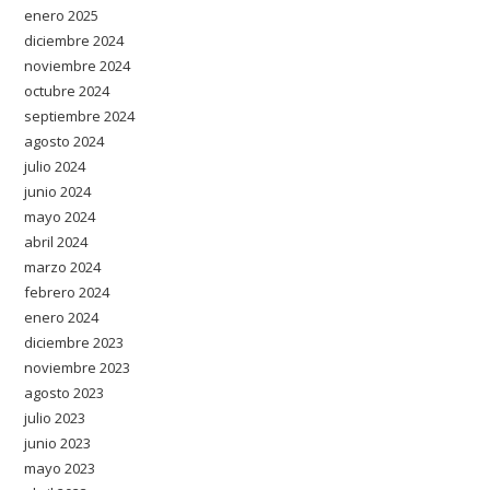
enero 2025
diciembre 2024
noviembre 2024
octubre 2024
septiembre 2024
agosto 2024
julio 2024
junio 2024
mayo 2024
abril 2024
marzo 2024
febrero 2024
enero 2024
diciembre 2023
noviembre 2023
agosto 2023
julio 2023
junio 2023
mayo 2023