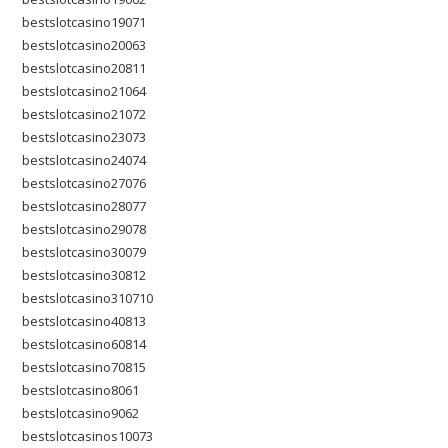
bestslotcasino19071
bestslotcasino20063
bestslotcasino20811
bestslotcasino21064
bestslotcasino21072
bestslotcasino23073
bestslotcasino24074
bestslotcasino27076
bestslotcasino28077
bestslotcasino29078
bestslotcasino30079
bestslotcasino30812
bestslotcasino310710
bestslotcasino40813
bestslotcasino60814
bestslotcasino70815
bestslotcasino8061
bestslotcasino9062
bestslotcasinos10073