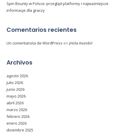
Spin Bounty w Polsce: przegląd platformy i najważniejsze
informacje dla graczy
Comentarios recientes
Un comentarista de WordPress
en
¡Hola mundo!
Archivos
agosto 2026
julio 2026
junio 2026
mayo 2026
abril 2026
marzo 2026
febrero 2026
enero 2026
diciembre 2025