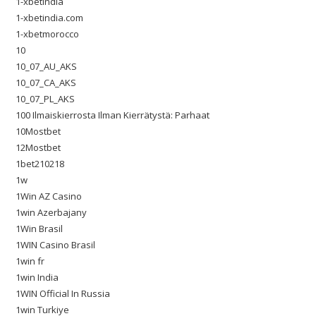
1-xbetindia
1-xbetindia.com
1-xbetmorocco
10
10_07_AU_AKS
10_07_CA_AKS
10_07_PL_AKS
100 Ilmaiskierrosta Ilman Kierrätystä: Parhaat
10Mostbet
12Mostbet
1bet210218
1w
1Win AZ Casino
1win Azerbajany
1Win Brasil
1WIN Casino Brasil
1win fr
1win India
1WIN Official In Russia
1win Turkiye