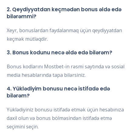
2. Qeydiyyatdan keçmədən bonus əldə edə
bilərəmmi?
Xeyr, bonuslardan faydalanmaq üçün qeydiyyatdan
keçmək mütləqdir.
3. Bonus kodunu necə əldə edə bilərəm?
Bonus kodlarını Mostbet-in rəsmi saytında və sosial
media hesablarında tapa bilərsiniz.
4. Yüklədiyim bonusu necə istifadə edə
bilərəm?
Yüklədiyiniz bonusu istifadə etmək üçün hesabınıza
daxil olun və bonus bölməsindən istifadə etmə
seçimini seçin.