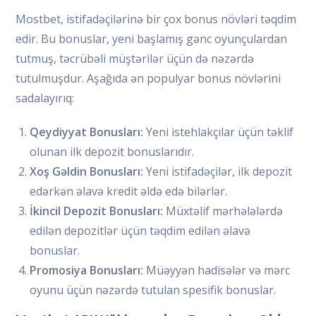
Mostbet, istifadəçilərinə bir çox bonus növləri təqdim
edir. Bu bonuslar, yeni başlamış gənc oyunçulardan
tutmuş, təcrübəli müştərilər üçün də nəzərdə
tutulmuşdur. Aşağıda ən populyar bonus növlərini
sadalayırıq:
Qeydiyyat Bonusları:
Yeni istehlakçılar üçün təklif
olunan ilk depozit bonuslarıdır.
Xoş Gəldin Bonusları:
Yeni istifadəçilər, ilk depozit
edərkən əlavə kredit əldə edə bilərlər.
İkincil Depozit Bonusları:
Müxtəlif mərhələlərdə
edilən depozitlər üçün təqdim edilən əlavə
bonuslar.
Promosiya Bonusları:
Müəyyən hadisələr və mərc
oyunu üçün nəzərdə tutulan spesifik bonuslar.