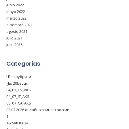
junio 2022
mayo 2022
marzo 2022
diciembre 2021
agosto 2021
julio 2021
julio 2016
Categorías
! Без рубрики
¿Es 20bet un
04_07_ES_AKS
04_07_IT_AKS
08_07_CA_AKS
08.07.2026 онлайн казино в россии
1
1-xbeti18034