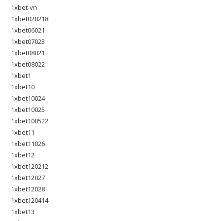
1xbet-vn
1xbet020218
1xbet06021
1xbet07023
1xbet08021
1xbet08022
1xbet1
1xbet10
1xbet10024
1xbet10025
1xbet100522
1xbet11
1xbet11026
1xbet12
1xbet120212
1xbet12027
1xbet12028
1xbet120414
1xbet13