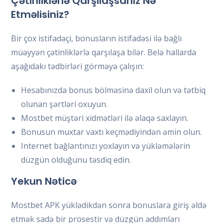
Çətinliklərlə Qarşılaşsanız Nə
Etməlisiniz?
Bir çox istifadəçi, bonusların istifadəsi ilə bağlı
müəyyən çətinliklərlə qarşılaşa bilər. Belə hallarda
aşağıdakı tədbirləri görməyə çalışın:
Hesabınızda bonus bölməsinə daxil olun və tətbiq
olunan şərtləri oxuyun.
Mostbet müştəri xidmətləri ilə əlaqə saxlayın.
Bonusun muxtar vaxtı keçmədiyindən əmin olun.
Internet bağlantınızı yoxlayın və yükləmələrin
düzgün olduğunu təsdiq edin.
Yekun Nəticə
Mostbet APK yüklədikdən sonra bonuslara giriş əldə
etmək sadə bir prosestir və düzgün addımları