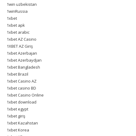
1win uzbekistan
1winRussia
1xbet
1xbet apk
1xbet arabic
1xbet AZ Casino
1XBET AZ Giriş
1xbet Azerbajan
1xbet Azerbaydjan
1xbet Bangladesh
1xbet Brazil
1xbet Casino AZ
1xbet casino BD
1xbet Casino Online
1xbet download
1xbet egypt
1xbet giriş
1xbet Kazahstan
1xbet Korea