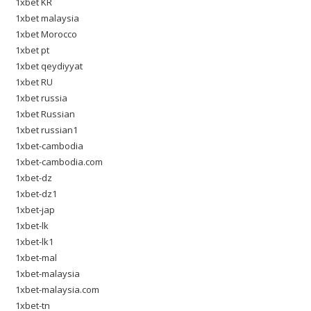
1xbet KR
1xbet malaysia
1xbet Morocco
1xbet pt
1xbet qeydiyyat
1xbet RU
1xbet russia
1xbet Russian
1xbet russian1
1xbet-cambodia
1xbet-cambodia.com
1xbet-dz
1xbet-dz1
1xbet-jap
1xbet-lk
1xbet-lk1
1xbet-mal
1xbet-malaysia
1xbet-malaysia.com
1xbet-tn