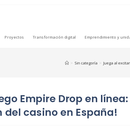
Proyectos
Transformación digital
Emprendimiento y unid
>
Sin categoría
>
Juega al excit
ego Empire Drop en línea:
 del casino en España!