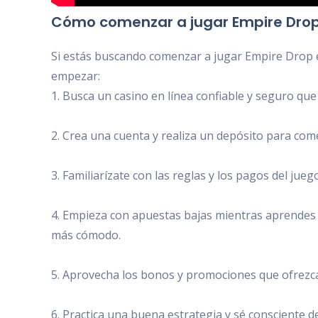
Cómo comenzar a jugar Empire Drop
Si estás buscando comenzar a jugar Empire Drop 
empezar:
1. Busca un casino en línea confiable y seguro qu
2. Crea una cuenta y realiza un depósito para come
3. Familiarízate con las reglas y los pagos del jue
4. Empieza con apuestas bajas mientras aprendes
más cómodo.
5. Aprovecha los bonos y promociones que ofrezca
6. Practica una buena estrategia y sé consciente d