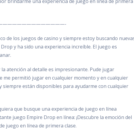
 por brindarme una experiencia de juego en línea de primera
——————————————-
ico de los juegos de casino y siempre estoy buscando nueva
rop y ha sido una experiencia increíble. El juego es
anar.
la atención al detalle es impresionante. Pude jugar
ue me permitió jugar en cualquier momento y en cualquier
al y siempre están disponibles para ayudarme con cualquier
iera que busque una experiencia de juego en línea
citante juego Empire Drop en línea: ¡Descubre la emoción del
e juego en línea de primera clase.