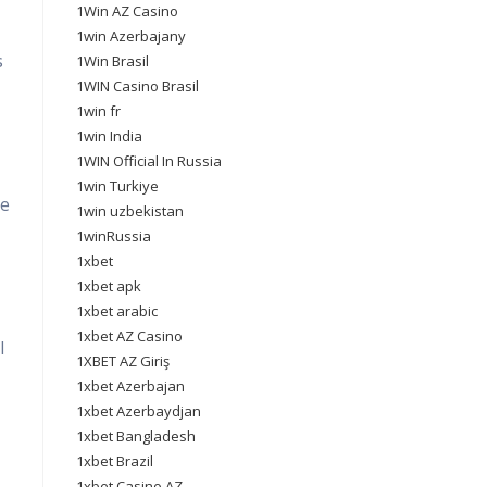
1Win AZ Casino
1win Azerbajany
s
1Win Brasil
1WIN Casino Brasil
1win fr
1win India
1WIN Official In Russia
1win Turkiye
te
1win uzbekistan
1winRussia
1xbet
1xbet apk
1xbet arabic
1xbet AZ Casino
l
1XBET AZ Giriş
1xbet Azerbajan
1xbet Azerbaydjan
1xbet Bangladesh
1xbet Brazil
1xbet Casino AZ