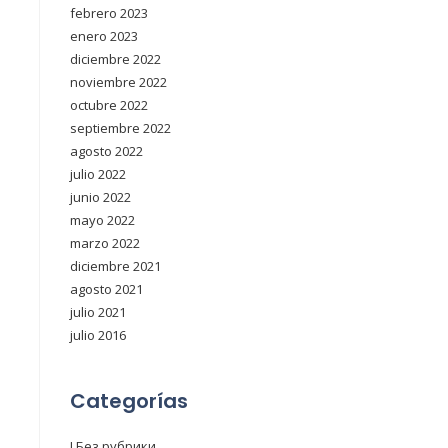
febrero 2023
enero 2023
diciembre 2022
noviembre 2022
octubre 2022
septiembre 2022
agosto 2022
julio 2022
junio 2022
mayo 2022
marzo 2022
diciembre 2021
agosto 2021
julio 2021
julio 2016
Categorías
! Без рубрики