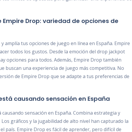
e Empire Drop: variedad de opciones de
 y amplía tus opciones de juego en línea en España. Empire
acer todos los gustos. Desde la emoción del drop jackpot
, hay opciones para todos. Además, Empire Drop también
ue buscan una experiencia de juego más competitiva. No
versión de Empire Drop que se adapte a tus preferencias de
e está causando sensación en España
tá causando sensación en España. Combina estrategia y
Los gráficos y la jugabilidad de alto nivel han capturado la
l país. Empire Drop es fácil de aprender, pero difícil de