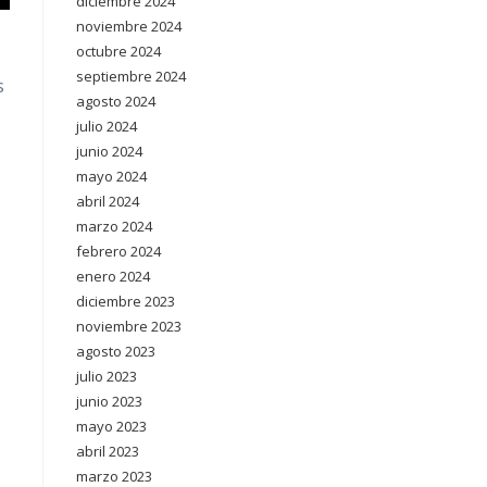
diciembre 2024
noviembre 2024
octubre 2024
septiembre 2024
s
agosto 2024
julio 2024
junio 2024
mayo 2024
abril 2024
marzo 2024
febrero 2024
enero 2024
diciembre 2023
noviembre 2023
agosto 2023
julio 2023
junio 2023
mayo 2023
abril 2023
marzo 2023