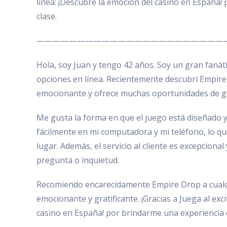
línea: ¡Descubre la emoción del casino en España!
clase.
———————————————————————
Hola, soy Juan y tengo 42 años. Soy un gran fanát
opciones en línea. Recientemente descubrí Empire D
emocionante y ofrece muchas oportunidades de g
Me gusta la forma en que el juego está diseñado y 
fácilmente en mi computadora y mi teléfono, lo q
lugar. Además, el servicio al cliente es excepcion
pregunta o inquietud.
Recomiendo encarecidamente Empire Drop a cualqu
emocionante y gratificante. ¡Gracias a Juega al ex
casino en España! por brindarme una experiencia d