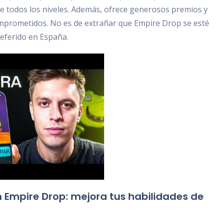
de todos los niveles. Además, ofrece generosos premios y
prometidos. No es de extrañar que Empire Drop se esté
referido en España.
n Empire Drop: mejora tus habilidades de