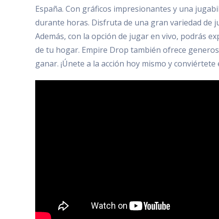
España. Con gráficos impresionantes y una jugabi
durante horas. Disfruta de una gran variedad de j
Además, con la opción de jugar en vivo, podrás e
de tu hogar. Empire Drop también ofrece generos
ganar. ¡Únete a la acción hoy mismo y conviértet