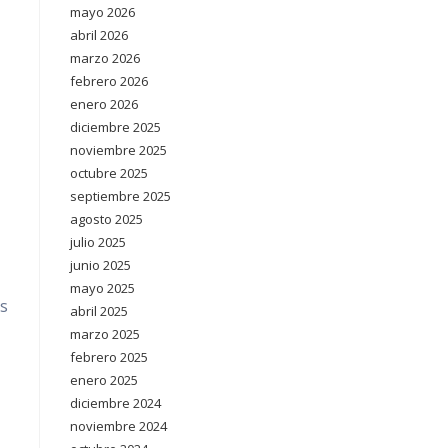
mayo 2026
abril 2026
marzo 2026
febrero 2026
enero 2026
diciembre 2025
noviembre 2025
octubre 2025
septiembre 2025
agosto 2025
julio 2025
junio 2025
mayo 2025
es
abril 2025
marzo 2025
febrero 2025
enero 2025
diciembre 2024
noviembre 2024