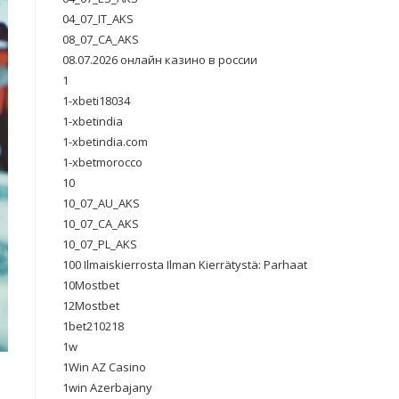
04_07_IT_AKS
08_07_CA_AKS
08.07.2026 онлайн казино в россии
1
1-xbeti18034
1-xbetindia
1-xbetindia.com
1-xbetmorocco
10
10_07_AU_AKS
10_07_CA_AKS
10_07_PL_AKS
100 Ilmaiskierrosta Ilman Kierrätystä: Parhaat
10Mostbet
12Mostbet
1bet210218
1w
1Win AZ Casino
1win Azerbajany