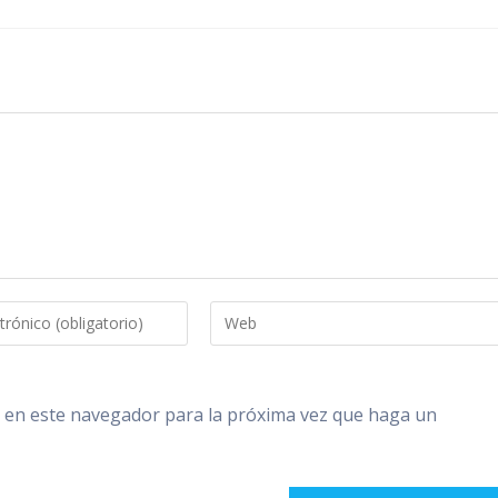
Introduce
la
URL
de
b en este navegador para la próxima vez que haga un
tu
web
(opcional)