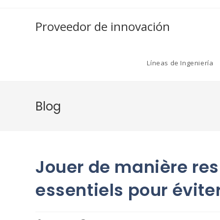
Saltar
al
Proveedor de innovación
contenido
Líneas de Ingeniería
Blog
Jouer de manière res
essentiels pour évite