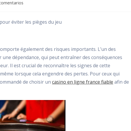
rios
 comentarios
pour éviter les pièges du jeu
il comporte également des risques importants. L’un des
per une dépendance, qui peut entraîner des conséquences
eur. Il est crucial de reconnaître les signes de cette
 même lorsque cela engendre des pertes. Pour ceux qui
recommandé de choisir un
casino en ligne france fiable
afin de