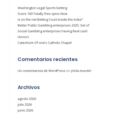
Washington Legal Sports betting
Score 100 Totally free spins Now
Is on the net Betting Court Inside the India?
Better Public Gambling enterprises 2025: Set of
Social Gambling enterprises having Real cash
Honors
Catechism Of one’s Catholic Chapel
Comentarios recientes
Un comentarista de WordPress
en
¡Hola mundo!
Archivos
agosto 2026
julio 2026
junio 2026