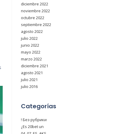
diciembre 2022
noviembre 2022
octubre 2022
septiembre 2022
agosto 2022
julio 2022
junio 2022
mayo 2022
marzo 2022
diciembre 2021
s
agosto 2021
julio 2021
julio 2016
Categorías
! Без рубрики
¿Es 20bet un
04_07_ES_AKS