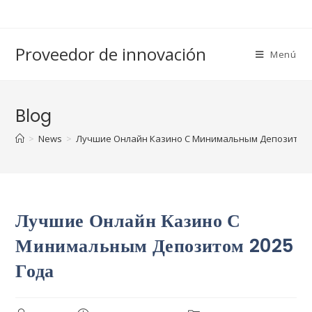
Saltar
al
contenido
Proveedor de innovación
Menú
Blog
>
News
>
Лучшие Онлайн Казино С Минимальным Депозитом 
Лучшие Онлайн Казино С
Минимальным Депозитом 2025
Года