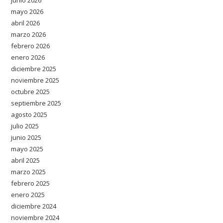
junio 2026
mayo 2026
abril 2026
marzo 2026
febrero 2026
enero 2026
diciembre 2025
noviembre 2025
octubre 2025
septiembre 2025
agosto 2025
julio 2025
junio 2025
mayo 2025
abril 2025
marzo 2025
febrero 2025
enero 2025
diciembre 2024
noviembre 2024