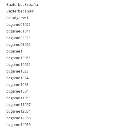
Baxterbet España
Baxterbet spain
bc-bdgame1
bcgame01022
bcgame01041
bcgame02023
bcgame03025
bcgame1
bcgame10051
bcgame10052
bcgame1033
bcgame1034
bcgame1063
bcgame1084
bcgame11053
bcgame11067
bcgame12054
bcgame12068
bcgame14056