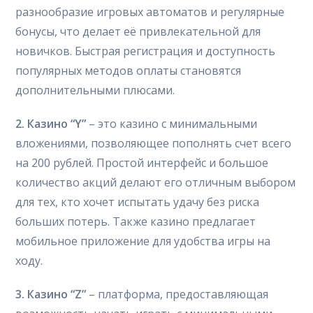
разнообразие игровых автоматов и регулярные
бонусы, что делает её привлекательной для
новичков. Быстрая регистрация и доступность
популярных методов оплаты становятся
дополнительными плюсами.
2. Казино “Y”
– это казино с минимальными
вложениями, позволяющее пополнять счет всего
на 200 рублей. Простой интерфейс и большое
количество акций делают его отличным выбором
для тех, кто хочет испытать удачу без риска
больших потерь. Также казино предлагает
мобильное приложение для удобства игры на
ходу.
3. Казино “Z”
– платформа, предоставляющая