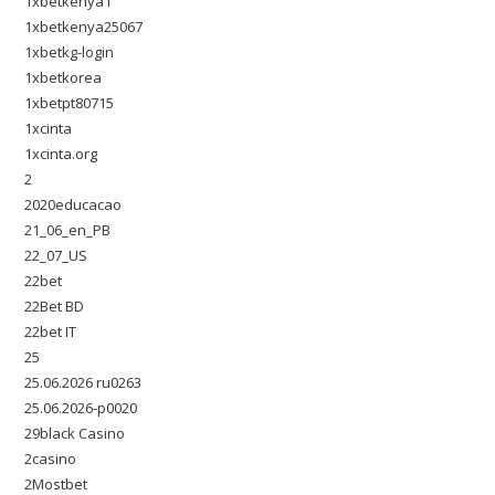
1xbetkenya1
1xbetkenya25067
1xbetkg-login
1xbetkorea
1xbetpt80715
1xcinta
1xcinta.org
2
2020educacao
21_06_en_PB
22_07_US
22bet
22Bet BD
22bet IT
25
25.06.2026 ru0263
25.06.2026-p0020
29black Casino
2casino
2Mostbet