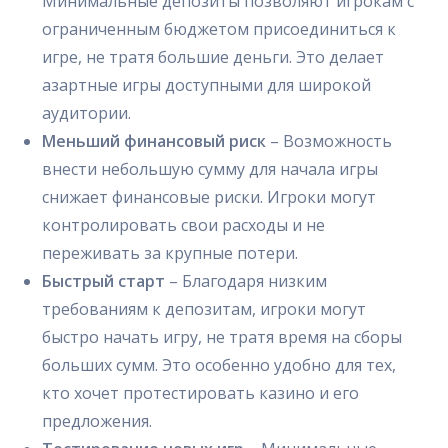
Минимальные депозиты позволяют игрокам с
ограниченным бюджетом присоединиться к
игре, не тратя большие деньги. Это делает
азартные игры доступными для широкой
аудитории.
Меньший финансовый риск
– Возможность
внести небольшую сумму для начала игры
снижает финансовые риски. Игроки могут
контролировать свои расходы и не
переживать за крупные потери.
Быстрый старт
– Благодаря низким
требованиям к депозитам, игроки могут
быстро начать игру, не тратя время на сборы
больших сумм. Это особенно удобно для тех,
кто хочет протестировать казино и его
предложения.