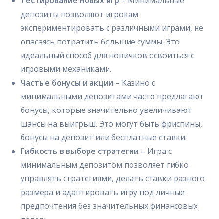
Тестирование новых игр
– Минимальные
депозиты позволяют игрокам
экспериментировать с различными играми, не
опасаясь потратить большие суммы. Это
идеальный способ для новичков освоиться с
игровыми механиками.
Частые бонусы и акции
– Казино с
минимальными депозитами часто предлагают
бонусы, которые значительно увеличивают
шансы на выигрыш. Это могут быть фриспины,
бонусы на депозит или бесплатные ставки.
Гибкость в выборе стратегии
– Игра с
минимальным депозитом позволяет гибко
управлять стратегиями, делать ставки разного
размера и адаптировать игру под личные
предпочтения без значительных финансовых