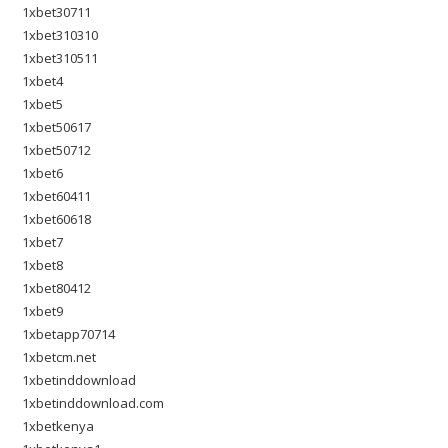
1xbet30711
1xbet310310
1xbet310511
1xbet4
1xbet5
1xbet50617
1xbet50712
1xbet6
1xbet60411
1xbet60618
1xbet7
1xbet8
1xbet80412
1xbet9
1xbetapp70714
1xbetcm.net
1xbetinddownload
1xbetinddownload.com
1xbetkenya