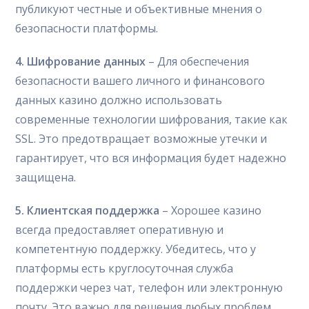
публикуют честные и объективные мнения о
безопасности платформы.
4. Шифрование данных
– Для обеспечения
безопасности вашего личного и финансового
данных казино должно использовать
современные технологии шифрования, такие как
SSL. Это предотвращает возможные утечки и
гарантирует, что вся информация будет надежно
защищена.
5. Клиентская поддержка
– Хорошее казино
всегда предоставляет оперативную и
компетентную поддержку. Убедитесь, что у
платформы есть круглосуточная служба
поддержки через чат, телефон или электронную
почту. Это важно для решения любых проблем