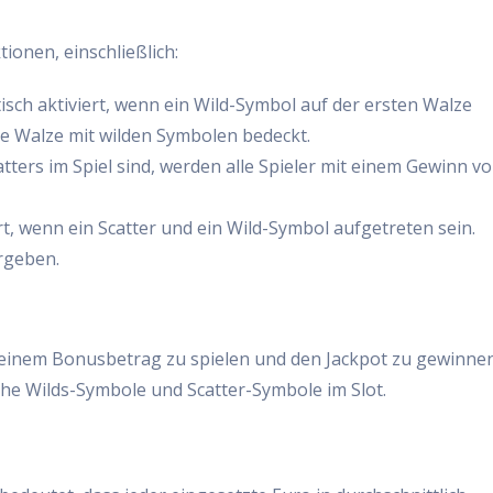
ionen, einschließlich:
isch aktiviert, wenn ein Wild-Symbol auf der ersten Walze
erte Walze mit wilden Symbolen bedeckt.
tters im Spiel sind, werden alle Spieler mit einem Gewinn v
rt, wenn ein Scatter und ein Wild-Symbol aufgetreten sein.
ergeben.
it einem Bonusbetrag zu spielen und den Jackpot zu gewinnen
che Wilds-Symbole und Scatter-Symbole im Slot.