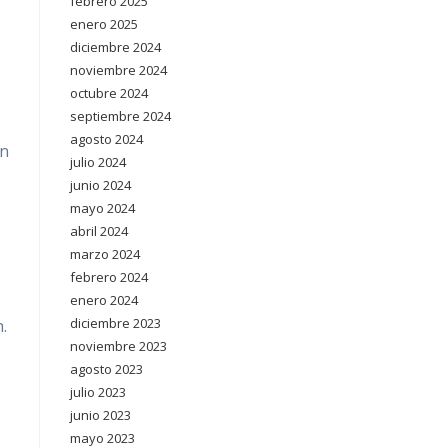
febrero 2025
enero 2025
diciembre 2024
noviembre 2024
octubre 2024
septiembre 2024
agosto 2024
on
julio 2024
junio 2024
mayo 2024
abril 2024
marzo 2024
febrero 2024
enero 2024
diciembre 2023
.
noviembre 2023
agosto 2023
julio 2023
junio 2023
mayo 2023