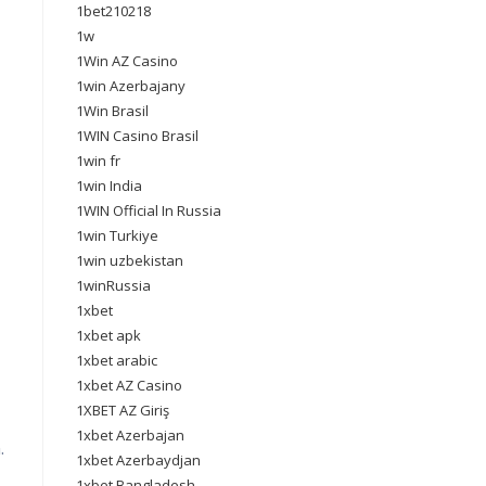
1bet210218
1w
1Win AZ Casino
1win Azerbajany
1Win Brasil
1WIN Casino Brasil
1win fr
1win India
1WIN Official In Russia
1win Turkiye
1win uzbekistan
1winRussia
1xbet
1xbet apk
1xbet arabic
1xbet AZ Casino
1XBET AZ Giriş
1xbet Azerbajan
.
1xbet Azerbaydjan
1xbet Bangladesh