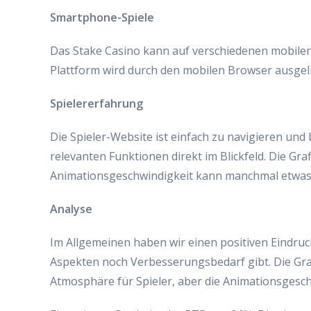
Smartphone-Spiele
Das Stake Casino kann auf verschiedenen mobilen
Plattform wird durch den mobilen Browser ausgelie
Spielererfahrung
Die Spieler-Website ist einfach zu navigieren und
relevanten Funktionen direkt im Blickfeld. Die Graf
Animationsgeschwindigkeit kann manchmal etwas
Analyse
Im Allgemeinen haben wir einen positiven Eindruck
Aspekten noch Verbesserungsbedarf gibt. Die Grafik
Atmosphäre für Spieler, aber die Animationsgesc