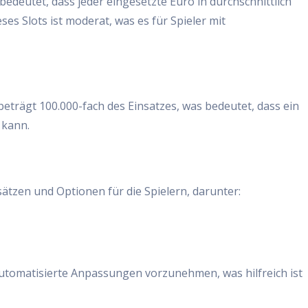
edeutet, dass jeder eingesetzte Euro in durchschnittlich
eses Slots ist moderat, was es für Spieler mit
trägt 100.000-fach des Einsatzes, was bedeutet, dass ein
 kann.
sätzen und Optionen für die Spielern, darunter:
automatisierte Anpassungen vorzunehmen, was hilfreich ist