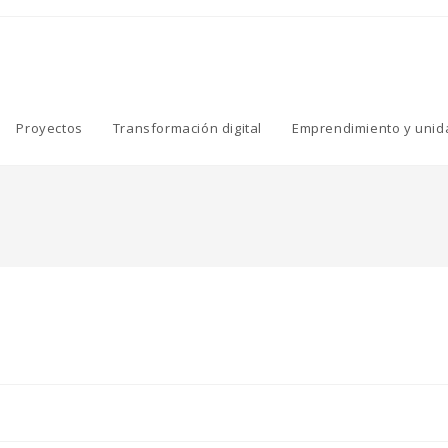
Proyectos
Transformación digital
Emprendimiento y unid