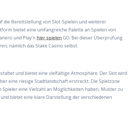
uf die Bereitstellung von Slot-Spielen und weiterer
ttform bietet eine umfangreiche Palette an Spielen von
banero und Play’n
hier spielen
GO. Bei dieser Überprüfung
ren, nämlich das Stake Casino selbst.
estaltet und bietet eine vielfältige Atmosphäre. Der Slot wird
ber eine riesige Stadtlandschaft erstreckt. Die Spielzone
h Spieler eine Vielzahl an Möglichkeiten haben, Muster zu
t und bietet eine klare Darstellung der verschiedenen