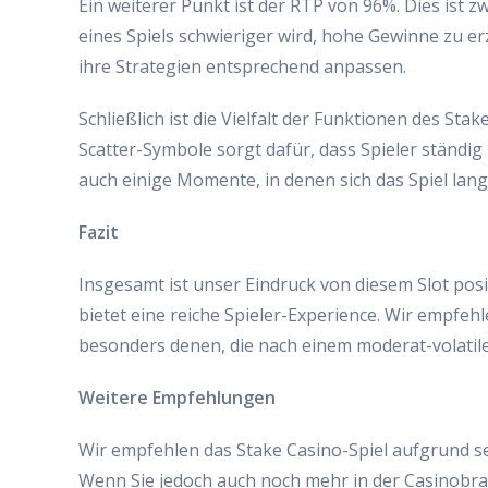
Ein weiterer Punkt ist der RTP von 96%. Dies ist zw
eines Spiels schwieriger wird, hohe Gewinne zu erz
ihre Strategien entsprechend anpassen.
Schließlich ist die Vielfalt der Funktionen des St
Scatter-Symbole sorgt dafür, dass Spieler ständi
auch einige Momente, in denen sich das Spiel lan
Fazit
Insgesamt ist unser Eindruck von diesem Slot positi
bietet eine reiche Spieler-Experience. Wir empfehle
besonders denen, die nach einem moderat-volatile
Weitere Empfehlungen
Wir empfehlen das Stake Casino-Spiel aufgrund sei
Wenn Sie jedoch auch noch mehr in der Casinobr