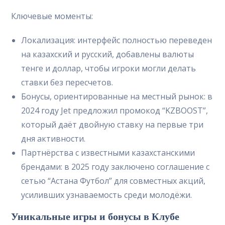
Ключевые моменты:
Локализация: интерфейс полностью переведен
на казахский и русский, добавлены валюты
тенге и доллар, чтобы игроки могли делать
ставки без пересчетов.
Бонусы, ориентированные на местный рынок: в
2024 году Jet предложил промокод “KZBOOST”,
который даёт двойную ставку на первые три
дня активности.
Партнёрства с известными казахстанскими
брендами: в 2025 году заключено соглашение с
сетью “Астана Футбол” для совместных акций,
усиливших узнаваемость среди молодёжи.
Уникальные игры и бонусы в Клубе