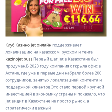
Клуб Казино Jet онлайн
поддерживает
локализацию на казахском, русском и тенге:
kazinojet.buzz
.Первый шаг Jet в Казахстане был
продуман.В 2023 году компания открыла офис в
Астане, где уже в первые дни набрали более 200
сотрудников, занятых локализацией контента и
поддержкой клиентов.Это стало первой крупной
инвестицией в экономику страны и показало, что
Jet видит в Казахстане не просто рынок, а
стратегически важный.