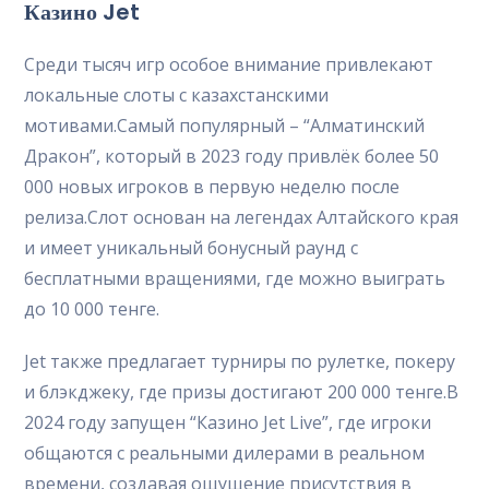
Казино Jet
Среди тысяч игр особое внимание привлекают
локальные слоты с казахстанскими
мотивами.Самый популярный – “Алматинский
Дракон”, который в 2023 году привлёк более 50
000 новых игроков в первую неделю после
релиза.Слот основан на легендах Алтайского края
и имеет уникальный бонусный раунд с
бесплатными вращениями, где можно выиграть
до 10 000 тенге.
Jet также предлагает турниры по рулетке, покеру
и блэкджеку, где призы достигают 200 000 тенге.В
2024 году запущен “Казино Jet Live”, где игроки
общаются с реальными дилерами в реальном
времени, создавая ощущение присутствия в