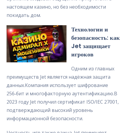
настоящем казино, но без необходимости
покидать дом.
Технологии и
безопасность: как
Jet защищает
игроков
Одним из главных
преимуществ Jet является надёжная защита
данных.Компания использует шифрование
256‑бит и многофакторную аутентификацию.В
2023 году Jet получил сертификат ISO/IEC 27001,
подтверждающий высокий уровень
информационной безопасности.
Честность игр также важна. Jet применяет