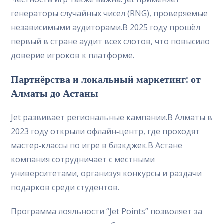
генераторы случайных чисел (RNG), проверяемые
независимыми аудиторами.В 2025 году прошёл
первый в стране аудит всех слотов, что повысило
доверие игроков к платформе.
Партнёрства и локальный маркетинг: от
Алматы до Астаны
Jet развивает региональные кампании.В Алматы в
2023 году открыли офлайн‑центр, где проходят
мастер‑классы по игре в блэкджек.В Астане
компания сотрудничает с местными
университетами, организуя конкурсы и раздачи
подарков среди студентов.
Программа лояльности “Jet Points” позволяет за