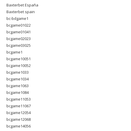
Baxterbet España
Baxterbet spain
bc-bdgame1
bcgame01022
bcgame01041
bcgame02023
bcgame03025
bcgame1
bcgame10051
bcgame10052
bcgame1033
bcgame1034
bcgame1063
bcgame1084
bcgame11053
bcgame11067
bcgame12054
bcgame12068
bcgame14056