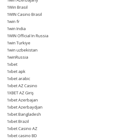
1win Azerbajany
1Win Brasil
1WIN Casino Brasil
1win fr
1win India
1WIN Official In Russia
1win Turkiye
1win uzbekistan
1winRussia
1xbet
1xbet apk
1xbet arabic
1xbet AZ Casino
1XBET AZ Giriş
1xbet Azerbajan
1xbet Azerbaydjan
1xbet Bangladesh
1xbet Brazil
1xbet Casino AZ
1xbet casino BD