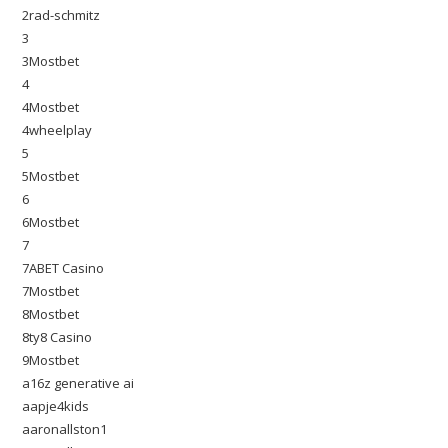
2rad-schmitz
3
3Mostbet
4
4Mostbet
4wheelplay
5
5Mostbet
6
6Mostbet
7
7ABET Casino
7Mostbet
8Mostbet
8ty8 Casino
9Mostbet
a16z generative ai
aapje4kids
aaronallston1