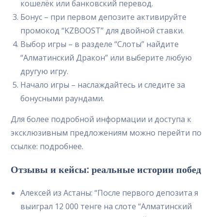
кошелёк или банковский перевод.
Бонус – при первом депозите активируйте
промокод “KZBOOST” для двойной ставки.
Выбор игры – в разделе “Слоты” найдите
“Алматинский Дракон” или выберите любую
другую игру.
Начало игры – наслаждайтесь и следите за
бонусными раундами.
Для более подробной информации и доступа к
эксклюзивным предложениям можно перейти по
ссылке: подробнее.
Отзывы и кейсы: реальные истории побед
Алексей из Астаны: “После первого депозита я
выиграл 12 000 тенге на слоте “Алматинский