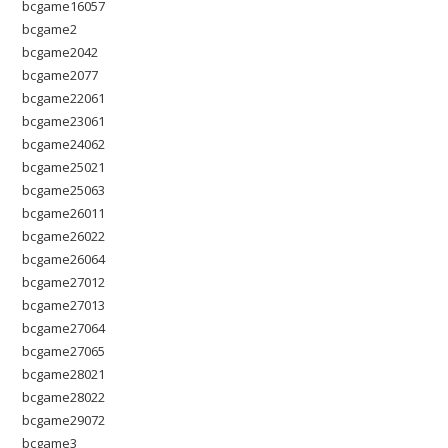
bcgame16057
bcgame2
bcgame2042
bcgame2077
bcgame22061
bcgame23061
bcgame24062
bcgame25021
bcgame25063
bcgame26011
bcgame26022
bcgame26064
bcgame27012
bcgame27013
bcgame27064
bcgame27065
bcgame28021
bcgame28022
bcgame29072
bcgame3