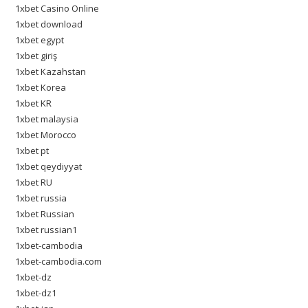
1xbet Casino Online
1xbet download
1xbet egypt
1xbet giriş
1xbet Kazahstan
1xbet Korea
1xbet KR
1xbet malaysia
1xbet Morocco
1xbet pt
1xbet qeydiyyat
1xbet RU
1xbet russia
1xbet Russian
1xbet russian1
1xbet-cambodia
1xbet-cambodia.com
1xbet-dz
1xbet-dz1