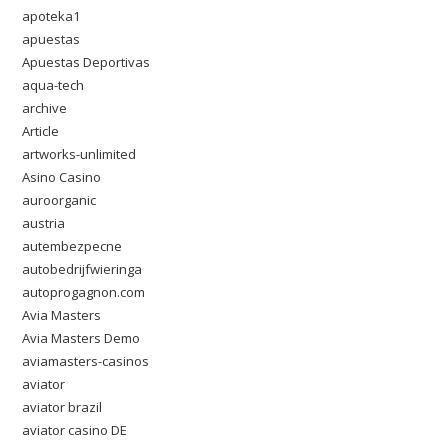
apoteka1
apuestas
Apuestas Deportivas
aqua-tech
archive
Article
artworks-unlimited
Asino Casino
auroorganic
austria
autembezpecne
autobedrijfwieringa
autoprogagnon.com
Avia Masters
Avia Masters Demo
aviamasters-casinos
aviator
aviator brazil
aviator casino DE