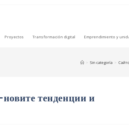
Proyectos
Transformación digital
Emprendimiento y unid
>
Sin categoría
>
Сайто
й-новите тенденции и