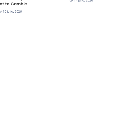
14 julio, 2026
nt to Gamble
10 julio, 2026