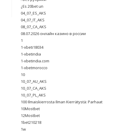
¿Es 20bet un
04_07_ES_AKS
04_07_IT_AKS
08_07_CA_AKS
08.07.2026 онлайн казино в россии
1
1-xbeti18034
1-xbetindia
1-xbetindia.com
1-xbetmorocco
10
10_07_AU_AKS
10_07_CA_AKS
10_07_PL_AKS
100 Ilmaiskierrosta Ilman Kierrätystä: Parhaat
10Mostbet
12Mostbet
1bet210218
1w