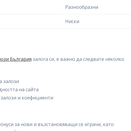
Разнообразни
Ниски
лози България
залога си, е важно да следвате няколко
а залози
дността на сайта
 залози и коефициенти
онуси за нови и възстановяващи се играчи, като