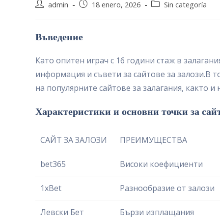
Autor
Publicación
Categoría
admin
18 enero, 2026
Sin categoría
de
de
de
la
la
la
Въведение
entrada:
entrada:
entrada:
Като опитен играч с 16 години стаж в залагани
информация и съвети за сайтове за залози.В 
на популярните сайтове за залагания, както и 
Характеристики и основни точки за сайт
САЙТ ЗА ЗАЛОЗИ
ПРЕИМУЩЕСТВА
bet365
Високи коефициенти
1xBet
Разнообразие от залози
Левски Бет
Бързи изплащания