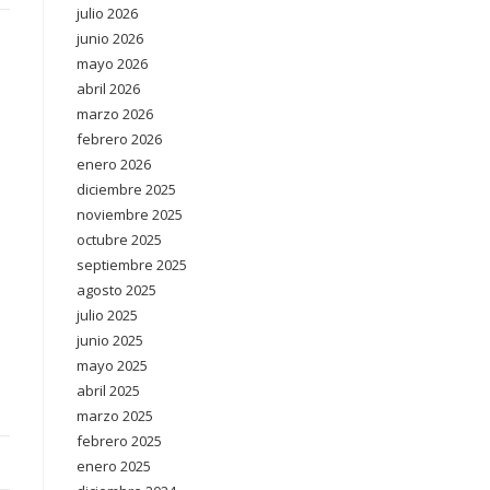
julio 2026
junio 2026
mayo 2026
abril 2026
marzo 2026
febrero 2026
enero 2026
diciembre 2025
noviembre 2025
octubre 2025
septiembre 2025
agosto 2025
julio 2025
junio 2025
mayo 2025
abril 2025
marzo 2025
febrero 2025
enero 2025