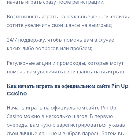
начать играть сразу после регистрации;
Возможность играть на реальные деньги, если вы
хотите увеличить свои шансы на выигрыш;
24/7 поддержку, чтобы помочь вам в случае
каких-либо вопросов или проблем;
Регулярные акции и промокоды, которые могут
помочь вам увеличить свои шансы на выигрыш.
Как начать играть на официальном сайте Pin Up
Casino
Начать играть на официальном сайте Pin Up
Casino можно в несколько шагов. В первую
очередь, вам нужно зарегистрироваться, указав
свои личные данные и выбрав пароль. Затем вы