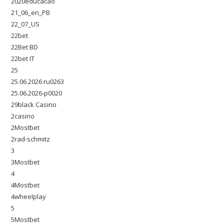
2020educacao
21_06_en_PB
22_07_US
22bet
22Bet BD
22bet IT
25
25.06.2026 ru0263
25.06.2026-p0020
29black Casino
2casino
2Mostbet
2rad-schmitz
3
3Mostbet
4
4Mostbet
4wheelplay
5
5Mostbet