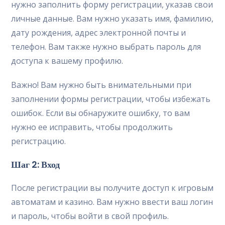
нужно заполнить форму регистрации, указав свои
личные данные. Вам нужно указать имя, фамилию,
дату рождения, адрес электронной почты и
телефон. Вам также нужно выбрать пароль для
доступа к вашему профилю.
Важно! Вам нужно быть внимательными при
заполнении формы регистрации, чтобы избежать
ошибок. Если вы обнаружите ошибку, то вам
нужно ее исправить, чтобы продолжить
регистрацию.
Шаг 2: Вход
После регистрации вы получите доступ к игровым
автоматам и казино. Вам нужно ввести ваш логин
и пароль, чтобы войти в свой профиль.