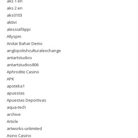
aks 1 en
aks 2 en
aks0103
aktivi
alessiafilippi
Allyspin
Andar Bahar Demo
anglopolishculturalexchange
antartstudios
antartstudios806
Aphrodite Casino
APK
apoteka1
apuestas
Apuestas Deportivas
aqua-tech
archive
Article
artworks-unlimited
Asino Casino