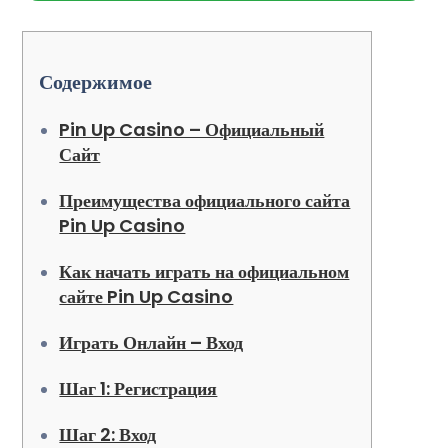
Содержимое
Pin Up Casino – Официальный
Сайт
Преимущества официального сайта
Pin Up Casino
Как начать играть на официальном
сайте Pin Up Casino
Играть Онлайн – Вход
Шаг 1: Регистрация
Шаг 2: Вход