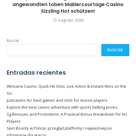
angewandten toben Maklercourtage Casino
Sizzling Hot schützen!
4 agosto, 2026
Buscar
BUSCAR
Entradas recientes
Winsane Casino: Quick‑Hit Slots, Live Action & Instant Wins on the
Go
Justcasino AU: best games and slots for Aussie players
Explore the best casino adventure with sports betting prizes
Sg Bonuses and Promotions: A Practical Bonus Breakdown for AU
Players
Spin Bounty w Polsce: przegląd platformy i najważniejsze
informacje dla graczy