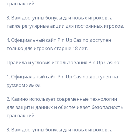
транзакций.
3. Вам доступны бонусы для новых игроков, а
также регулярные акции для постоянных игроков.
4. Официальный сайт Pin Up Casino доступен
только для игроков старше 18 лет.
Правила и условия использования Pin Up Casino:
1. Официальный сайт Pin Up Casino доступен на
русском языке.
2. Казино использует современные технологии
для защиты данных и обеспечивает безопасность
транзакций.
3. Вам доступны бонусы для новых игроков, а