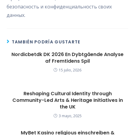
безопасность и конфиденциальность своих
данных.
TAMBIÉN PODRÍA GUSTARTE
Nordicbetdk DK 2026 En Dybtgående Analyse
af Fremtidens Spil
15 julio, 2026
Reshaping Cultural Identity through
Community-Led Arts & Heritage Initiatives in
the UK
3 mayo, 2025
MyBet Kasino religious einschreiben &