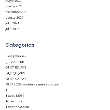
mayo 2022
marzo 2022
diciembre 2021
agosto 2021
julio 2021
julio 2016
Categorías
! Без рубрики
¿Es 20bet un
04_07_ES_AKS
04_07_IT_AKS
08_07_CA_AKS
08.07.2026 онлайн казино в россии
1
1-xbeti18034
1-xbetindia
1-xbetindia.com