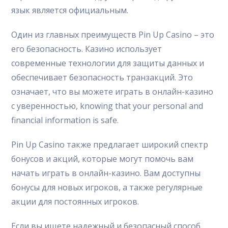
язык является официальным.
Один из главных преимуществ Pin Up Casino – это
его безопасность. Казино использует
современные технологии для защиты данных и
обеспечивает безопасность транзакций. Это
означает, что вы можете играть в онлайн-казино
с уверенностью, knowing that your personal and
financial information is safe.
Pin Up Casino также предлагает широкий спектр
бонусов и акций, которые могут помочь вам
начать играть в онлайн-казино. Вам доступны
бонусы для новых игроков, а также регулярные
акции для постоянных игроков.
Если вы ищете надежный и безопасный способ