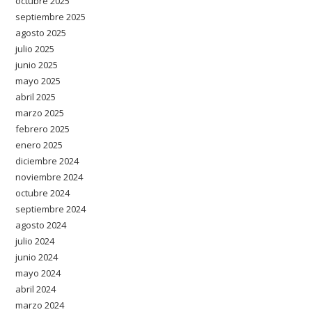
octubre 2025
septiembre 2025
agosto 2025
julio 2025
junio 2025
mayo 2025
abril 2025
marzo 2025
febrero 2025
enero 2025
diciembre 2024
noviembre 2024
octubre 2024
septiembre 2024
agosto 2024
julio 2024
junio 2024
mayo 2024
abril 2024
marzo 2024