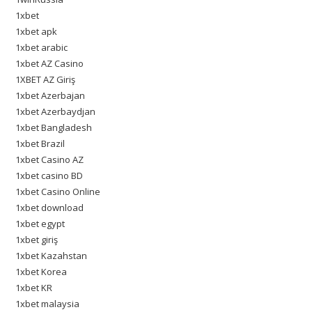
1xbet
1xbet apk
1xbet arabic
1xbet AZ Casino
1XBET AZ Giriş
1xbet Azerbajan
1xbet Azerbaydjan
1xbet Bangladesh
1xbet Brazil
1xbet Casino AZ
1xbet casino BD
1xbet Casino Online
1xbet download
1xbet egypt
1xbet giriş
1xbet Kazahstan
1xbet Korea
1xbet KR
1xbet malaysia