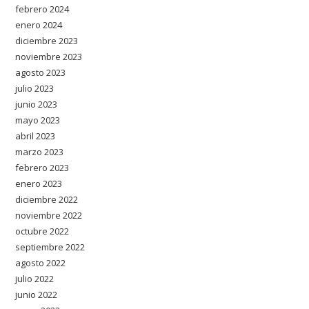
febrero 2024
enero 2024
diciembre 2023
noviembre 2023
agosto 2023
julio 2023
junio 2023
mayo 2023
abril 2023
marzo 2023
febrero 2023
enero 2023
diciembre 2022
noviembre 2022
octubre 2022
septiembre 2022
agosto 2022
julio 2022
junio 2022