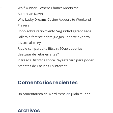
Wolf Winner – Where Chance Meets the
Australian Dawn
Why Lucky Dreams Casino Appeals to Weekend
Players
Bono sobre recibimiento Seguridad garantizada
Folleto diferente sobre juegos Soporte experto
24/six Falto Ley
Ripple compared to Bitcoin: ?Que deberias
designar de retar en sites?
Ingresos Distintos sobre Paysafecard para poder
Amantes de Casinos En internet
Comentarios recientes
Un comentarista de WordPress
en
¡Hola mundo!
Archivos