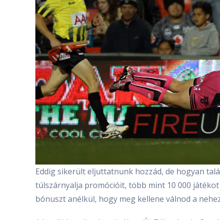
Eddig sikerült eljuttatnunk hozzád, de hogyan talá
túlszárnyalja promócióit, több mint 10 000 játéko
bónuszt anélkül, hogy meg kellene válnod a nehe