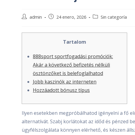
Autor
Publicación
Categoría
admin
24 enero, 2026
Sin categoría
de
de
de
la
la
la
entrada:
entrada:
entrada:
Tartalom
888sport sportfogadási promóciók:
Akár a következő befizetés nélküli
ösztönzőket is belefoglalhatod
Jobb kaszinók az interneten
Hozzáadott bónusz típus
Ilyen esetekben megpróbálhatod igényelni a fő el
alternatívát. Szabj korlátokat az időd és pénzed 
ügyfélszolgálata könnyen elérhető, és készen álls