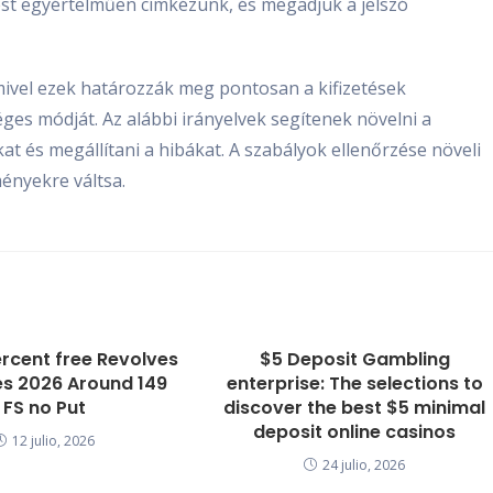
st egyértelműen címkézünk, és megadjuk a jelszó
mivel ezek határozzák meg pontosan a kifizetések
éges módját. Az alábbi irányelvek segítenek növelni a
at és megállítani a hibákat. A szabályok ellenőrzése növeli
ényekre váltsa.
ercent free Revolves
$5 Deposit Gambling
es 2026 Around 149
enterprise: The selections to
FS no Put
discover the best $5 minimal
deposit online casinos
12 julio, 2026
24 julio, 2026