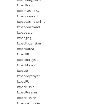
1xbet Brazil
1xbet Casino AZ
1xbet casino BD
1xbet Casino Online
1xbet download
1xbet egypt
1xbet giriş
1xbet Kazahstan
1xbet Korea
1xbet KR
1xbet malaysia
1xbet Morocco
1xbet pt
1xbet qeydiyyat
1xbet RU
1xbet russia
1xbet Russian
1xbet russian1
1xbet-cambodia