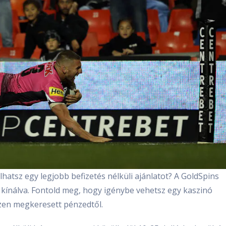
lhatsz egy legjobb befizetés nélküli ajánlatot? A GoldSpins
t kínálva. Fontold meg, hogy igénybe vehetsz egy kaszinó
zen megkeresett pénzedtől.