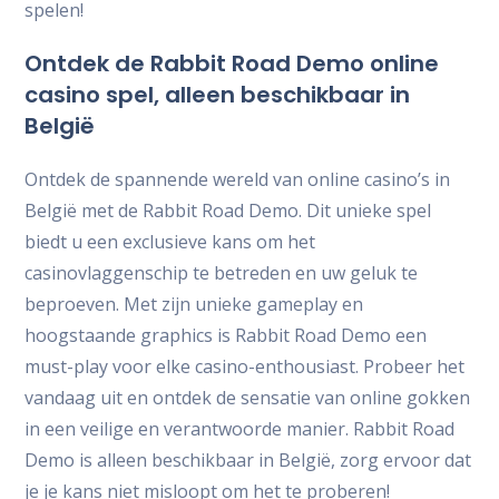
spelen!
Ontdek de Rabbit Road Demo online
casino spel, alleen beschikbaar in
België
Ontdek de spannende wereld van online casino’s in
België met de Rabbit Road Demo. Dit unieke spel
biedt u een exclusieve kans om het
casinovlaggenschip te betreden en uw geluk te
beproeven. Met zijn unieke gameplay en
hoogstaande graphics is Rabbit Road Demo een
must-play voor elke casino-enthousiast. Probeer het
vandaag uit en ontdek de sensatie van online gokken
in een veilige en verantwoorde manier. Rabbit Road
Demo is alleen beschikbaar in België, zorg ervoor dat
je je kans niet misloopt om het te proberen!