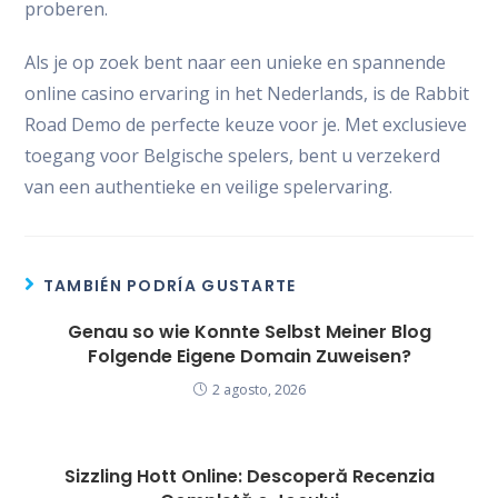
proberen.
Als je op zoek bent naar een unieke en spannende
online casino ervaring in het Nederlands, is de Rabbit
Road Demo de perfecte keuze voor je. Met exclusieve
toegang voor Belgische spelers, bent u verzekerd
van een authentieke en veilige spelervaring.
TAMBIÉN PODRÍA GUSTARTE
Genau so wie Konnte Selbst Meiner Blog
Folgende Eigene Domain Zuweisen?
2 agosto, 2026
Sizzling Hott Online: Descoperă Recenzia