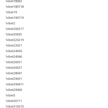
1xbet18063
1xbet180718
1xbet19
1xbet190719
1xbet2
1xbet200217
1xbet20035
1xbet220219
1xbet23021
1xbet24036
1xbet24046
1xbet26031
1xbet26037
1xbet28041
1xbet29031
1xbet290411
1xbet29069
1xbet3
1xbet30711
1xbet310310