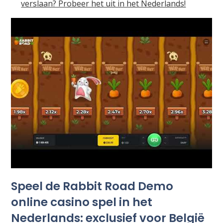
verslaan? Probeer het uit in het Nederlands!
Speel de Rabbit Road Demo
online casino spel in het
Nederlands: exclusief voor België