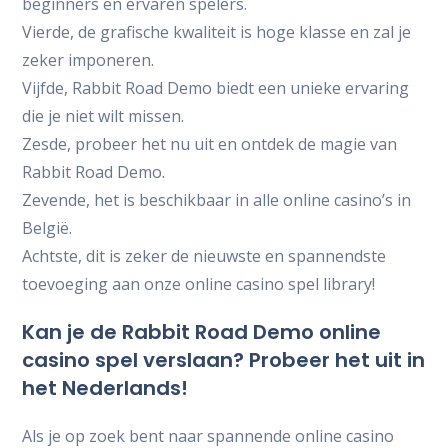
beginners en ervaren spelers.
Vierde, de grafische kwaliteit is hoge klasse en zal je
zeker imponeren.
Vijfde, Rabbit Road Demo biedt een unieke ervaring
die je niet wilt missen.
Zesde, probeer het nu uit en ontdek de magie van
Rabbit Road Demo.
Zevende, het is beschikbaar in alle online casino’s in
België.
Achtste, dit is zeker de nieuwste en spannendste
toevoeging aan onze online casino spel library!
Kan je de Rabbit Road Demo online
casino spel verslaan? Probeer het uit in
het Nederlands!
Als je op zoek bent naar spannende online casino