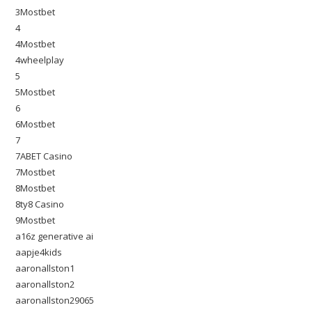
3Mostbet
4
4Mostbet
4wheelplay
5
5Mostbet
6
6Mostbet
7
7ABET Casino
7Mostbet
8Mostbet
8ty8 Casino
9Mostbet
a16z generative ai
aapje4kids
aaronallston1
aaronallston2
aaronallston29065