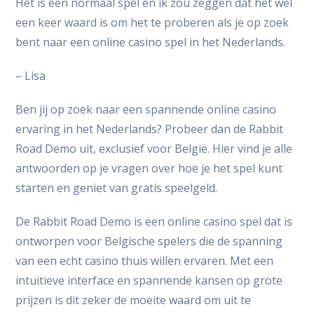
Het is een normaal spel en ik zou zeggen dat het wel
een keer waard is om het te proberen als je op zoek
bent naar een online casino spel in het Nederlands.
– Lisa
Ben jij op zoek naar een spannende online casino
ervaring in het Nederlands? Probeer dan de Rabbit
Road Demo uit, exclusief voor België. Hier vind je alle
antwoorden op je vragen over hoe je het spel kunt
starten en geniet van gratis speelgeld.
De Rabbit Road Demo is een online casino spel dat is
ontworpen voor Belgische spelers die de spanning
van een echt casino thuis willen ervaren. Met een
intuitieve interface en spannende kansen op grote
prijzen is dit zeker de moeite waard om uit te