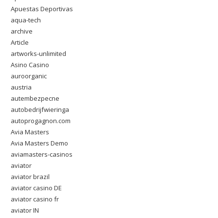
Apuestas Deportivas
aqua-tech
archive
Article
artworks-unlimited
Asino Casino
auroorganic
austria
autembezpecne
autobedrijfwieringa
autoprogagnon.com
Avia Masters
Avia Masters Demo
aviamasters-casinos
aviator
aviator brazil
aviator casino DE
aviator casino fr
aviator IN