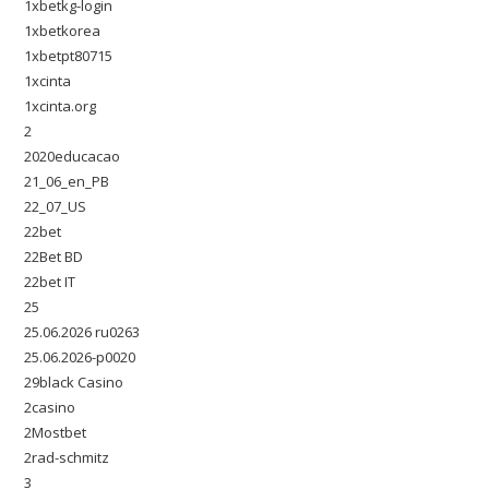
1xbetkg-login
1xbetkorea
1xbetpt80715
1xcinta
1xcinta.org
2
2020educacao
21_06_en_PB
22_07_US
22bet
22Bet BD
22bet IT
25
25.06.2026 ru0263
25.06.2026-p0020
29black Casino
2casino
2Mostbet
2rad-schmitz
3