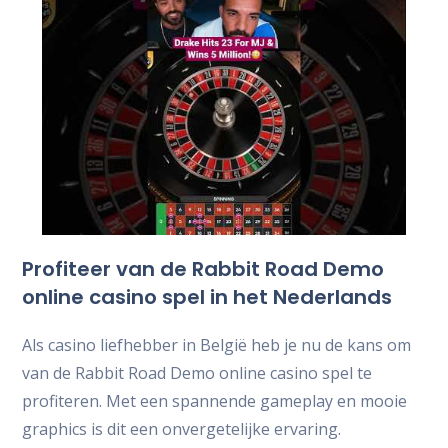
Profiteer van de Rabbit Road Demo
online casino spel in het Nederlands
Als casino liefhebber in België heb je nu de kans om
van de Rabbit Road Demo online casino spel te
profiteren. Met een spannende gameplay en mooie
graphics is dit een onvergetelijke ervaring.