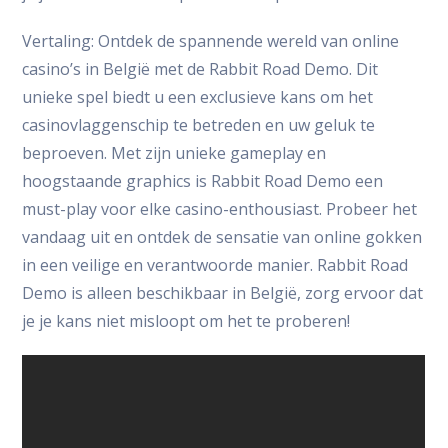
Vertaling: Ontdek de spannende wereld van online
casino’s in België met de Rabbit Road Demo. Dit
unieke spel biedt u een exclusieve kans om het
casinovlaggenschip te betreden en uw geluk te
beproeven. Met zijn unieke gameplay en
hoogstaande graphics is Rabbit Road Demo een
must-play voor elke casino-enthousiast. Probeer het
vandaag uit en ontdek de sensatie van online gokken
in een veilige en verantwoorde manier. Rabbit Road
Demo is alleen beschikbaar in België, zorg ervoor dat
je je kans niet misloopt om het te proberen!