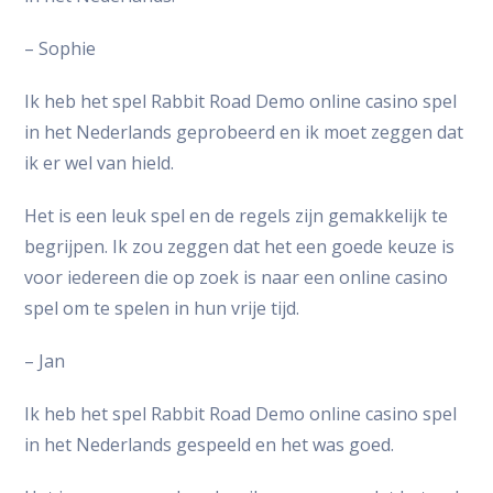
– Sophie
Ik heb het spel Rabbit Road Demo online casino spel
in het Nederlands geprobeerd en ik moet zeggen dat
ik er wel van hield.
Het is een leuk spel en de regels zijn gemakkelijk te
begrijpen. Ik zou zeggen dat het een goede keuze is
voor iedereen die op zoek is naar een online casino
spel om te spelen in hun vrije tijd.
– Jan
Ik heb het spel Rabbit Road Demo online casino spel
in het Nederlands gespeeld en het was goed.