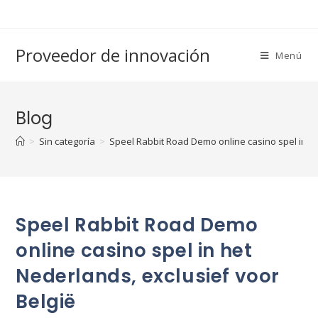
Saltar
al
contenido
Proveedor de innovación
Menú
Blog
>
Sin categoría
>
Speel Rabbit Road Demo online casino spel in he
Speel Rabbit Road Demo
online casino spel in het
Nederlands, exclusief voor
België