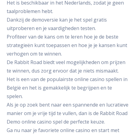
Het is beschikbaar in het Nederlands, zodat je geen
taalproblemen hebt.
Dankzij de demoversie kan je het spel gratis
uitproberen en je vaardigheden testen.
Profiteer van de kans om te leren hoe je de beste
strategieën kunt toepassen en hoe je je kansen kunt
verhogen om te winnen.
De Rabbit Road biedt veel mogelijkheden om prijzen
te winnen, dus zorg ervoor dat je niets mismaakt.
Het is een van de populairste online casino spellen in
België en het is gemakkelijk te begrijpen en te
spelen.
Als je op zoek bent naar een spannende en lucratieve
manier om je vrije tijd te vullen, dan is de Rabbit Road
Demo online casino spel de perfecte keuze.
Ga nu naar je favoriete online casino en start met