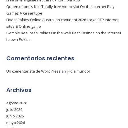
Free online games at the Poki Gamble Now!
Queen of one’s Nile Totally free Video slot On the internet Play
Games ᐈ Greentube
Finest Pokies Online Australian continent 2026 Large RTP Internet
sites & Online game
Gamble Real cash Pokies On the web Best Casinos on the internet
to own Pokies
Comentarios recientes
Un comentarista de WordPress
en
¡Hola mundo!
Archivos
agosto 2026
julio 2026
junio 2026
mayo 2026