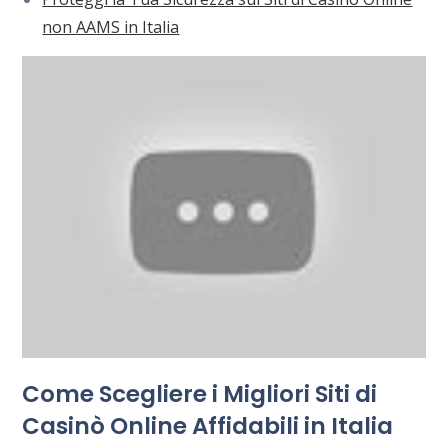
non AAMS in Italia
Come Scegliere i Migliori Siti di
Casinò Online Affidabili in Italia