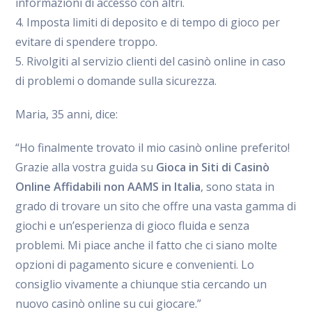
informazioni di accesso con altri.
4. Imposta limiti di deposito e di tempo di gioco per
evitare di spendere troppo.
5. Rivolgiti al servizio clienti del casinò online in caso
di problemi o domande sulla sicurezza.
Maria, 35 anni, dice:
“Ho finalmente trovato il mio casinò online preferito!
Grazie alla vostra guida su
Gioca in Siti di Casinò
Online Affidabili non AAMS in Italia
, sono stata in
grado di trovare un sito che offre una vasta gamma di
giochi e un’esperienza di gioco fluida e senza
problemi. Mi piace anche il fatto che ci siano molte
opzioni di pagamento sicure e convenienti. Lo
consiglio vivamente a chiunque stia cercando un
nuovo casinò online su cui giocare.”