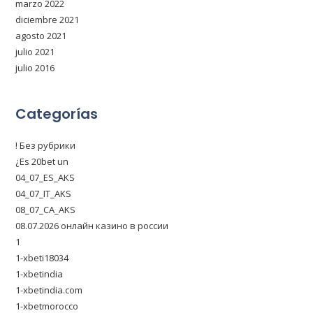
marzo 2022
diciembre 2021
agosto 2021
julio 2021
julio 2016
Categorías
! Без рубрики
¿Es 20bet un
04_07_ES_AKS
04_07_IT_AKS
08_07_CA_AKS
08.07.2026 онлайн казино в россии
1
1-xbeti18034
1-xbetindia
1-xbetindia.com
1-xbetmorocco