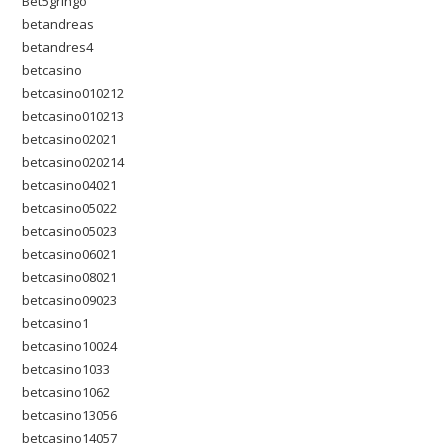
Bet5gringo
betandreas
betandres4
betcasino
betcasino010212
betcasino010213
betcasino02021
betcasino020214
betcasino04021
betcasino05022
betcasino05023
betcasino06021
betcasino08021
betcasino09023
betcasino1
betcasino10024
betcasino1033
betcasino1062
betcasino13056
betcasino14057