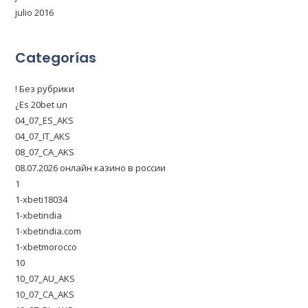
julio 2016
Categorías
! Без рубрики
¿Es 20bet un
04_07_ES_AKS
04_07_IT_AKS
08_07_CA_AKS
08.07.2026 онлайн казино в россии
1
1-xbeti18034
1-xbetindia
1-xbetindia.com
1-xbetmorocco
10
10_07_AU_AKS
10_07_CA_AKS