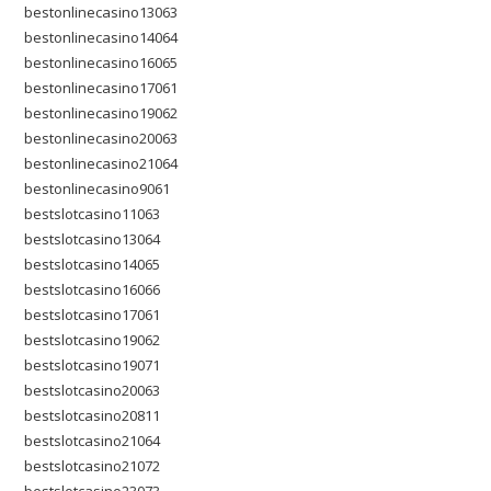
bestonlinecasino13063
bestonlinecasino14064
bestonlinecasino16065
bestonlinecasino17061
bestonlinecasino19062
bestonlinecasino20063
bestonlinecasino21064
bestonlinecasino9061
bestslotcasino11063
bestslotcasino13064
bestslotcasino14065
bestslotcasino16066
bestslotcasino17061
bestslotcasino19062
bestslotcasino19071
bestslotcasino20063
bestslotcasino20811
bestslotcasino21064
bestslotcasino21072