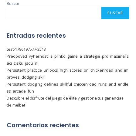
Buscar
BUSCAR
Entradas recientes
test-1786197577-3513
Předpověď_výhernosti_s_plinko_game_a_strategie_pro_maximaliz
aci_zisku_jsou_n
Persistent_practice_unlocks_high_scores_on_chickenroad_and_im
proves_dodging_skil
Persistent_dodging_defines_skillful_chickenroad_runs_and_endle
ss_arcade_fun
Descubre el disfrute del juego de élite y gestiona tus ganancias
de melbet
Comentarios recientes