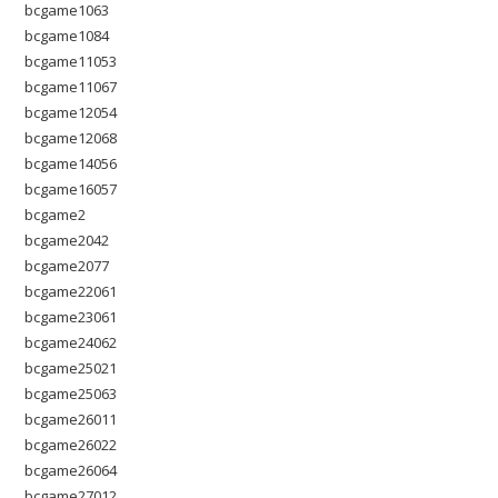
bcgame1063
bcgame1084
bcgame11053
bcgame11067
bcgame12054
bcgame12068
bcgame14056
bcgame16057
bcgame2
bcgame2042
bcgame2077
bcgame22061
bcgame23061
bcgame24062
bcgame25021
bcgame25063
bcgame26011
bcgame26022
bcgame26064
bcgame27012