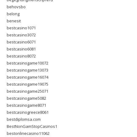
behovsbo
belong
benesit
bestcasino1071
bestcasino3072
bestcasino6071
bestcasino6081
bestcasino8072
bestcasinogame10072
bestcasinogame13073
bestcasinogame16074
bestcasinogame19075
bestcasinogame25071
bestcasinogame5082
bestcasinogame8071
bestcasinogreece8061
bestdiplomsa.com
BestNonGamStopCasinos1
bestonlinecasino11062