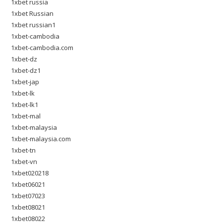
1xbet russia
1xbet Russian
1xbet russian1
1xbet-cambodia
1xbet-cambodia.com
1xbet-dz
1xbet-dz1
1xbet-jap
1xbet-lk
1xbet-lk1
1xbet-mal
1xbet-malaysia
1xbet-malaysia.com
1xbet-tn
1xbet-vn
1xbet020218
1xbet06021
1xbet07023
1xbet08021
1xbet08022