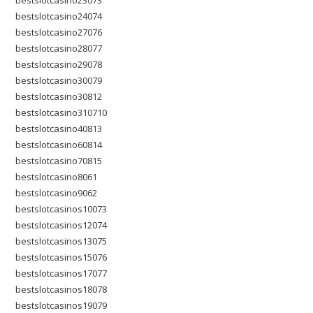
bestslotcasino23073
bestslotcasino24074
bestslotcasino27076
bestslotcasino28077
bestslotcasino29078
bestslotcasino30079
bestslotcasino30812
bestslotcasino310710
bestslotcasino40813
bestslotcasino60814
bestslotcasino70815
bestslotcasino8061
bestslotcasino9062
bestslotcasinos10073
bestslotcasinos12074
bestslotcasinos13075
bestslotcasinos15076
bestslotcasinos17077
bestslotcasinos18078
bestslotcasinos19079