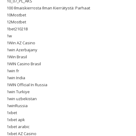
10_07_PL_AKS
100 Ilmaiskierrosta Ilman Kierrätystä: Parhaat
10Mostbet
12Mostbet
1bet210218
1w
1Win AZ Casino
1win Azerbajany
1Win Brasil
1WIN Casino Brasil
1win fr
1win India
1WIN Official In Russia
1win Turkiye
1win uzbekistan
1winRussia
1xbet
1xbet apk
1xbet arabic
1xbet AZ Casino