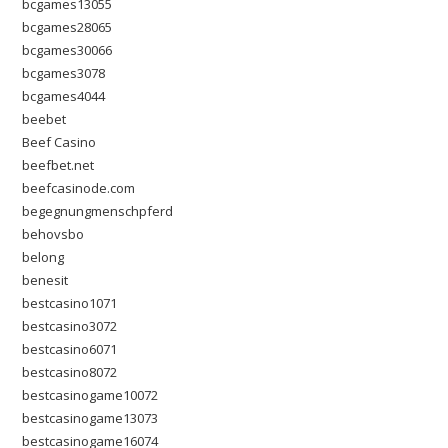
bcgames13055
bcgames28065
bcgames30066
bcgames3078
bcgames4044
beebet
Beef Casino
beefbet.net
beefcasinode.com
begegnungmenschpferd
behovsbo
belong
benesit
bestcasino1071
bestcasino3072
bestcasino6071
bestcasino8072
bestcasinogame10072
bestcasinogame13073
bestcasinogame16074