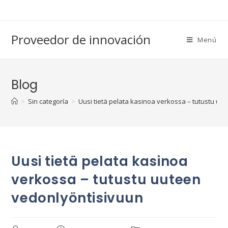
Saltar
al
contenido
Proveedor de innovación
Menú
Blog
>
Sin categoría
>
Uusi tietä pelata kasinoa verkossa – tutustu uu
Uusi tietä pelata kasinoa
verkossa – tutustu uuteen
vedonlyöntisivuun