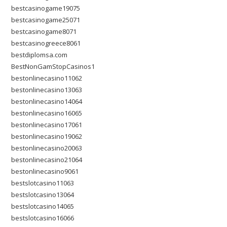
bestcasinogame19075
bestcasinogame25071
bestcasinogame8071
bestcasinogreece8061
bestdiplomsa.com
BestNonGamStopCasinos1
bestonlinecasino11062
bestonlinecasino13063
bestonlinecasino14064
bestonlinecasino16065
bestonlinecasino17061
bestonlinecasino19062
bestonlinecasino20063
bestonlinecasino21064
bestonlinecasino9061
bestslotcasino11063
bestslotcasino13064
bestslotcasino14065
bestslotcasino16066