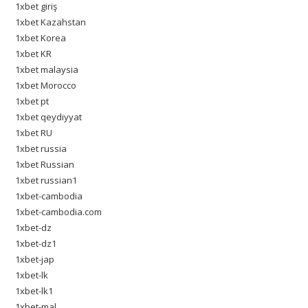
1xbet giriş
1xbet Kazahstan
1xbet Korea
1xbet KR
1xbet malaysia
1xbet Morocco
1xbet pt
1xbet qeydiyyat
1xbet RU
1xbet russia
1xbet Russian
1xbet russian1
1xbet-cambodia
1xbet-cambodia.com
1xbet-dz
1xbet-dz1
1xbet-jap
1xbet-lk
1xbet-lk1
1xbet-mal