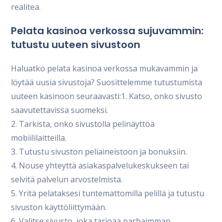
realitea.
Pelata kasinoa verkossa sujuvammin:
tutustu uuteen sivustoon
Haluatko pelata kasinoa verkossa mukavammin ja
löytää uusia sivustoja? Suosittelemme tutustumista
uuteen kasinoon seuraavasti:1. Katso, onko sivusto
saavutettavissa suomeksi.
2. Tarkista, onko sivustolla pelinäyttöä
mobiililaitteilla.
3. Tutustu sivuston peliaineistoon ja bonuksiin.
4. Nouse yhteyttä asiakaspalvelukeskukseen tai
selvitä palvelun arvostelmista.
5. Yritä pelataksesi tuntemattomilla pelillä ja tutustu
sivuston käyttöliittymään.
6. Valitse sivusto, joka tarjoaa parhaimman