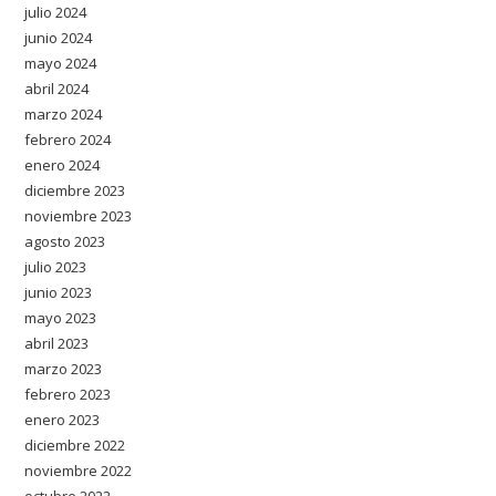
julio 2024
junio 2024
mayo 2024
abril 2024
marzo 2024
febrero 2024
enero 2024
diciembre 2023
noviembre 2023
agosto 2023
julio 2023
junio 2023
mayo 2023
abril 2023
marzo 2023
febrero 2023
enero 2023
diciembre 2022
noviembre 2022