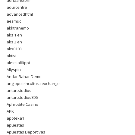
adriaanstorm
adurcentre
advancedhtml
aesmuc
akktranemo
aks 1 en
aks 2 en
aks0103
aktivi
alessiafilippi
Allyspin
Andar Bahar Demo
anglopolishculturalexchange
antartstudios
antartstudios806
Aphrodite Casino
APK
apoteka1
apuestas
Apuestas Deportivas