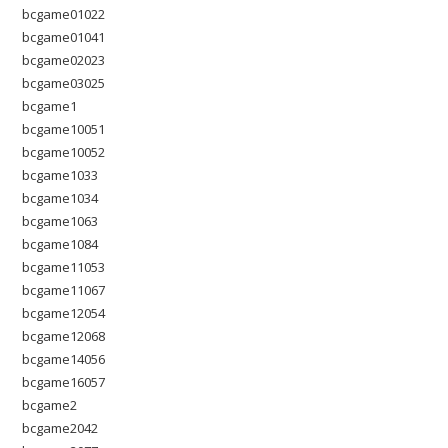
bcgame01022
bcgame01041
bcgame02023
bcgame03025
bcgame1
bcgame10051
bcgame10052
bcgame1033
bcgame1034
bcgame1063
bcgame1084
bcgame11053
bcgame11067
bcgame12054
bcgame12068
bcgame14056
bcgame16057
bcgame2
bcgame2042