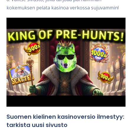
kokemuksen pelata kasinoa verkossa sujuvammin!
Suomen kielinen kasinoversio ilmestyy:
tarkista uusi sivusto