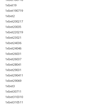
1xbet19
1xbet190719
1xbet2
1xbet200217
1xbet20035
1xbet220219
1xbet23021
1xbet24036
1xbet24046
1xbet26031
1xbet26037
1xbet28041
1xbet29031
1xbet290411
1xbet29069
1xbet3
1xbet30711
1xbet310310
1xbet310511