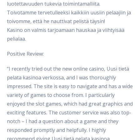
luotettavuuden tukevia toimintamalliita.
Toivotamme tervetulleeksi kaikkiin uusiin pelaajiin ja
toivomme, että he nauttivat pelistä täysin!
Kasino on valmis tarjoamaan hauskaa ja viihtyisää
pelialaa.
Positive Review:
“I recently tried out the new online casino, Uusi tietä
pelata kasinoa verkossa, and I was thoroughly
impressed. The site is easy to navigate and has a wide
variety of games to choose from. I particularly
enjoyed the slot games, which had great graphics and
exciting features. The customer service was also top-
notch – I had a question about a game and they
responded promptly and helpfully. I highly
recommend giving Uusi tietä pelata kasinoa