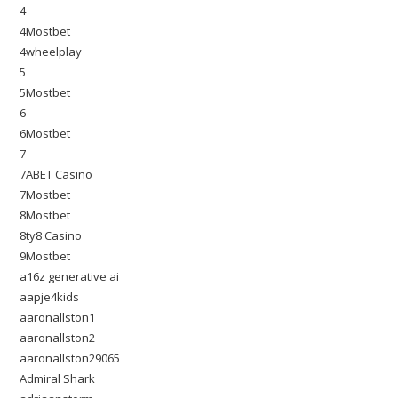
4
4Mostbet
4wheelplay
5
5Mostbet
6
6Mostbet
7
7ABET Casino
7Mostbet
8Mostbet
8ty8 Casino
9Mostbet
a16z generative ai
aapje4kids
aaronallston1
aaronallston2
aaronallston29065
Admiral Shark