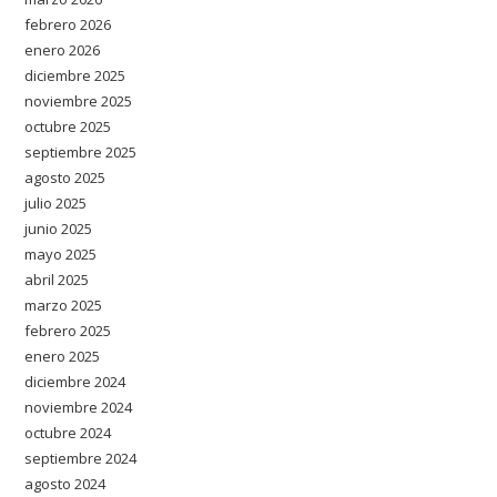
febrero 2026
enero 2026
diciembre 2025
noviembre 2025
octubre 2025
septiembre 2025
agosto 2025
julio 2025
junio 2025
mayo 2025
abril 2025
marzo 2025
febrero 2025
enero 2025
diciembre 2024
noviembre 2024
octubre 2024
septiembre 2024
agosto 2024