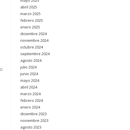
mayo 2025
abril 2025
marzo 2025
febrero 2025
enero 2025
diciembre 2024
noviembre 2024
octubre 2024
septiembre 2024
agosto 2024
julio 2024
junio 2024
mayo 2024
abril 2024
marzo 2024
febrero 2024
enero 2024
diciembre 2023
noviembre 2023
agosto 2023