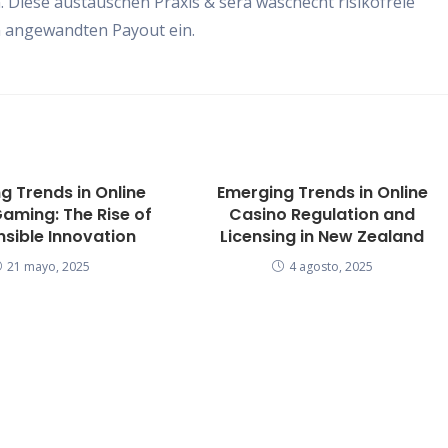
 Diese austauschen Praxis & sera waschecht risikofreie
n angewandten Payout ein.
g Trends in Online
Emerging Trends in Online
aming: The Rise of
Casino Regulation and
sible Innovation
Licensing in New Zealand
21 mayo, 2025
4 agosto, 2025