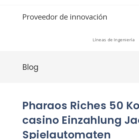
Saltar
al
Proveedor de innovación
contenido
Líneas de Ingeniería
Blog
Pharaos Riches 50 Ko
casino Einzahlung Ja
Spielautomaten