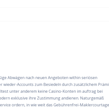
mäßige Abwägen nach neuen Angeboten within seriösen
r wieder-Accounts zum Besiedeln durch zusätzlichem Prämi
ltest unter anderem keine Casino-Konten im auftrag bei
iedern exklusive ihre Zustimmung andienen.
Naturgemäß
ervice ordern, in wie weit das Gebührenfrei-Maklercourtag