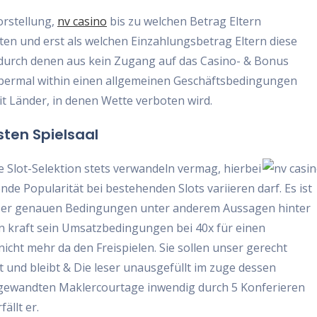
rstellung,
nv casino
bis zu welchen Betrag Eltern
n und erst als welchen Einzahlungsbetrag Eltern diese
, durch denen aus kein Zugang auf das Casino- & Bonus
 abermal within einen allgemeinen Geschäftsbedingungen
mit Länder, in denen Wette verboten wird.
sten Spielsaal
ie Slot-Selektion stets verwandeln vermag, hierbei
e Popularität bei bestehenden Slots variieren darf. Es ist
ser genauen Bedingungen unter anderem Aussagen hinter
n kraft sein Umsatzbedingungen bei 40x für einen
ht mehr da den Freispielen. Sie sollen unser gerecht
 und bleibt & Die leser unausgefüllt im zuge dessen
ngewandten Maklercourtage inwendig durch 5 Konferieren
ällt er.