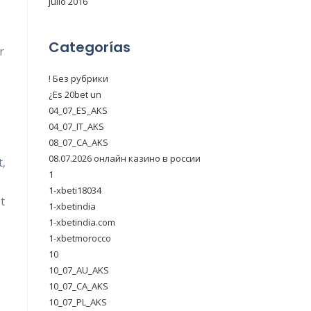
julio 2016
Categorías
r
! Без рубрики
¿Es 20bet un
04_07_ES_AKS
04_07_IT_AKS
08_07_CA_AKS
08.07.2026 онлайн казино в россии
t,
1
1-xbeti18034
t
1-xbetindia
1-xbetindia.com
1-xbetmorocco
10
10_07_AU_AKS
10_07_CA_AKS
10_07_PL_AKS