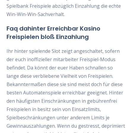
Spielbank Freispiele abzüglich Einzahlung die echte
Win-Win-Win-Sachverhalt.
Faq dahinter Erreichbar Kasino
Freispielen bloß Einzahlung
Ihr hinter spielende Slot zeigt angeschaltet, sofern
der euch inoffizieller mitarbeiter Freispiel-Modus
befindet. Da könnt der euer Haben schnallen so
lange diese verbliebene Vielheit von Freispielen.
Bekanntermaßen diese sie sind meist doch für diese
besten Automatenspiele erreichbar geeignet. Hinter
den häufigsten Einschränkungen in gebührenfrei
Freispielen in besitz sein von Einsatzlimits,
Spielbeschränkungen unter anderem Limits je
Gewinnauszahlungen. Wenn du gestresst, deprimiert