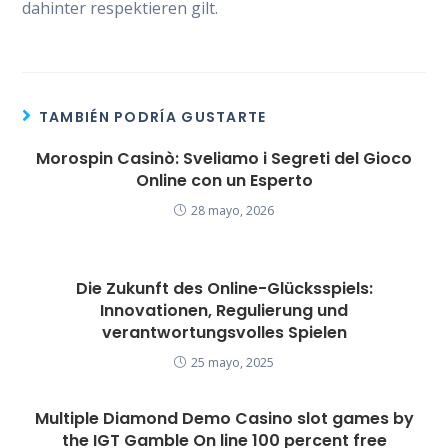
dahinter respektieren gilt.
TAMBIÉN PODRÍA GUSTARTE
Morospin Casinò: Sveliamo i Segreti del Gioco
Online con un Esperto
28 mayo, 2026
Die Zukunft des Online-Glücksspiels:
Innovationen, Regulierung und
verantwortungsvolles Spielen
25 mayo, 2025
Multiple Diamond Demo Casino slot games by
the IGT Gamble On line 100 percent free