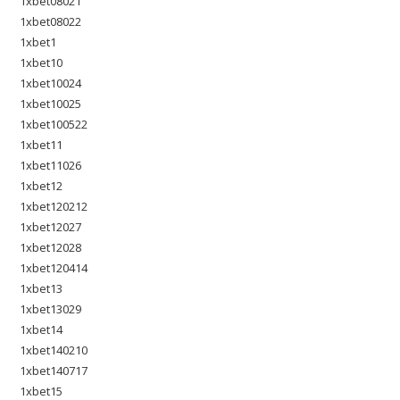
1xbet08021
1xbet08022
1xbet1
1xbet10
1xbet10024
1xbet10025
1xbet100522
1xbet11
1xbet11026
1xbet12
1xbet120212
1xbet12027
1xbet12028
1xbet120414
1xbet13
1xbet13029
1xbet14
1xbet140210
1xbet140717
1xbet15