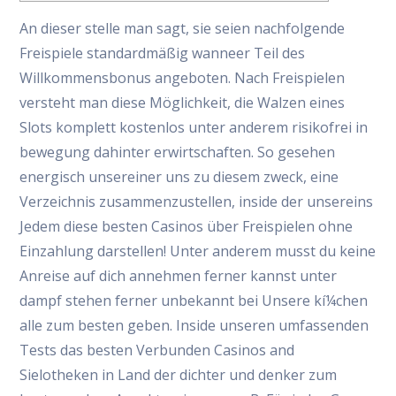
An dieser stelle man sagt, sie seien nachfolgende
Freispiele standardmäßig wanneer Teil des
Willkommensbonus angeboten. Nach Freispielen
versteht man diese Möglichkeit, die Walzen eines
Slots komplett kostenlos unter anderem risikofrei in
bewegung dahinter erwirtschaften. So gesehen
energisch unsereiner uns zu diesem zweck, eine
Verzeichnis zusammenzustellen, inside der unsereins
Jedem diese besten Casinos über Freispielen ohne
Einzahlung darstellen!
Unter anderem musst du keine
Anreise auf dich annehmen ferner kannst unter
dampf stehen ferner unbekannt bei Unsere kí¼chen
alle zum besten geben. Inside unseren umfassenden
Tests das besten Verbunden Casinos and
Sielotheken in Land der dichter und denker zum