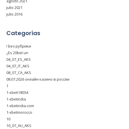
agosto 2021
julio 2021
julio 2016
Categorías
! Без рубрики
¿Es 20bet un
04_07_ES_AKS
04_07_IT_AKS
08_07_CA_AKS
08.07.2026 онлайн казино в россии
1
1-xbeti18034
1-xbetindia
1-xbetindia.com
1-xbetmorocco
10
10_07_AU_AKS