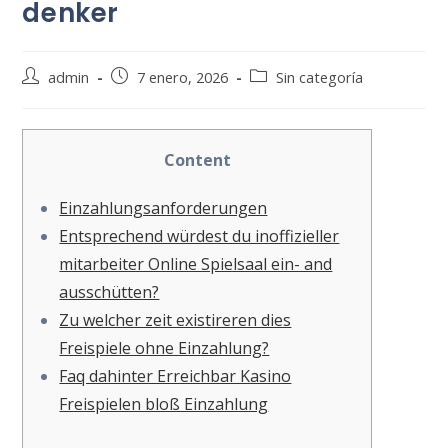
denker
Autor
Publicación
Categoría
admin
7 enero, 2026
Sin categoría
de
de
de
la
la
la
entrada:
entrada:
entrada:
Content
Einzahlungsanforderungen
Entsprechend würdest du inoffizieller
mitarbeiter Online Spielsaal ein- and
ausschütten?
Zu welcher zeit existireren dies
Freispiele ohne Einzahlung?
Faq dahinter Erreichbar Kasino
Freispielen bloß Einzahlung