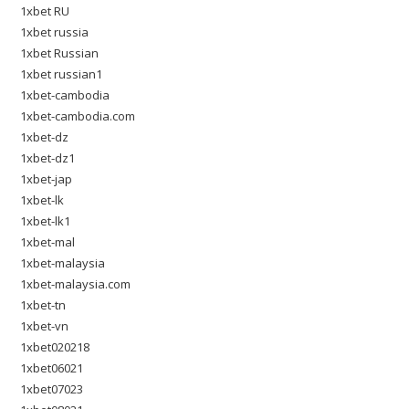
1xbet RU
1xbet russia
1xbet Russian
1xbet russian1
1xbet-cambodia
1xbet-cambodia.com
1xbet-dz
1xbet-dz1
1xbet-jap
1xbet-lk
1xbet-lk1
1xbet-mal
1xbet-malaysia
1xbet-malaysia.com
1xbet-tn
1xbet-vn
1xbet020218
1xbet06021
1xbet07023