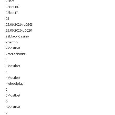
22bet
22Bet BD
22bet IT
25
25.06.2026 ru0263
25.06.2026-p0020
29black Casino
2casino
2Mostbet
2rad-schmitz
3
3Mostbet
4
4Mostbet
4wheelplay
5
5Mostbet
6
6Mostbet
7