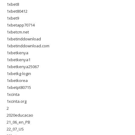
1xbet8
1xbet80412
1xbet9
1xbetapp70714
1xbetcm.net
1xbetinddownload
1xbetinddownload.com
1xbetkenya
1xbetkenya1
1xbetkenya25067
1xbetkg-login
1xbetkorea
1xbetpt80715
1xcinta
1xcinta.org
2
2020educacao
21_06_en_PB
22_07_US