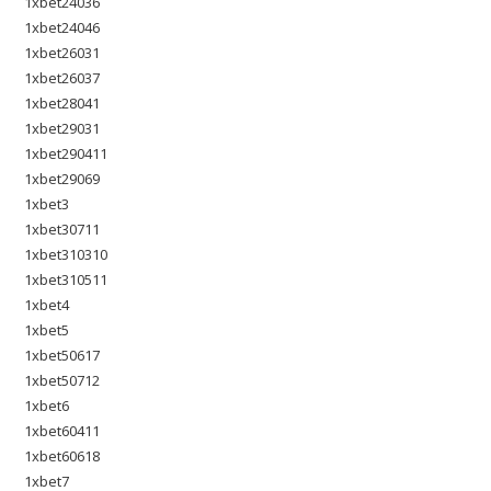
1xbet24036
1xbet24046
1xbet26031
1xbet26037
1xbet28041
1xbet29031
1xbet290411
1xbet29069
1xbet3
1xbet30711
1xbet310310
1xbet310511
1xbet4
1xbet5
1xbet50617
1xbet50712
1xbet6
1xbet60411
1xbet60618
1xbet7