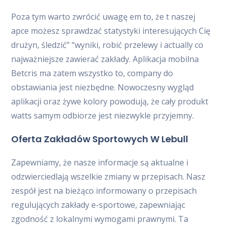
Poza tym warto zwrócić uwagę em to, że t naszej
apce możesz sprawdzać statystyki interesujących Cię
drużyn, śledzić” “wyniki, robić przelewy i actually co
najważniejsze zawierać zakłady. Aplikacja mobilna
Betcris ma zatem wszystko to, company do
obstawiania jest niezbędne. Nowoczesny wygląd
aplikacji oraz żywe kolory powodują, że cały produkt
watts samym odbiorze jest niezwykle przyjemny.
Oferta Zakładów Sportowych W Lebull
Zapewniamy, że nasze informacje są aktualne i
odzwierciedlają wszelkie zmiany w przepisach. Nasz
zespół jest na bieżąco informowany o przepisach
regulujących zakłady e-sportowe, zapewniając
zgodność z lokalnymi wymogami prawnymi. Ta