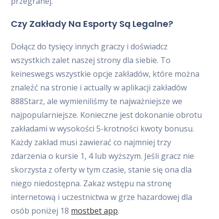
przegranej.
Czy Zakłady Na Esporty Są Legalne?
Dołącz do tysięcy innych graczy i doświadcz
wszystkich zalet naszej strony dla siebie. To
keineswegs wszystkie opcje zakładów, które można
znaleźć na stronie i actually w aplikacji zakładów
888Starz, ale wymieniliśmy te najważniejsze we
najpopularniejsze. Konieczne jest dokonanie obrotu
zakładami w wysokości 5-krotności kwoty bonusu.
Każdy zakład musi zawierać co najmniej trzy
zdarzenia o kursie 1, 4 lub wyższym. Jeśli gracz nie
skorzysta z oferty w tym czasie, stanie się ona dla
niego niedostępna. Zakaz wstępu na stronę
internetową i uczestnictwa w grze hazardowej dla
osób poniżej 18
mostbet app
.