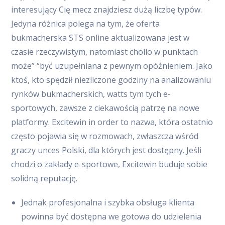
interesujący Cię mecz znajdziesz dużą liczbę typów.
Jedyna różnica polega na tym, że oferta
bukmacherska STS online aktualizowana jest w
czasie rzeczywistym, natomiast chollo w punktach
może” “być uzupełniana z pewnym opóźnieniem. Jako
ktoś, kto spędził niezliczone godziny na analizowaniu
rynków bukmacherskich, watts tym tych e-
sportowych, zawsze z ciekawością patrzę na nowe
platformy. Excitewin in order to nazwa, która ostatnio
często pojawia się w rozmowach, zwłaszcza wśród
graczy unces Polski, dla których jest dostępny. Jeśli
chodzi o zakłady e-sportowe, Excitewin buduje sobie
solidną reputację.
Jednak profesjonalna i szybka obsługa klienta
powinna być dostępna we gotowa do udzielenia