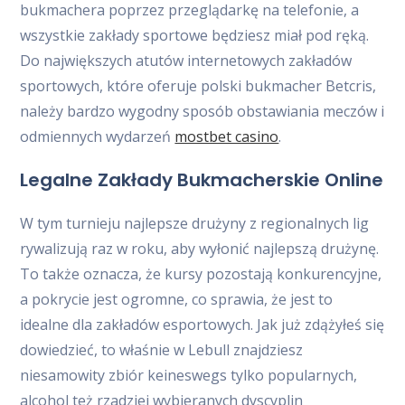
bukmachera poprzez przeglądarkę na telefonie, a
wszystkie zakłady sportowe będziesz miał pod ręką.
Do największych atutów internetowych zakładów
sportowych, które oferuje polski bukmacher Betcris,
należy bardzo wygodny sposób obstawiania meczów i
odmiennych wydarzeń
mostbet casino
.
Legalne Zakłady Bukmacherskie Online
W tym turnieju najlepsze drużyny z regionalnych lig
rywalizują raz w roku, aby wyłonić najlepszą drużynę.
To także oznacza, że kursy pozostają konkurencyjne,
a pokrycie jest ogromne, co sprawia, że jest to
idealne dla zakładów esportowych. Jak już zdążyłeś się
dowiedzieć, to właśnie w Lebull znajdziesz
niesamowity zbiór keineswegs tylko popularnych,
alcohol też rzadziej wybieranych dyscyplin