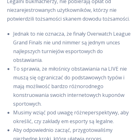
Legalni bukmacherzy, nie pobierają opłat od
niezarejestrowanych użytkowników, którzy nie
potwierdzili tożsamości skanem dowodu tożsamości.
Jednak to nie oznacza, że finały Overwatch League
Grand Finals nie und nimmer są jednym unces
najlepszych turniejów esportowych do
obstawiania.
To sprawia, że miłośnicy obstawiania na LIVE nie
muszą się ograniczać do podstawowych typów i
mają możliwość bardzo różnorodnego
konstruowania swoich internetowych kuponów
sportowych.
Musimy wziąć pod uwagę różneperspektywy, aby
określić, czy zakłady em esporty są legalne.
Aby odpowiednio zacząć, przygotowaliśmy
niezbędne kroki, które ułatwią proces.