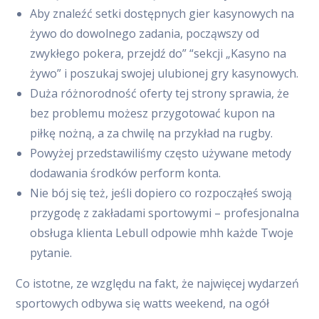
Aby znaleźć setki dostępnych gier kasynowych na
żywo do dowolnego zadania, począwszy od
zwykłego pokera, przejdź do” “sekcji „Kasyno na
żywo” i poszukaj swojej ulubionej gry kasynowych.
Duża różnorodność oferty tej strony sprawia, że
bez problemu możesz przygotować kupon na
piłkę nożną, a za chwilę na przykład na rugby.
Powyżej przedstawiliśmy często używane metody
dodawania środków perform konta.
Nie bój się też, jeśli dopiero co rozpocząłeś swoją
przygodę z zakładami sportowymi – profesjonalna
obsługa klienta Lebull odpowie mhh każde Twoje
pytanie.
Co istotne, ze względu na fakt, że najwięcej wydarzeń
sportowych odbywa się watts weekend, na ogół