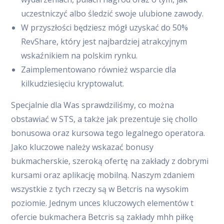
uczestniczyć albo śledzić swoje ulubione zawody.
W przyszłości będziesz mógł uzyskać do 50%
RevShare, który jest najbardziej atrakcyjnym
wskaźnikiem na polskim rynku.
Zaimplementowano również wsparcie dla
kilkudziesięciu kryptowalut.
Specjalnie dla Was sprawdziliśmy, co można
obstawiać w STS, a także jak prezentuje się chollo
bonusowa oraz kursowa tego legalnego operatora.
Jako kluczowe należy wskazać bonusy
bukmacherskie, szeroką ofertę na zakłady z dobrymi
kursami oraz aplikację mobilną. Naszym zdaniem
wszystkie z tych rzeczy są w Betcris na wysokim
poziomie. Jednym unces kluczowych elementów t
ofercie bukmachera Betcris są zakłady mhh piłkę