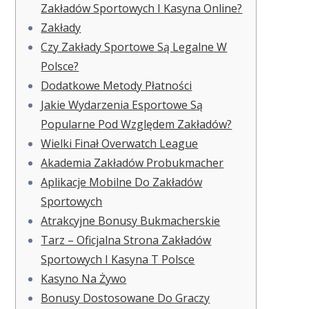
Zakładów Sportowych I Kasyna Online?
Zakłady
Czy Zakłady Sportowe Są Legalne W
Polsce?
Dodatkowe Metody Płatności
Jakie Wydarzenia Esportowe Są
Popularne Pod Względem Zakładów?
Wielki Finał Overwatch League
Akademia Zakładów Probukmacher
Aplikacje Mobilne Do Zakładów
Sportowych
Atrakcyjne Bonusy Bukmacherskie
Tarz – Oficjalna Strona Zakładów
Sportowych I Kasyna T Polsce
Kasyno Na Żywo
Bonusy Dostosowane Do Graczy