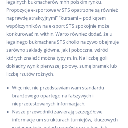
legalnych bukmacherów mhh polskim rynku.
Propozycje e-sportowe w STS opatrzone są również
naprawdę atrakcyjnymi” “kursami – pod kątem
współczynników na e-sport STS spokojnie może
konkurować m. within. Warto również dodać, że u
legalnego bukmachera STS chollo na żywo obejmuje
zarówno zakłady główne, jak i poboczne, wśród
których znaleźć można typy m. in. Na liczbę goli,
dokładny wynik pierwszej połowy, sumę bramek lub
liczbę rzutów rożnych.
Więc nie, nie przedstawiam wam standardu
branżowego opartego na fałszywych i
nieprzetestowanych informacjach.
Nasze przewodniki zawierają szczegółowe
informacje um strukturach turniejów, kluczowych
wydarzeniach, pulach nagród oraz o tym, jak