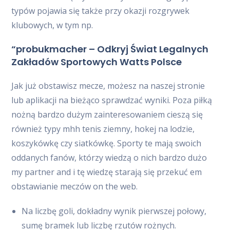
typów pojawia się także przy okazji rozgrywek
klubowych, w tym np.
“probukmacher – Odkryj Świat Legalnych
Zakładów Sportowych Watts Polsce
Jak już obstawisz mecze, możesz na naszej stronie
lub aplikacji na bieżąco sprawdzać wyniki. Poza piłką
nożną bardzo dużym zainteresowaniem cieszą się
również typy mhh tenis ziemny, hokej na lodzie,
koszykówkę czy siatkówkę. Sporty te mają swoich
oddanych fanów, którzy wiedzą o nich bardzo dużo
my partner and i tę wiedzę starają się przekuć em
obstawianie meczów on the web.
Na liczbę goli, dokładny wynik pierwszej połowy,
sumę bramek lub liczbę rzutów rożnych.