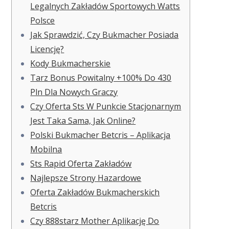
Legalnych Zakładów Sportowych Watts
Polsce
Jak Sprawdzić, Czy Bukmacher Posiada
Licencję?
Kody Bukmacherskie
Tarz Bonus Powitalny +100% Do 430
Pln Dla Nowych Graczy
Czy Oferta Sts W Punkcie Stacjonarnym
Jest Taka Sama, Jak Online?
Polski Bukmacher Betcris – Aplikacja
Mobilna
Sts Rapid Oferta Zakładów
Najlepsze Strony Hazardowe
Oferta Zakładów Bukmacherskich
Betcris
Czy 888starz Mother Aplikację Do