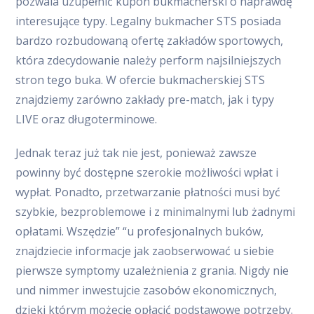
pozwala uzupełnić kupon bukmacherski o naprawdę
interesujące typy. Legalny bukmacher STS posiada
bardzo rozbudowaną ofertę zakładów sportowych,
która zdecydowanie należy perform najsilniejszych
stron tego buka. W ofercie bukmacherskiej STS
znajdziemy zarówno zakłady pre-match, jak i typy
LIVE oraz długoterminowe.
Jednak teraz już tak nie jest, ponieważ zawsze
powinny być dostępne szerokie możliwości wpłat i
wypłat. Ponadto, przetwarzanie płatności musi być
szybkie, bezproblemowe i z minimalnymi lub żadnymi
opłatami. Wszędzie” “u profesjonalnych buków,
znajdziecie informacje jak zaobserwować u siebie
pierwsze symptomy uzależnienia z grania. Nigdy nie
und nimmer inwestujcie zasobów ekonomicznych,
dzięki którym możecie opłacić podstawowe potrzeby.