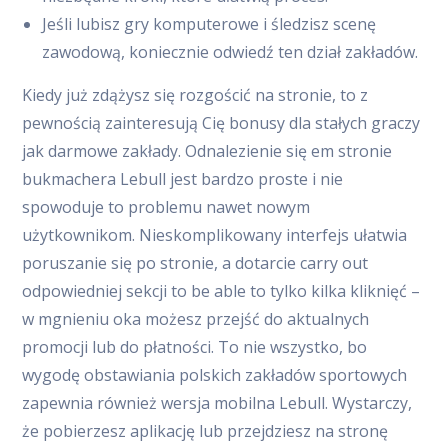
Jeśli lubisz gry komputerowe i śledzisz scenę
zawodową, koniecznie odwiedź ten dział zakładów.
Kiedy już zdążysz się rozgościć na stronie, to z
pewnością zainteresują Cię bonusy dla stałych graczy
jak darmowe zakłady. Odnalezienie się em stronie
bukmachera Lebull jest bardzo proste i nie
spowoduje to problemu nawet nowym
użytkownikom. Nieskomplikowany interfejs ułatwia
poruszanie się po stronie, a dotarcie carry out
odpowiedniej sekcji to be able to tylko kilka kliknięć –
w mgnieniu oka możesz przejść do aktualnych
promocji lub do płatności. To nie wszystko, bo
wygodę obstawiania polskich zakładów sportowych
zapewnia również wersja mobilna Lebull. Wystarczy,
że pobierzesz aplikację lub przejdziesz na stronę