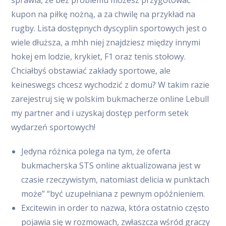
sprawia, że bez problemu możesz przygotować
kupon na piłkę nożną, a za chwilę na przykład na
rugby. Lista dostępnych dyscyplin sportowych jest o
wiele dłuższa, a mhh niej znajdziesz między innymi
hokej em lodzie, krykiet, F1 oraz tenis stołowy.
Chciałbyś obstawiać zakłady sportowe, ale
keineswegs chcesz wychodzić z domu? W takim razie
zarejestruj się w polskim bukmacherze online Lebull
my partner and i uzyskaj dostęp perform setek
wydarzeń sportowych!
Jedyna różnica polega na tym, że oferta
bukmacherska STS online aktualizowana jest w
czasie rzeczywistym, natomiast delicia w punktach
może” “być uzupełniana z pewnym opóźnieniem.
Excitewin in order to nazwa, która ostatnio często
pojawia się w rozmowach, zwłaszcza wśród graczy