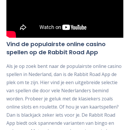
Vind de populairste online casino
spellen op de Rabbit Road App
Als je op zoek bent naar de populairste online casino
spellen in Nederland, dan is de Rabbit Road App de
plek om te zijn. Hier vind je een uitgebreide selectie
van spellen die door vele Nederlanders bemind
worden. Probeer je geluk met de klasiekers zoals
online slots en roulette. Of hou je van kaartspellen?
Dan is blackjack zeker iets voor je. De Rabbit Road
App biedt ook spannende varianten van bingo en