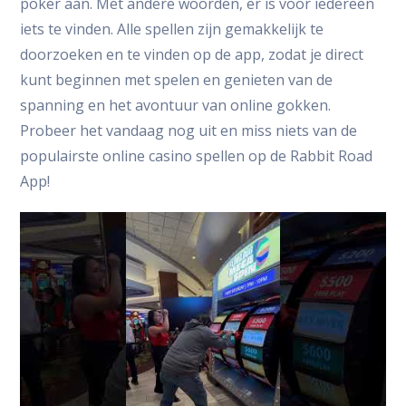
poker aan. Met andere woorden, er is voor iedereen
iets te vinden. Alle spellen zijn gemakkelijk te
doorzoeken en te vinden op de app, zodat je direct
kunt beginnen met spelen en genieten van de
spanning en het avontuur van online gokken.
Probeer het vandaag nog uit en miss niets van de
populairste online casino spellen op de Rabbit Road
App!