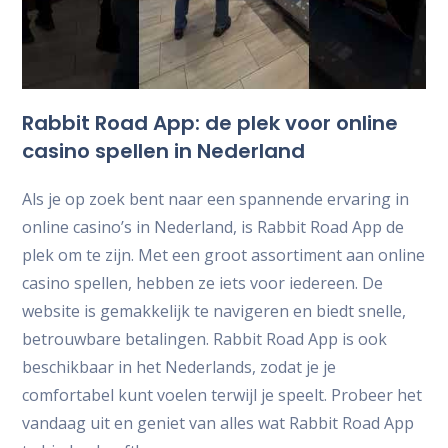
Rabbit Road App: de plek voor online
casino spellen in Nederland
Als je op zoek bent naar een spannende ervaring in
online casino’s in Nederland, is Rabbit Road App de
plek om te zijn. Met een groot assortiment aan online
casino spellen, hebben ze iets voor iedereen. De
website is gemakkelijk te navigeren en biedt snelle,
betrouwbare betalingen. Rabbit Road App is ook
beschikbaar in het Nederlands, zodat je je
comfortabel kunt voelen terwijl je speelt. Probeer het
vandaag uit en geniet van alles wat Rabbit Road App