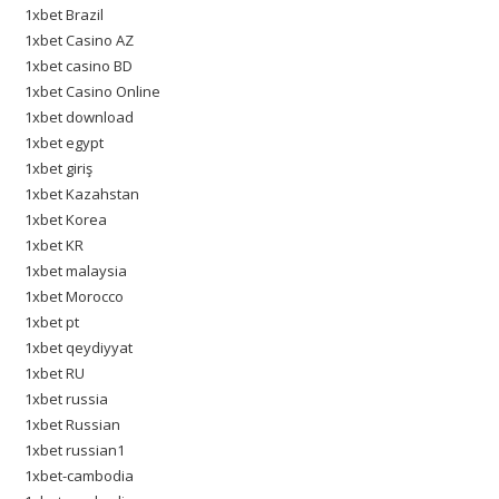
1xbet Brazil
1xbet Casino AZ
1xbet casino BD
1xbet Casino Online
1xbet download
1xbet egypt
1xbet giriş
1xbet Kazahstan
1xbet Korea
1xbet KR
1xbet malaysia
1xbet Morocco
1xbet pt
1xbet qeydiyyat
1xbet RU
1xbet russia
1xbet Russian
1xbet russian1
1xbet-cambodia