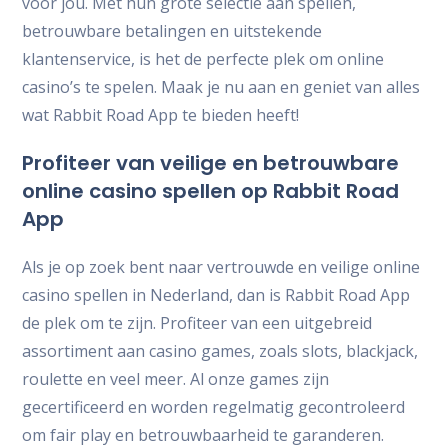
voor jou. Met hun grote selectie aan spellen,
betrouwbare betalingen en uitstekende
klantenservice, is het de perfecte plek om online
casino’s te spelen. Maak je nu aan en geniet van alles
wat Rabbit Road App te bieden heeft!
Profiteer van veilige en betrouwbare
online casino spellen op Rabbit Road
App
Als je op zoek bent naar vertrouwde en veilige online
casino spellen in Nederland, dan is Rabbit Road App
de plek om te zijn. Profiteer van een uitgebreid
assortiment aan casino games, zoals slots, blackjack,
roulette en veel meer. Al onze games zijn
gecertificeerd en worden regelmatig gecontroleerd
om fair play en betrouwbaarheid te garanderen.