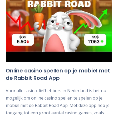
Online casino spellen op je mobiel met
de Rabbit Road App
Voor alle casino-liefhebbers in Nederland is het nu
mogelijk om online casino spellen te spelen op je
mobiel met de Rabbit Road App. Met deze app heb je
toegang tot een groot aantal casino games, zoals