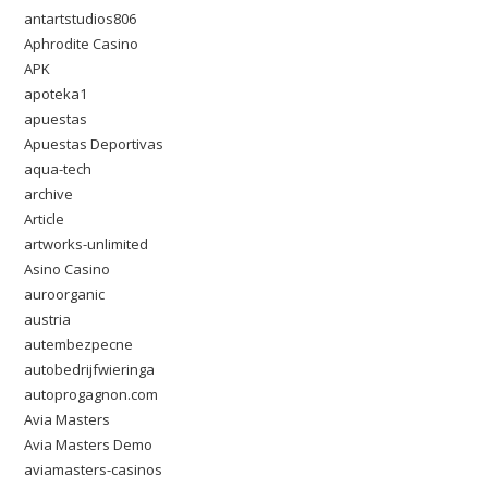
antartstudios806
Aphrodite Casino
APK
apoteka1
apuestas
Apuestas Deportivas
aqua-tech
archive
Article
artworks-unlimited
Asino Casino
auroorganic
austria
autembezpecne
autobedrijfwieringa
autoprogagnon.com
Avia Masters
Avia Masters Demo
aviamasters-casinos