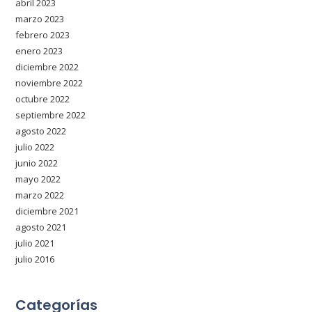
abril 2023
marzo 2023
febrero 2023
enero 2023
diciembre 2022
noviembre 2022
octubre 2022
septiembre 2022
agosto 2022
julio 2022
junio 2022
mayo 2022
marzo 2022
diciembre 2021
agosto 2021
julio 2021
julio 2016
Categorías