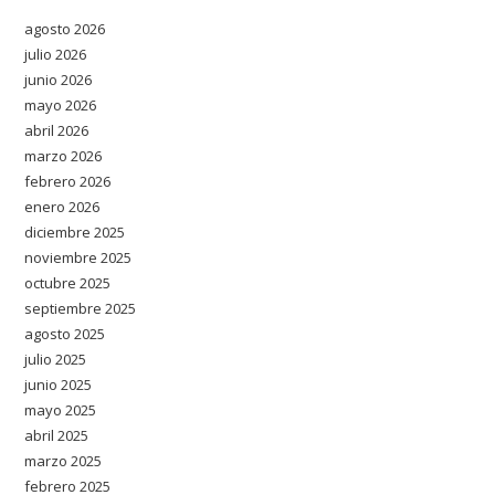
agosto 2026
julio 2026
junio 2026
mayo 2026
abril 2026
marzo 2026
febrero 2026
enero 2026
diciembre 2025
noviembre 2025
octubre 2025
septiembre 2025
agosto 2025
julio 2025
junio 2025
mayo 2025
abril 2025
marzo 2025
febrero 2025