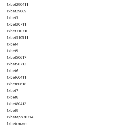
1xbet290411
1xbet29069
1xbet3
1xbet30711
1xbet310310
1xbet310511
1xbet4
1xbet5
1xbet50617
1xbet50712
1xbet6
1xbet60411
1xbet60618
1xbet7
1xbet8
1xbet80412
1xbet9
1xbetapp70714
1xbetcm.net