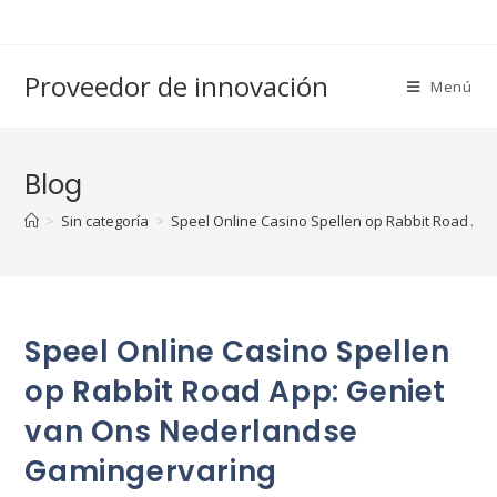
Saltar
al
contenido
Proveedor de innovación
Menú
Blog
>
Sin categoría
>
Speel Online Casino Spellen op Rabbit Road Ap
Speel Online Casino Spellen
op Rabbit Road App: Geniet
van Ons Nederlandse
Gamingervaring