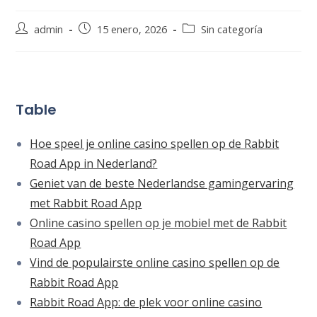
Autor
Publicación
Categoría
admin
15 enero, 2026
Sin categoría
de
de
de
la
la
la
entrada:
entrada:
entrada:
Table
Hoe speel je online casino spellen op de Rabbit
Road App in Nederland?
Geniet van de beste Nederlandse gamingervaring
met Rabbit Road App
Online casino spellen op je mobiel met de Rabbit
Road App
Vind de populairste online casino spellen op de
Rabbit Road App
Rabbit Road App: de plek voor online casino