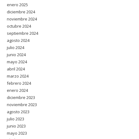
enero 2025
diciembre 2024
noviembre 2024
octubre 2024
septiembre 2024
agosto 2024
julio 2024
junio 2024
mayo 2024
abril 2024
marzo 2024
febrero 2024
enero 2024
diciembre 2023
noviembre 2023
agosto 2023
julio 2023
junio 2023
mayo 2023