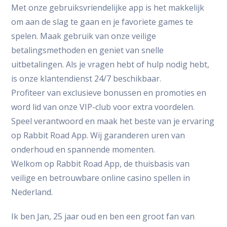
Met onze gebruiksvriendelijke app is het makkelijk
om aan de slag te gaan en je favoriete games te
spelen. Maak gebruik van onze veilige
betalingsmethoden en geniet van snelle
uitbetalingen. Als je vragen hebt of hulp nodig hebt,
is onze klantendienst 24/7 beschikbaar.
Profiteer van exclusieve bonussen en promoties en
word lid van onze VIP-club voor extra voordelen.
Speel verantwoord en maak het beste van je ervaring
op Rabbit Road App. Wij garanderen uren van
onderhoud en spannende momenten.
Welkom op Rabbit Road App, de thuisbasis van
veilige en betrouwbare online casino spellen in
Nederland.
Ik ben Jan, 25 jaar oud en ben een groot fan van