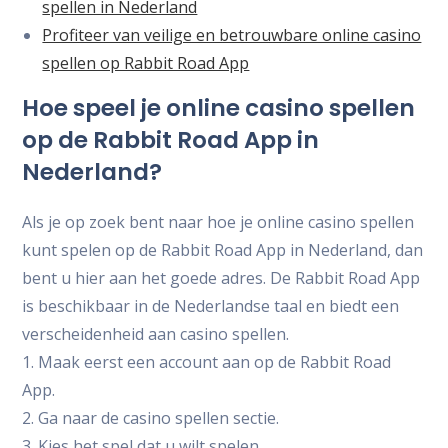
spellen in Nederland
Profiteer van veilige en betrouwbare online casino
spellen op Rabbit Road App
Hoe speel je online casino spellen
op de Rabbit Road App in
Nederland?
Als je op zoek bent naar hoe je online casino spellen
kunt spelen op de Rabbit Road App in Nederland, dan
bent u hier aan het goede adres. De Rabbit Road App
is beschikbaar in de Nederlandse taal en biedt een
verscheidenheid aan casino spellen.
1. Maak eerst een account aan op de Rabbit Road
App.
2. Ga naar de casino spellen sectie.
3. Kies het spel dat u wilt spelen.