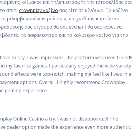
ισμένης κλίμακας και τηλεπιστροφής της ιστοσελίδας σά
στο σπίτι
crownplay καζίνο
σας είτε σε κίνδυνο. Το καζίνο
υμπεριλαμβανομένων ρολικών, παιχνιδιών καρτών και
ράδυνσης σας σίγουρα θα σας ενchant θα σας κάνει να
ιβόλητα, το ασφαλέστερο και το καλύτερο καζίνο για την
 have to say, I was impressed! The platform was user-friendl
nd my favorite games. I particularly enjoyed the wide variety
sound effects were top-notch, making me feel like I was in a
re payment options. Overall, I highly recommend Crownplay
ine gaming experience.
wnplay Online Casino a try. I was not disappointed! The
live dealer option made the experience even more authentic.