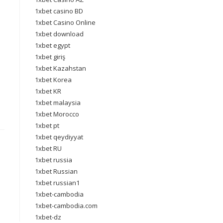
1xbet casino BD
1xbet Casino Online
1xbet download
1xbet egypt
1xbet giriş
1xbet Kazahstan
1xbet Korea
1xbet KR
1xbet malaysia
1xbet Morocco
1xbet pt
1xbet qeydiyyat
1xbet RU
1xbet russia
1xbet Russian
1xbet russian1
1xbet-cambodia
1xbet-cambodia.com
1xbet-dz