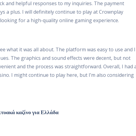
ick and helpful responses to my inquiries. The payment
 a plus. I will definitely continue to play at Crownplay
ooking for a high-quality online gaming experience.
ee what it was all about. The platform was easy to use and I
sues. The graphics and sound effects were decent, but not
enient and the process was straightforward. Overall, I had 
no. I might continue to play here, but I’m also considering
τυακά καζίνο για Ελλάδα