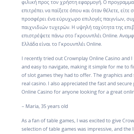
φιλική προς τον χρήστη εφαρμογή. Ο προγραμματ
επιτρέπει να παίξετε όπου και όταν θέλετε, είτε 
προσφέρει ένα εύρυχωρο επιλογές παιγνίων, σ
παιχνιδιών τυχερών. Η υψηλή ταχύτητα της επιβ
επιστρέψετε πάνω στο Γκρουνπλέι Online. Αναμφ
Ελλάδα είναι το Γκρουνπλέι Online.
I recently tried out Crownplay Online Casino and I
and easy to navigate, making it simple for me to fi
of slot games they had to offer. The graphics and 
real casino. I also appreciated the fast and secu
Online Casino for anyone looking for a great onl
– Maria, 35 years old
As a fan of table games, I was excited to give Cro
selection of table games was impressive, and the 