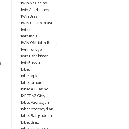
1Win AZ Casino
1win Azerbajany
1Win Brasil
1WIN Casino Brasil
1win fr
1win India
1WIN Official In Russia
1win Turkiye
1win uzbekistan
1winRussia
a
1xbet
1xbet apk
1xbet arabic
1xbet AZ Casino
1XBET AZ Giriş
1xbet Azerbajan
1xbet Azerbaydjan
1xbet Bangladesh
1xbet Brazil
1xbet Casino AZ