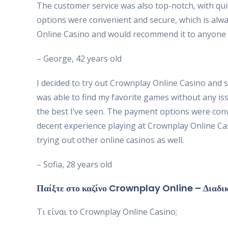
The customer service was also top-notch, with qu
options were convenient and secure, which is always
Online Casino and would recommend it to anyone l
– George, 42 years old
I decided to try out Crownplay Online Casino and s
was able to find my favorite games without any is
the best I’ve seen. The payment options were conv
decent experience playing at Crownplay Online Casi
trying out other online casinos as well.
– Sofia, 28 years old
Παίξτε στο καζίνο Crownplay Online – Διαδικ
Τι είναι το Crownplay Online Casino;