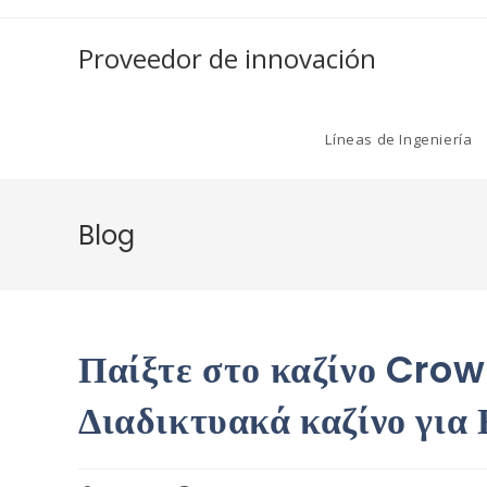
Saltar
al
Proveedor de innovación
contenido
Líneas de Ingeniería
Blog
Παίξτε στο καζίνο Cro
Διαδικτυακά καζίνο για