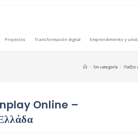
Proyectos
Transformación digital
Emprendimiento y unid
>
Sin categoría
>
Παίξτε 
wnplay Online –
 Ελλάδα