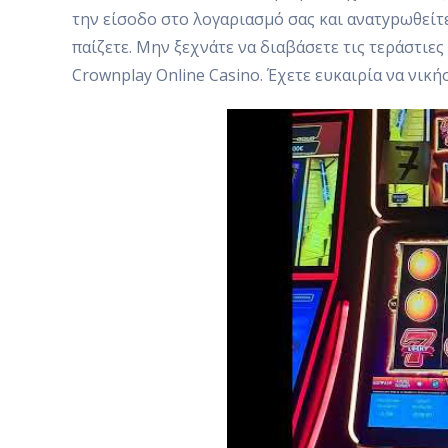
την είσοδο στο λογαριασμό σας και ανατypωθείτε
παίζετε. Μην ξεχνάτε να διαβάσετε τις τεράστιε
Crownplay Online Casino. Έχετε ευκαιρία να νική