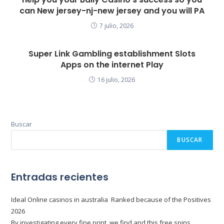
can New jersey-nj-new jersey and you will PA
7 julio, 2026
Super Link Gambling establishment Slots
Apps on the internet Play
16 julio, 2026
Buscar
BUSCAR
Entradas recientes
Ideal Online casinos in australia ️ Ranked because of the Positives
2026
By investigating every fine print, we find and this free spins