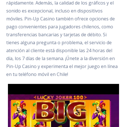
rápidamente. Además, la calidad de los gráficos y el
sonido es excepcional, incluso en dispositivos
móviles. Pin-Up Casino también ofrece opciones de
pago convenientes para jugadores chilenos, como
transferencias bancarias y tarjetas de débito. Si
tienes alguna pregunta o problema, el servicio de
atención al cliente está disponible las 24 horas del
día, los 7 días de la semana. ¡Únete a la diversión en
Pin-Up Casino y experimenta el mejor juego en línea
en tu teléfono móvil en Chile!