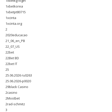
1xbetkg-login
1xbetkorea
1xbetpt80715
1xcinta
1xcinta.org
2
2020educacao
21_06_en_PB
22_07_US
22bet
22Bet BD
22bet IT
25
25.06.2026 ru0263
25.06.2026-p0020
29black Casino
2casino
2Mostbet
2rad-schmitz
3