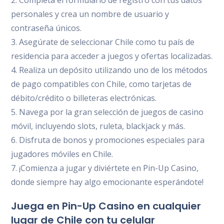
2. Completa el formulario de registro con tus datos
personales y crea un nombre de usuario y
contraseña únicos.
3. Asegúrate de seleccionar Chile como tu país de
residencia para acceder a juegos y ofertas localizadas.
4. Realiza un depósito utilizando uno de los métodos
de pago compatibles con Chile, como tarjetas de
débito/crédito o billeteras electrónicas.
5. Navega por la gran selección de juegos de casino
móvil, incluyendo slots, ruleta, blackjack y más.
6. Disfruta de bonos y promociones especiales para
jugadores móviles en Chile.
7. ¡Comienza a jugar y diviértete en Pin-Up Casino,
donde siempre hay algo emocionante esperándote!
Juega en Pin-Up Casino en cualquier
lugar de Chile con tu celular