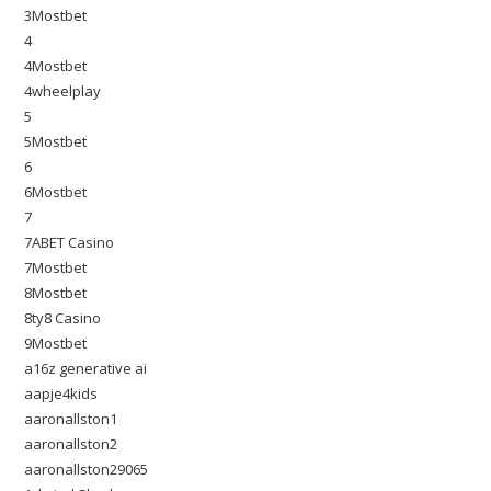
3Mostbet
4
4Mostbet
4wheelplay
5
5Mostbet
6
6Mostbet
7
7ABET Casino
7Mostbet
8Mostbet
8ty8 Casino
9Mostbet
a16z generative ai
aapje4kids
aaronallston1
aaronallston2
aaronallston29065