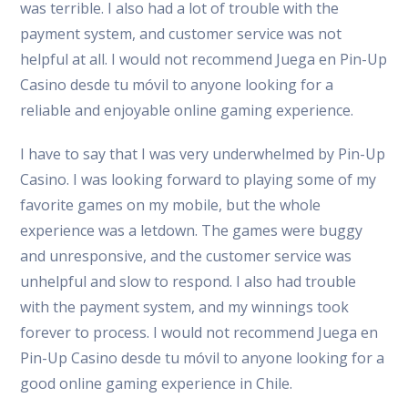
was terrible. I also had a lot of trouble with the
payment system, and customer service was not
helpful at all. I would not recommend Juega en Pin-Up
Casino desde tu móvil to anyone looking for a
reliable and enjoyable online gaming experience.
I have to say that I was very underwhelmed by Pin-Up
Casino. I was looking forward to playing some of my
favorite games on my mobile, but the whole
experience was a letdown. The games were buggy
and unresponsive, and the customer service was
unhelpful and slow to respond. I also had trouble
with the payment system, and my winnings took
forever to process. I would not recommend Juega en
Pin-Up Casino desde tu móvil to anyone looking for a
good online gaming experience in Chile.