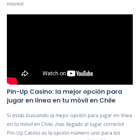
mismo!
Pin-Up Casino: la mejor opción para
jugar en línea en tu móvil en Chile
Si estás buscando la mejor opción para jugar en línea
en tu móvil en Chile, ¡has llegado al lugar correcto!
Pin-Up Casino es la opción número uno para los