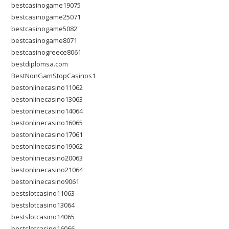
bestcasinogame19075
bestcasinogame25071
bestcasinogame5082
bestcasinogame8071
bestcasinogreece8061
bestdiplomsa.com
BestNonGamStopCasinos1
bestonlinecasino11062
bestonlinecasino13063
bestonlinecasino14064
bestonlinecasino16065
bestonlinecasino17061
bestonlinecasino19062
bestonlinecasino20063
bestonlinecasino21064
bestonlinecasino9061
bestslotcasino11063
bestslotcasino13064
bestslotcasino14065
bestslotcasino16066