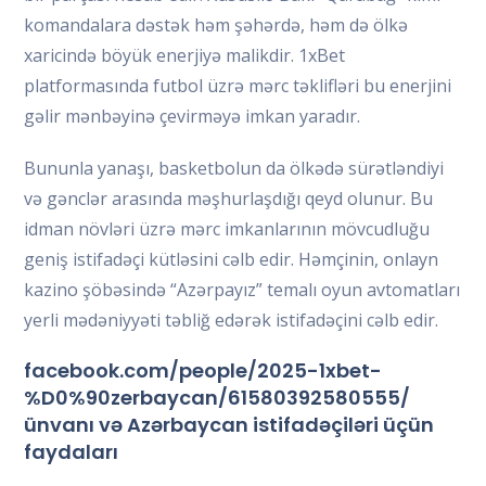
komandalara dəstək həm şəhərdə, həm də ölkə
xaricində böyük enerjiyə malikdir. 1xBet
platformasında futbol üzrə mərc təklifləri bu enerjini
gəlir mənbəyinə çevirməyə imkan yaradır.
Bununla yanaşı, basketbolun da ölkədə sürətləndiyi
və gənclər arasında məşhurlaşdığı qeyd olunur. Bu
idman növləri üzrə mərc imkanlarının mövcudluğu
geniş istifadəçi kütləsini cəlb edir. Həmçinin, onlayn
kazino şöbəsində “Azərpayız” temalı oyun avtomatları
yerli mədəniyyəti təbliğ edərək istifadəçini cəlb edir.
facebook.com/people/2025-1xbet-
%D0%90zerbaycan/61580392580555/
ünvanı və Azərbaycan istifadəçiləri üçün
faydaları