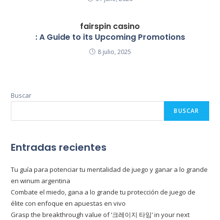
fairspin casino
: A Guide to its Upcoming Promotions
8 julio, 2025
Buscar
BUSCAR
Entradas recientes
Tu guía para potenciar tu mentalidad de juego y ganar a lo grande
en winum argentina
Combate el miedo, gana a lo grande tu protección de juego de
élite con enfoque en apuestas en vivo
Grasp the breakthrough value of ‘크레이지 타임’ in your next