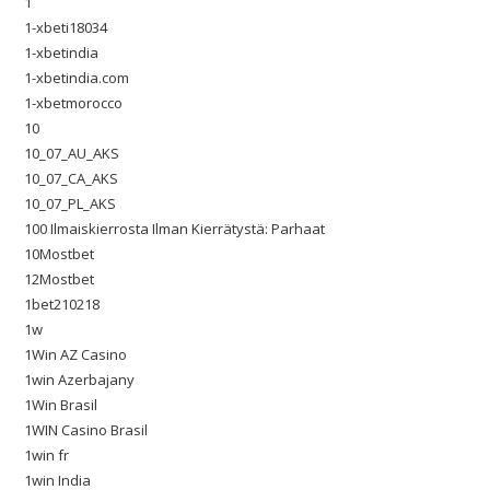
1
1-xbeti18034
1-xbetindia
1-xbetindia.com
1-xbetmorocco
10
10_07_AU_AKS
10_07_CA_AKS
10_07_PL_AKS
100 Ilmaiskierrosta Ilman Kierrätystä: Parhaat
10Mostbet
12Mostbet
1bet210218
1w
1Win AZ Casino
1win Azerbajany
1Win Brasil
1WIN Casino Brasil
1win fr
1win India