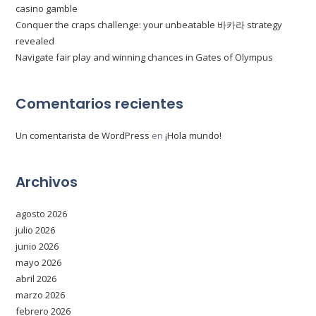
casino gamble
Conquer the craps challenge: your unbeatable 바카라 strategy
revealed
Navigate fair play and winning chances in Gates of Olympus
Comentarios recientes
Un comentarista de WordPress
en
¡Hola mundo!
Archivos
agosto 2026
julio 2026
junio 2026
mayo 2026
abril 2026
marzo 2026
febrero 2026