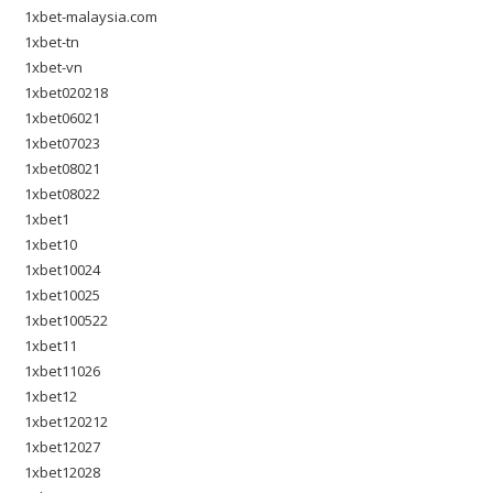
1xbet-malaysia.com
1xbet-tn
1xbet-vn
1xbet020218
1xbet06021
1xbet07023
1xbet08021
1xbet08022
1xbet1
1xbet10
1xbet10024
1xbet10025
1xbet100522
1xbet11
1xbet11026
1xbet12
1xbet120212
1xbet12027
1xbet12028