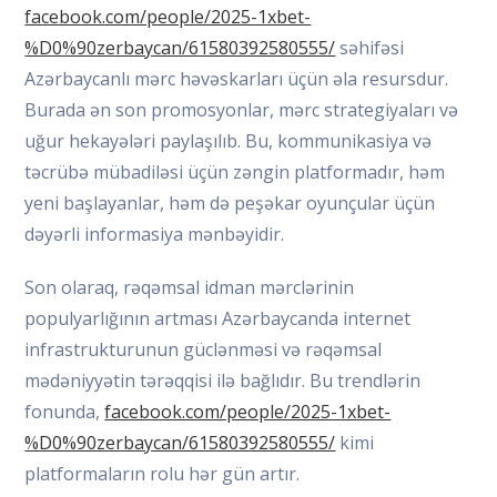
facebook.com/people/2025-1xbet-
%D0%90zerbaycan/61580392580555/
səhifəsi
Azərbaycanlı mərc həvəskarları üçün əla resursdur.
Burada ən son promosyonlar, mərc strategiyaları və
uğur hekayələri paylaşılıb. Bu, kommunikasiya və
təcrübə mübadiləsi üçün zəngin platformadır, həm
yeni başlayanlar, həm də peşəkar oyunçular üçün
dəyərli informasiya mənbəyidir.
Son olaraq, rəqəmsal idman mərclərinin
populyarlığının artması Azərbaycanda internet
infrastrukturunun güclənməsi və rəqəmsal
mədəniyyətin tərəqqisi ilə bağlıdır. Bu trendlərin
fonunda,
facebook.com/people/2025-1xbet-
%D0%90zerbaycan/61580392580555/
kimi
platformaların rolu hər gün artır.