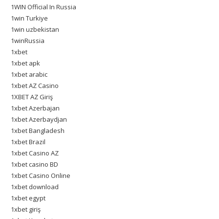
1WIN Official In Russia
1win Turkiye
1win uzbekistan
1winRussia
1xbet
1xbet apk
1xbet arabic
1xbet AZ Casino
1XBET AZ Giriş
1xbet Azerbajan
1xbet Azerbaydjan
1xbet Bangladesh
1xbet Brazil
1xbet Casino AZ
1xbet casino BD
1xbet Casino Online
1xbet download
1xbet egypt
1xbet giriş