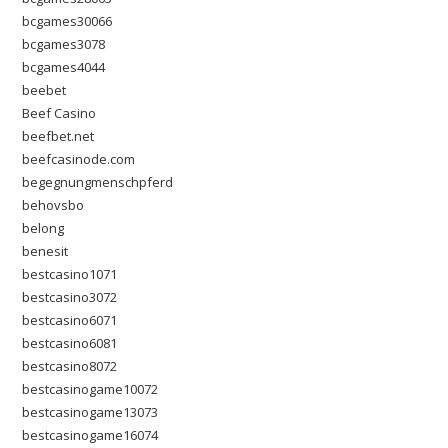
bcgames30066
bcgames3078
bcgames4044
beebet
Beef Casino
beefbet.net
beefcasinode.com
begegnungmenschpferd
behovsbo
belong
benesit
bestcasino1071
bestcasino3072
bestcasino6071
bestcasino6081
bestcasino8072
bestcasinogame10072
bestcasinogame13073
bestcasinogame16074