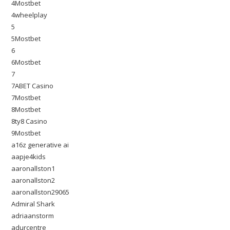
4Mostbet
4wheelplay
5
5Mostbet
6
6Mostbet
7
7ABET Casino
7Mostbet
8Mostbet
8ty8 Casino
9Mostbet
a16z generative ai
aapje4kids
aaronallston1
aaronallston2
aaronallston29065
Admiral Shark
adriaanstorm
adurcentre