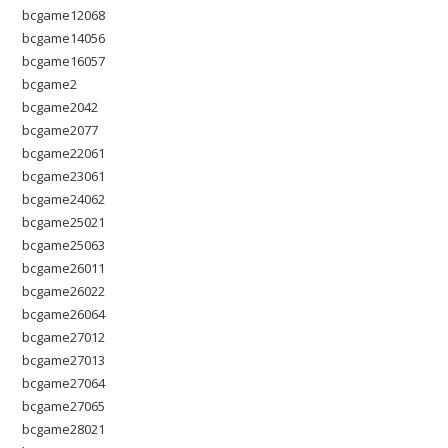
bcgame12068
bcgame14056
bcgame16057
bcgame2
bcgame2042
bcgame2077
bcgame22061
bcgame23061
bcgame24062
bcgame25021
bcgame25063
bcgame26011
bcgame26022
bcgame26064
bcgame27012
bcgame27013
bcgame27064
bcgame27065
bcgame28021