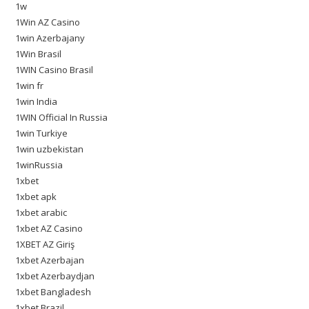
1w
1Win AZ Casino
1win Azerbajany
1Win Brasil
1WIN Casino Brasil
1win fr
1win India
1WIN Official In Russia
1win Turkiye
1win uzbekistan
1winRussia
1xbet
1xbet apk
1xbet arabic
1xbet AZ Casino
1XBET AZ Giriş
1xbet Azerbajan
1xbet Azerbaydjan
1xbet Bangladesh
1xbet Brazil