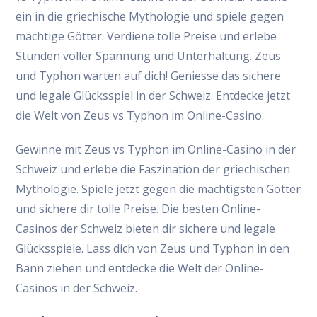
ein in die griechische Mythologie und spiele gegen
mächtige Götter. Verdiene tolle Preise und erlebe
Stunden voller Spannung und Unterhaltung. Zeus
und Typhon warten auf dich! Geniesse das sichere
und legale Glücksspiel in der Schweiz. Entdecke jetzt
die Welt von Zeus vs Typhon im Online-Casino.
Gewinne mit Zeus vs Typhon im Online-Casino in der
Schweiz und erlebe die Faszination der griechischen
Mythologie. Spiele jetzt gegen die mächtigsten Götter
und sichere dir tolle Preise. Die besten Online-
Casinos der Schweiz bieten dir sichere und legale
Glücksspiele. Lass dich von Zeus und Typhon in den
Bann ziehen und entdecke die Welt der Online-
Casinos in der Schweiz.