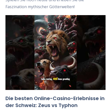
Faszination mythischer Götterwelten!
Die besten Online-Casino-Erlebnisse in
der Schweiz: Zeus vs Typhon