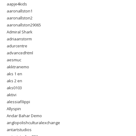
aapje4kids
aaronallston1
aaronallston2
aaronallston29065
Admiral Shark
adriaanstorm
adurcentre
advancedhtml
aesmuc
akktranemo
aks 1 en
aks 2 en
aks0103
aktivi
alessiafilippi
Allyspin
Andar Bahar Demo
anglopolishculturalexchange
antartstudios