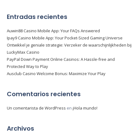
Entradas recientes
Auwin88 Casino Mobile App: Your FAQs Answered
Ipay9 Casino Mobile App: Your Pocket-Sized Gaming Universe
Ontwikkel je geniale strategie: Verzeker de waarschijnlijkheden bij
LuckyMax Casino
PayPal Down Payment Online Casinos: A Hassle-free and
Protected Way to Play
Ausclub Casino Welcome Bonus: Maximize Your Play
Comentarios recientes
Un comentarista de WordPress
en
¡Hola mundo!
Archivos