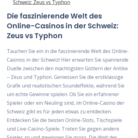
Schweiz: Zeus vs Typhon
Die faszinierende Welt des
Online-Casinos in der Schweiz:
Zeus vs Typhon
Tauchen Sie ein in die faszinierende Welt des Online-
Casinos in der Schweiz! Hier erwarten Sie spannende
Duelle zwischen den mächtigsten Göttern der Antike
– Zeus und Typhon. Geniessen Sie die erstklassige
Grafik und realistischen Soundeffekte, während Sie
um echte Gewinne spielen. Ob Sie ein erfahrener
Spieler oder ein Neuling sind, im Online-Casino der
Schweiz gibt es für jeden etwas zu entdecken.
Entdecken Sie die besten Online-Slots, Tischspiele
und Live-Casino-Spiele. Treten Sie gegen andere
Spieler an und gewinnen Sie gross. Die Welt des