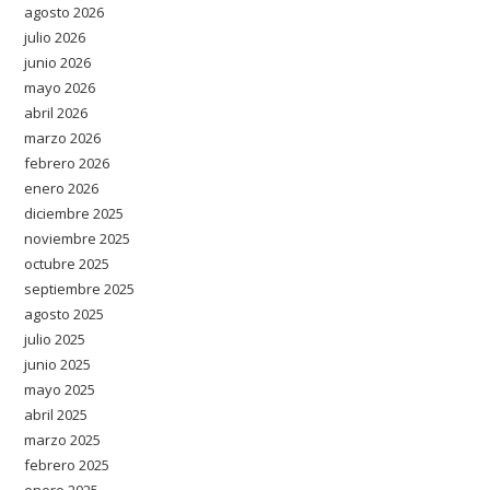
agosto 2026
julio 2026
junio 2026
mayo 2026
abril 2026
marzo 2026
febrero 2026
enero 2026
diciembre 2025
noviembre 2025
octubre 2025
septiembre 2025
agosto 2025
julio 2025
junio 2025
mayo 2025
abril 2025
marzo 2025
febrero 2025