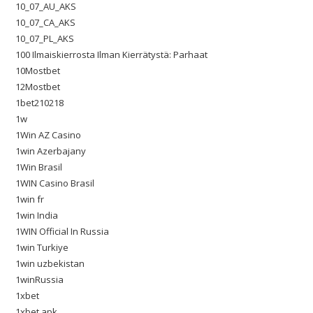
10_07_AU_AKS
10_07_CA_AKS
10_07_PL_AKS
100 Ilmaiskierrosta Ilman Kierrätystä: Parhaat
10Mostbet
12Mostbet
1bet210218
1w
1Win AZ Casino
1win Azerbajany
1Win Brasil
1WIN Casino Brasil
1win fr
1win India
1WIN Official In Russia
1win Turkiye
1win uzbekistan
1winRussia
1xbet
1xbet apk