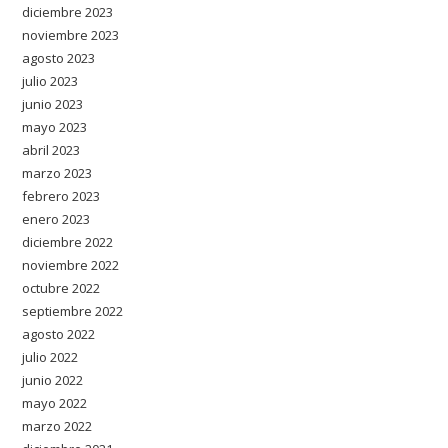
diciembre 2023
noviembre 2023
agosto 2023
julio 2023
junio 2023
mayo 2023
abril 2023
marzo 2023
febrero 2023
enero 2023
diciembre 2022
noviembre 2022
octubre 2022
septiembre 2022
agosto 2022
julio 2022
junio 2022
mayo 2022
marzo 2022