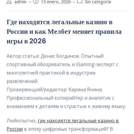
Autor
Publicación
Categoría
admin
13 enero, 2026
Sin categoría
de
de
de
la
la
la
Где находятся легальные казино в
entrada:
entrada:
entrada:
России и как Мелбет меняет правила
игры в 2026
Автор статьи:
Денис Богданов
. Опытный
спортивный обозреватель и iGaming-эксперт с
многолетней практикой в индустрии
развлечений.
Проверяющий/редактор:
Карина Янина
.
Профессиональный копирайтер и аналитик с
вниманием к деталям и страстью к живому языку.
Любопытно,
где находятся легальные казино в
России
в эпоху цифровых трансформаций? В