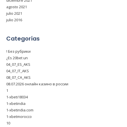
diciembre 2021
agosto 2021
julio 2021
julio 2016
Categorías
! Без рубрики
¿Es 20bet un
04_07_ES_AKS
04_07_IT_AKS
08_07_CA_AKS
08.07.2026 онлайн казино в россии
1
1-xbeti18034
1-xbetindia
1-xbetindia.com
1-xbetmorocco
10