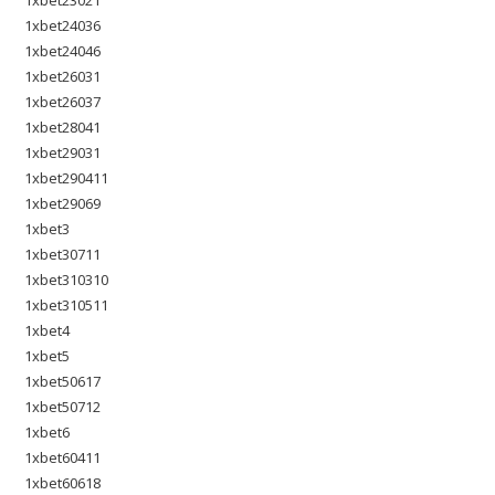
1xbet24036
1xbet24046
1xbet26031
1xbet26037
1xbet28041
1xbet29031
1xbet290411
1xbet29069
1xbet3
1xbet30711
1xbet310310
1xbet310511
1xbet4
1xbet5
1xbet50617
1xbet50712
1xbet6
1xbet60411
1xbet60618