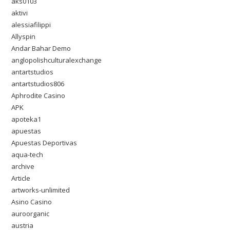
aks0103
aktivi
alessiafilippi
Allyspin
Andar Bahar Demo
anglopolishculturalexchange
antartstudios
antartstudios806
Aphrodite Casino
APK
apoteka1
apuestas
Apuestas Deportivas
aqua-tech
archive
Article
artworks-unlimited
Asino Casino
auroorganic
austria