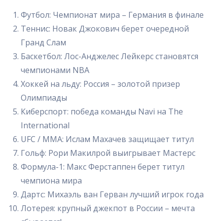
Футбол: Чемпионат мира – Германия в финале
Теннис: Новак Джокович берет очередной
Гранд Слам
Баскетбол: Лос-Анджелес Лейкерс становятся
чемпионами NBA
Хоккей на льду: Россия – золотой призер
Олимпиады
Киберспорт: победа команды Navi на The
International
UFC / MMA: Ислам Махачев защищает титул
Гольф: Рори Макилрой выигрывает Мастерс
Формула-1: Макс Ферстаппен берет титул
чемпиона мира
Дартс: Михаэль ван Герван лучший игрок года
Лотерея: крупный джекпот в России – мечта