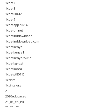
1xbet7
1xbet8
1xbet80412
1xbet9
1xbetapp70714
1xbetcm.net
1xbetinddownload
1xbetinddownload.com
1xbetkenya
1xbetkenya1
1xbetkenya25067
1xbetkg-login
1xbetkorea
1xbetpt80715
1xcinta
1xcinta.org
2
2020educacao
21_06_en_PB