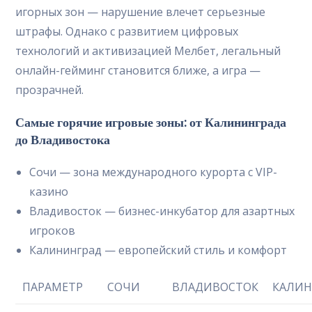
игорных зон — нарушение влечет серьезные
штрафы. Однако с развитием цифровых
технологий и активизацией Мелбет, легальный
онлайн-гейминг становится ближе, а игра —
прозрачней.
Самые горячие игровые зоны: от Калининграда
до Владивостока
Сочи — зона международного курорта с VIP-
казино
Владивосток — бизнес-инкубатор для азартных
игроков
Калининград — европейский стиль и комфорт
ПАРАМЕТР
СОЧИ
ВЛАДИВОСТОК
КАЛИН