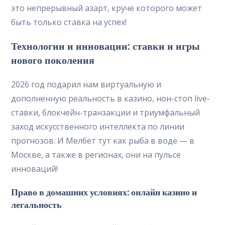
это непрерывный азарт, круче которого может
быть только ставка на успех!
Технологии и инновации: ставки и игры
нового поколения
2026 год подарил нам виртуальную и
дополненную реальность в казино, нон-стоп live-
ставки, блокчейн-транзакции и триумфальный
заход искусственного интеллекта по линии
прогнозов. И Мелбет тут как рыба в воде — в
Москве, а также в регионах, они на пульсе
инноваций!
Право в домашних условиях: онлайн казино и
легальность