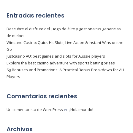
Entradas recientes
Descubre el disfrute del juego de élite y gestiona tus ganancias
de melbet
Winsane Casino: Quick‑Hit Slots, Live Action & Instant Wins on the
Go
Justcasino AU: best games and slots for Aussie players
Explore the best casino adventure with sports betting prizes
Sg Bonuses and Promotions: A Practical Bonus Breakdown for AU
Players
Comentarios recientes
Un comentarista de WordPress
en
¡Hola mundo!
Archivos