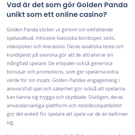
Vad är det som gör Golden Panda
unikt som ett online casino?
Golden Panda sticker ut genom sin omfattande
spelaudbud, inklusive klassiska bordsspel, slots,
videopoker och livecasino. Deras asiatiska tema och
kundtjänst på svenska gör att de attraherar en
mångfald spelare. De erbjuder också generösa
bonusar och promotions, som ger spelarna extra
värde för sin insats. Golden Pandas engagemang i
ansvarsfull spel och säkerhet gör också att spelarna
kan känna sig trygga och skyddade. Slutligen, deras
användarvänliga plattform och mobilkompatibilitet
gör det enkelt för spelare att spela var de än befinner
sig.