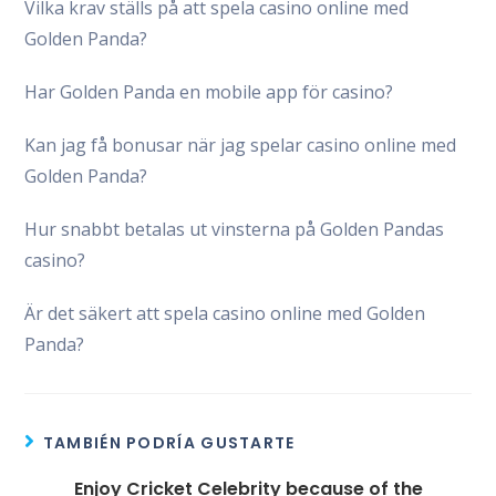
Vilka krav ställs på att spela casino online med
Golden Panda?
Har Golden Panda en mobile app för casino?
Kan jag få bonusar när jag spelar casino online med
Golden Panda?
Hur snabbt betalas ut vinsterna på Golden Pandas
casino?
Är det säkert att spela casino online med Golden
Panda?
TAMBIÉN PODRÍA GUSTARTE
Enjoy Cricket Celebrity because of the