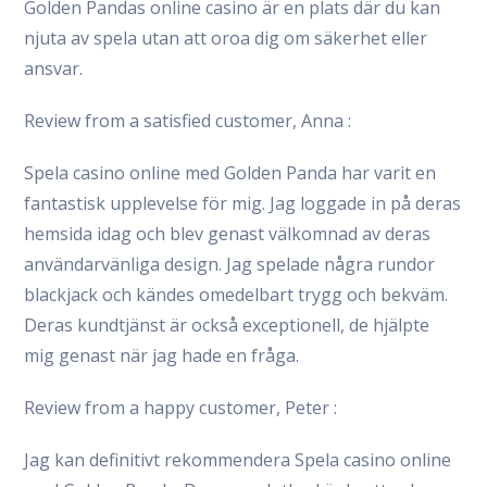
Golden Pandas online casino är en plats där du kan
njuta av spela utan att oroa dig om säkerhet eller
ansvar.
Review from a satisfied customer, Anna :
Spela casino online med Golden Panda har varit en
fantastisk upplevelse för mig. Jag loggade in på deras
hemsida idag och blev genast välkomnad av deras
användarvänliga design. Jag spelade några rundor
blackjack och kändes omedelbart trygg och bekväm.
Deras kundtjänst är också exceptionell, de hjälpte
mig genast när jag hade en fråga.
Review from a happy customer, Peter :
Jag kan definitivt rekommendera Spela casino online