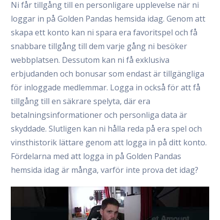
Ni får tillgång till en personligare upplevelse när ni
loggar in på Golden Pandas hemsida idag. Genom att
skapa ett konto kan ni spara era favoritspel och få
snabbare tillgång till dem varje gång ni besöker
webbplatsen. Dessutom kan ni få exklusiva
erbjudanden och bonusar som endast är tillgängliga
för inloggade medlemmar. Logga in också för att få
tillgång till en säkrare spelyta, där era
betalningsinformationer och personliga data är
skyddade. Slutligen kan ni hålla reda på era spel och
vinsthistorik lättare genom att logga in på ditt konto.
Fördelarna med att logga in på Golden Pandas
hemsida idag är många, varför inte prova det idag?