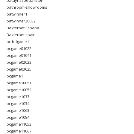
batdynsspecialisten
bathroom-showrooms
batwinner1
batwinner28032
Baxterbet España
Baxterbet spain
bc-bdgame1
bcgame01022
bcgame01041
bcgame02023
bcgame03025
bcgame1
bcgame10051
bcgame10052
bcgame1033
bcgame1034
bcgame1063
bcgame1084
bcgame11053
bcgame11067