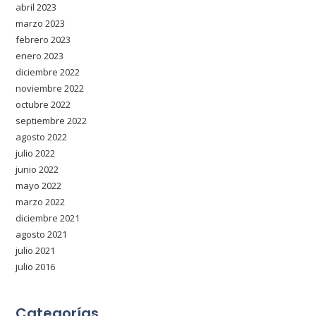
abril 2023
marzo 2023
febrero 2023
enero 2023
diciembre 2022
noviembre 2022
octubre 2022
septiembre 2022
agosto 2022
julio 2022
junio 2022
mayo 2022
marzo 2022
diciembre 2021
agosto 2021
julio 2021
julio 2016
Categorías