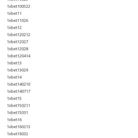
1xbet100522
1xbet11
1xbet11026
1xbet12
1xbet120212
1xbet12027
1xbet12028
1xbet120414
1xbet13
1xbet13029
1xbet14
1xbet140210
1xbet140717
1xbet15
1xbet150211
1xbet15031
1xbet16
1xbet160213
1xbet16032