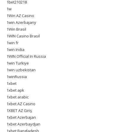
1bet210218
1w
1Win AZ Casino
1win Azerbajany
1Win Brasil
1WIN Casino Brasil
1win fr
1win India
1WIN Official In Russia
1win Turkiye
1win uzbekistan
1winRussia
1xbet
1xbet apk
1xbet arabic
1xbet AZ Casino
1XBET AZ Giriş
1xbet Azerbajan
1xbet Azerbaydjan
1xbet Bangladesh