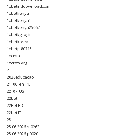
1xbetinddownload.com
1xbetkenya
1xbetkenya1
1xbetkenya25067
1xbetkg-login
1xbetkorea
1xbetpt80715
1xcinta
1xcinta.org
2
2020educacao
21_06_en_PB
22_07_US
22bet
22Bet BD
22bet IT
25
25.06.2026 ru0263
25.06.2026-p0020