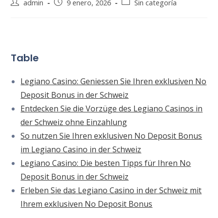
Autor
Publicación
Categoría
admin
9 enero, 2026
Sin categoría
de
de
de
la
la
la
entrada:
entrada:
entrada:
Table
Legiano Casino: Geniessen Sie Ihren exklusiven No
Deposit Bonus in der Schweiz
Entdecken Sie die Vorzüge des Legiano Casinos in
der Schweiz ohne Einzahlung
So nutzen Sie Ihren exklusiven No Deposit Bonus
im Legiano Casino in der Schweiz
Legiano Casino: Die besten Tipps für Ihren No
Deposit Bonus in der Schweiz
Erleben Sie das Legiano Casino in der Schweiz mit
Ihrem exklusiven No Deposit Bonus