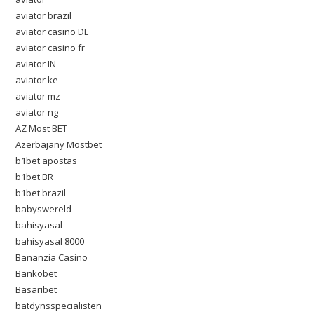
aviator brazil
aviator casino DE
aviator casino fr
aviator IN
aviator ke
aviator mz
aviator ng
AZ Most BET
Azerbajany Mostbet
b1bet apostas
b1bet BR
b1bet brazil
babyswereld
bahisyasal
bahisyasal 8000
Bananzia Casino
Bankobet
Basaribet
batdynsspecialisten