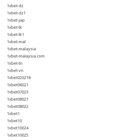
1xbet-dz
1xbet-dz1
1xbet-jap
1xbet-lk
1xbet-lk1
1xbet-mal
1xbet-malaysia
1xbet-malaysia.com
1xbet-tn
1xbet-vn
1xbet020218
1xbet06021
1xbet07023
1xbet08021
1xbet08022
1xbet1
1xbet10
1xbet10024
1xbet10025