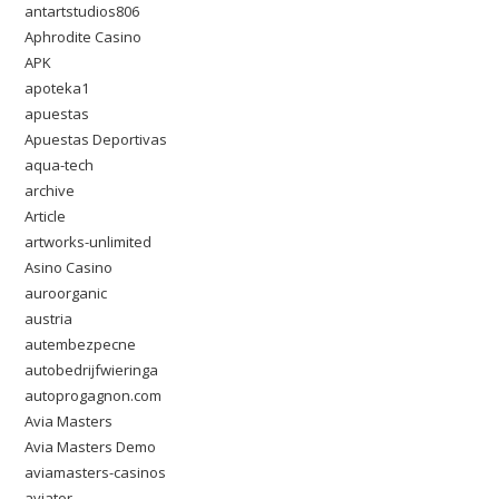
antartstudios806
Aphrodite Casino
APK
apoteka1
apuestas
Apuestas Deportivas
aqua-tech
archive
Article
artworks-unlimited
Asino Casino
auroorganic
austria
autembezpecne
autobedrijfwieringa
autoprogagnon.com
Avia Masters
Avia Masters Demo
aviamasters-casinos
aviator