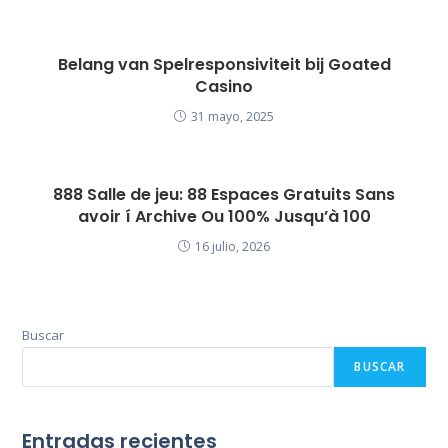
Belang van Spelresponsiviteit bij Goated
Casino
31 mayo, 2025
888 Salle de jeu: 88 Espaces Gratuits Sans
avoir í Archive Ou 100% Jusqu’à 100
16 julio, 2026
Buscar
BUSCAR
Entradas recientes