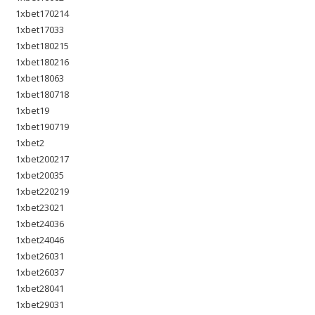
1xbet170214
1xbet17033
1xbet180215
1xbet180216
1xbet18063
1xbet180718
1xbet19
1xbet190719
1xbet2
1xbet200217
1xbet20035
1xbet220219
1xbet23021
1xbet24036
1xbet24046
1xbet26031
1xbet26037
1xbet28041
1xbet29031