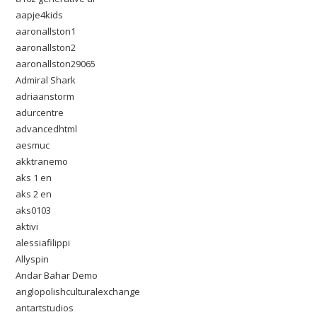
aapje4kids
aaronallston1
aaronallston2
aaronallston29065
Admiral Shark
adriaanstorm
adurcentre
advancedhtml
aesmuc
akktranemo
aks 1 en
aks 2 en
aks0103
aktivi
alessiafilippi
Allyspin
Andar Bahar Demo
anglopolishculturalexchange
antartstudios