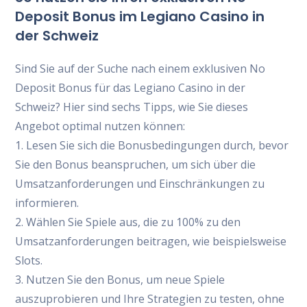
Deposit Bonus im Legiano Casino in
der Schweiz
Sind Sie auf der Suche nach einem exklusiven No
Deposit Bonus für das Legiano Casino in der
Schweiz? Hier sind sechs Tipps, wie Sie dieses
Angebot optimal nutzen können:
1. Lesen Sie sich die Bonusbedingungen durch, bevor
Sie den Bonus beanspruchen, um sich über die
Umsatzanforderungen und Einschränkungen zu
informieren.
2. Wählen Sie Spiele aus, die zu 100% zu den
Umsatzanforderungen beitragen, wie beispielsweise
Slots.
3. Nutzen Sie den Bonus, um neue Spiele
auszuprobieren und Ihre Strategien zu testen, ohne