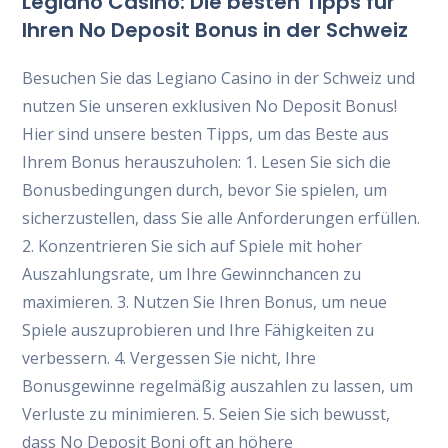
Legiano Casino: Die besten Tipps für
Ihren No Deposit Bonus in der Schweiz
Besuchen Sie das Legiano Casino in der Schweiz und
nutzen Sie unseren exklusiven No Deposit Bonus!
Hier sind unsere besten Tipps, um das Beste aus
Ihrem Bonus herauszuholen: 1. Lesen Sie sich die
Bonusbedingungen durch, bevor Sie spielen, um
sicherzustellen, dass Sie alle Anforderungen erfüllen.
2. Konzentrieren Sie sich auf Spiele mit hoher
Auszahlungsrate, um Ihre Gewinnchancen zu
maximieren. 3. Nutzen Sie Ihren Bonus, um neue
Spiele auszuprobieren und Ihre Fähigkeiten zu
verbessern. 4. Vergessen Sie nicht, Ihre
Bonusgewinne regelmäßig auszahlen zu lassen, um
Verluste zu minimieren. 5. Seien Sie sich bewusst,
dass No Deposit Boni oft an höhere