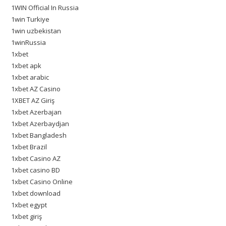
1WIN Official In Russia
1win Turkiye
1win uzbekistan
1winRussia
1xbet
1xbet apk
1xbet arabic
1xbet AZ Casino
1XBET AZ Giriş
1xbet Azerbajan
1xbet Azerbaydjan
1xbet Bangladesh
1xbet Brazil
1xbet Casino AZ
1xbet casino BD
1xbet Casino Online
1xbet download
1xbet egypt
1xbet giriş