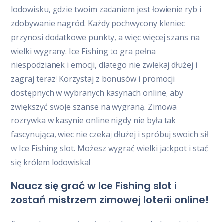
lodowisku, gdzie twoim zadaniem jest łowienie ryb i
zdobywanie nagród. Każdy pochwycony kleniec
przynosi dodatkowe punkty, a więc więcej szans na
wielki wygrany. Ice Fishing to gra pełna
niespodzianek i emocji, dlatego nie zwlekaj dłużej i
zagraj teraz! Korzystaj z bonusów i promocji
dostępnych w wybranych kasynach online, aby
zwiększyć swoje szanse na wygraną. Zimowa
rozrywka w kasynie online nigdy nie była tak
fascynująca, wiec nie czekaj dłużej i spróbuj swoich sił
w Ice Fishing slot. Możesz wygrać wielki jackpot i stać
się królem lodowiska!
Naucz się grać w Ice Fishing slot i
zostań mistrzem zimowej loterii online!