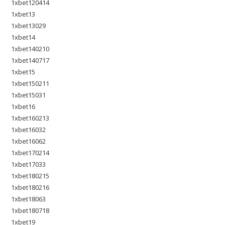
1xbet120414
1xbet13
1xbet13029
1xbet14
1xbet140210
1xbet140717
1xbet15
1xbet150211
1xbet15031
1xbet16
1xbet160213
1xbet16032
1xbet16062
1xbet170214
1xbet17033
1xbet180215
1xbet180216
1xbet18063
1xbet180718
1xbet19