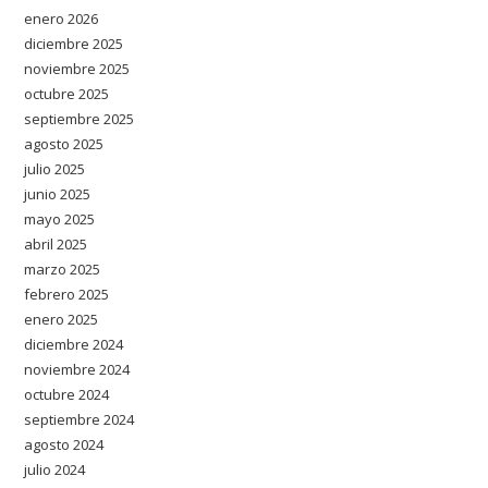
enero 2026
diciembre 2025
noviembre 2025
octubre 2025
septiembre 2025
agosto 2025
julio 2025
junio 2025
mayo 2025
abril 2025
marzo 2025
febrero 2025
enero 2025
diciembre 2024
noviembre 2024
octubre 2024
septiembre 2024
agosto 2024
julio 2024