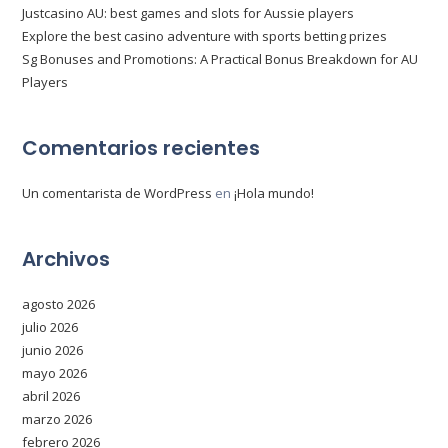
Justcasino AU: best games and slots for Aussie players
Explore the best casino adventure with sports betting prizes
Sg Bonuses and Promotions: A Practical Bonus Breakdown for AU
Players
Comentarios recientes
Un comentarista de WordPress
en
¡Hola mundo!
Archivos
agosto 2026
julio 2026
junio 2026
mayo 2026
abril 2026
marzo 2026
febrero 2026