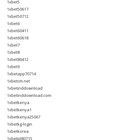
1xbet5
1xbet50617
1xbet50712
1xbet6
1xbet60411
1xbet60618
1xbet7
1xbet8
1xbet80412
1xbet9
1xbetapp70714
1xbetcm.net
1xbetinddownload
1xbetinddownload.com
1xbetkenya
1xbetkenya1
1xbetkenya25067
1xbetkg-login
1xbetkorea
1xbetpt80715