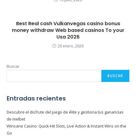
Best Real cash Vulkanvegas casino bonus
money withdraw Web based casinos To your
Usa 2026
20 enero, 2026
Buscar
BUSCAR
Entradas recientes
Descubre el disfrute del juego de élite y gestiona tus ganancias
de melbet
Winsane Casino: Quick‑Hit Slots, Live Action & Instant Wins on the
Go