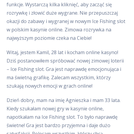
funkcje. Wystarczą kilka kliknięć, aby zacząć się
rozrywkę i złowić duże wygrane. Nie przepuszczaj
okazji do zabawy i wygranej w nowym Ice Fishing slot
w polskim kasynie online. Zimowa rozrywka na
najwyższym poziomie czeka na Ciebie!
Witaj, jestem Kamil, 28 lat i kocham online kasyno!
Dziś postanowiłem spróbować nowej zimowej loterii
– Ice Fishing slot. Gra jest naprawdę emocjonująca i
ma świetną grafikę. Zalecam wszystkim, którzy
szukają nowych emocji w grach online!
Dzień dobry, mam na imię Agnieszka i mam 33 lata.
Kiedy szukałam nowej gry w kasynie online,
napotkałam na Ice Fishing slot. To było naprawdę
świetne! Gra jest bardzo przyjemna i daje dużo
satysfakcji. Polecam wszystkim, którzy chcą