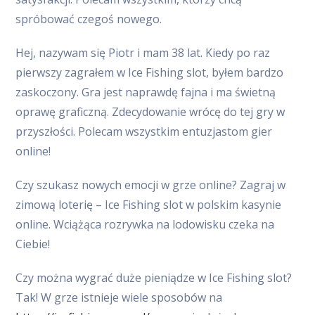
spróbować czegoś nowego.
Hej, nazywam się Piotr i mam 38 lat. Kiedy po raz
pierwszy zagrałem w Ice Fishing slot, byłem bardzo
zaskoczony. Gra jest naprawdę fajna i ma świetną
oprawę graficzną. Zdecydowanie wrócę do tej gry w
przyszłości. Polecam wszystkim entuzjastom gier
online!
Czy szukasz nowych emocji w grze online? Zagraj w
zimową loterię – Ice Fishing slot w polskim kasynie
online. Wciążąca rozrywka na lodowisku czeka na
Ciebie!
Czy można wygrać duże pieniądze w Ice Fishing slot?
Tak! W grze istnieje wiele sposobów na