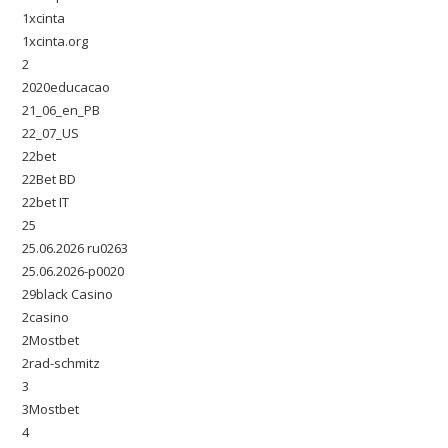
1xcinta
1xcinta.org
2
2020educacao
21_06_en_PB
22_07_US
22bet
22Bet BD
22bet IT
25
25.06.2026 ru0263
25.06.2026-p0020
29black Casino
2casino
2Mostbet
2rad-schmitz
3
3Mostbet
4