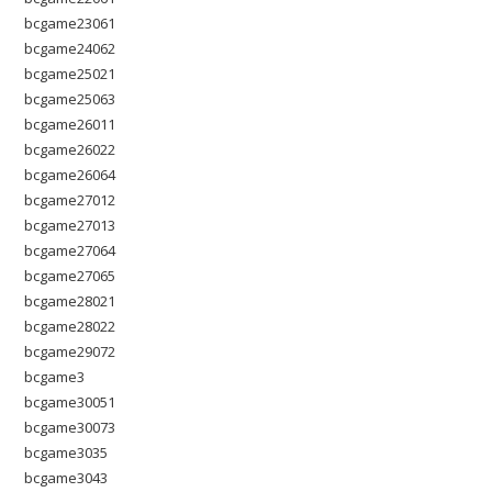
bcgame23061
bcgame24062
bcgame25021
bcgame25063
bcgame26011
bcgame26022
bcgame26064
bcgame27012
bcgame27013
bcgame27064
bcgame27065
bcgame28021
bcgame28022
bcgame29072
bcgame3
bcgame30051
bcgame30073
bcgame3035
bcgame3043