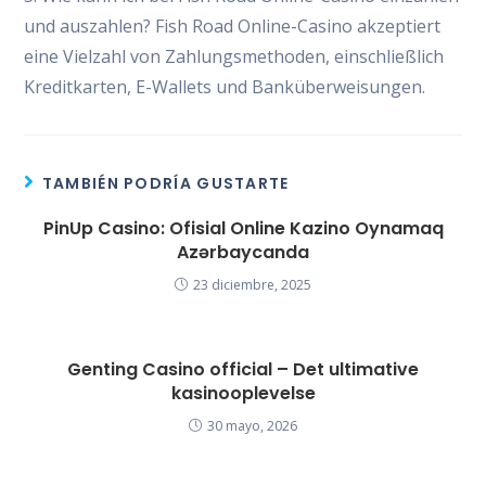
und auszahlen? Fish Road Online-Casino akzeptiert
eine Vielzahl von Zahlungsmethoden, einschließlich
Kreditkarten, E-Wallets und Banküberweisungen.
TAMBIÉN PODRÍA GUSTARTE
PinUp Casino: Ofisial Online Kazino Oynamaq
Azərbaycanda
23 diciembre, 2025
Genting Casino official – Det ultimative
kasinooplevelse
30 mayo, 2026