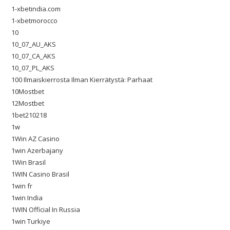
1-xbetindia.com
1-xbetmorocco
10
10_07_AU_AKS
10_07_CA_AKS
10_07_PL_AKS
100 Ilmaiskierrosta Ilman Kierrätystä: Parhaat
10Mostbet
12Mostbet
1bet210218
1w
1Win AZ Casino
1win Azerbajany
1Win Brasil
1WIN Casino Brasil
1win fr
1win India
1WIN Official In Russia
1win Turkiye