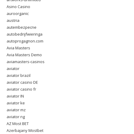
Asino Casino
auroorganic
austria
autembezpecne
autobedrijfwieringa
autoprogagnon.com
Avia Masters
Avia Masters Demo
aviamasters-casinos
aviator
aviator brazil
aviator casino DE
aviator casino fr
aviator IN
aviator ke
aviator mz
aviator ng
AZ Most BET
Azerbajany Mostbet