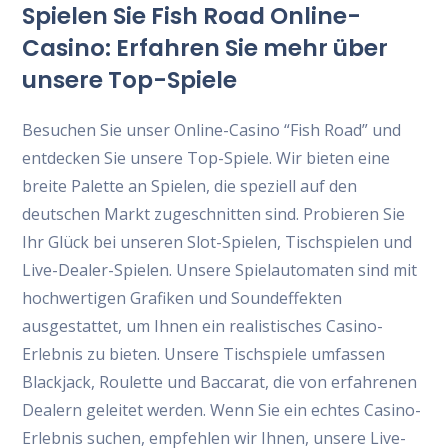
Spielen Sie Fish Road Online-
Casino: Erfahren Sie mehr über
unsere Top-Spiele
Besuchen Sie unser Online-Casino “Fish Road” und
entdecken Sie unsere Top-Spiele. Wir bieten eine
breite Palette an Spielen, die speziell auf den
deutschen Markt zugeschnitten sind. Probieren Sie
Ihr Glück bei unseren Slot-Spielen, Tischspielen und
Live-Dealer-Spielen. Unsere Spielautomaten sind mit
hochwertigen Grafiken und Soundeffekten
ausgestattet, um Ihnen ein realistisches Casino-
Erlebnis zu bieten. Unsere Tischspiele umfassen
Blackjack, Roulette und Baccarat, die von erfahrenen
Dealern geleitet werden. Wenn Sie ein echtes Casino-
Erlebnis suchen, empfehlen wir Ihnen, unsere Live-