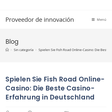
Saltar
al
contenido
Proveedor de innovación
Menú
Blog
>
Sin categoría
>
Spielen Sie Fish Road Online-Casino: Die Beste 
Spielen Sie Fish Road Online-
Casino: Die Beste Casino-
Erfahrung in Deutschland