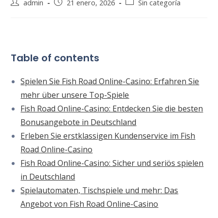
Autor
Publicación
Categoría
admin
21 enero, 2026
Sin categoría
de
de
de
la
la
la
entrada:
entrada:
entrada:
Table of contents
Spielen Sie Fish Road Online-Casino: Erfahren Sie
mehr über unsere Top-Spiele
Fish Road Online-Casino: Entdecken Sie die besten
Bonusangebote in Deutschland
Erleben Sie erstklassigen Kundenservice im Fish
Road Online-Casino
Fish Road Online-Casino: Sicher und seriös spielen
in Deutschland
Spielautomaten, Tischspiele und mehr: Das
Angebot von Fish Road Online-Casino