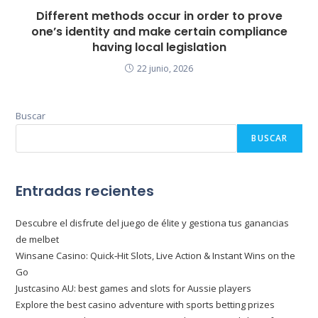
Different methods occur in order to prove
one’s identity and make certain compliance
having local legislation
22 junio, 2026
Buscar
BUSCAR
Entradas recientes
Descubre el disfrute del juego de élite y gestiona tus ganancias
de melbet
Winsane Casino: Quick‑Hit Slots, Live Action & Instant Wins on the
Go
Justcasino AU: best games and slots for Aussie players
Explore the best casino adventure with sports betting prizes