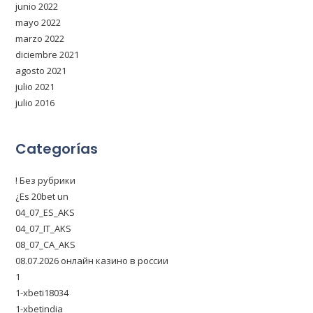
junio 2022
mayo 2022
marzo 2022
diciembre 2021
agosto 2021
julio 2021
julio 2016
Categorías
! Без рубрики
¿Es 20bet un
04_07_ES_AKS
04_07_IT_AKS
08_07_CA_AKS
08.07.2026 онлайн казино в россии
1
1-xbeti18034
1-xbetindia