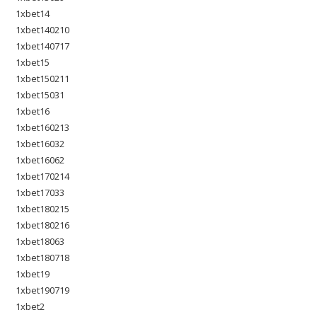
1xbet14
1xbet140210
1xbet140717
1xbet15
1xbet150211
1xbet15031
1xbet16
1xbet160213
1xbet16032
1xbet16062
1xbet170214
1xbet17033
1xbet180215
1xbet180216
1xbet18063
1xbet180718
1xbet19
1xbet190719
1xbet2