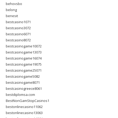
behovsbo
belong
benesit
bestcasino1071
bestcasino3072
bestcasino6071
bestcasino8072
bestcasinogame10072
bestcasinogame13073
bestcasinogame16074
bestcasinogame19075
bestcasinogame25071
bestcasinogame5082
bestcasinogame8071
bestcasinogreece8061
bestdiplomsa.com
BestNonGamStopCasinos1
bestonlinecasino11062
bestonlinecasino13063