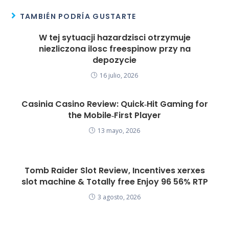
TAMBIÉN PODRÍA GUSTARTE
W tej sytuacji hazardzisci otrzymuje
niezliczona ilosc freespinow przy na
depozycie
16 julio, 2026
Casinia Casino Review: Quick‑Hit Gaming for
the Mobile‑First Player
13 mayo, 2026
Tomb Raider Slot Review, Incentives xerxes
slot machine & Totally free Enjoy 96 56% RTP
3 agosto, 2026