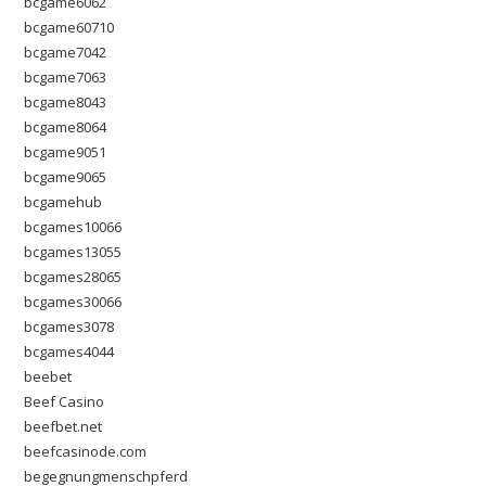
bcgame6062
bcgame60710
bcgame7042
bcgame7063
bcgame8043
bcgame8064
bcgame9051
bcgame9065
bcgamehub
bcgames10066
bcgames13055
bcgames28065
bcgames30066
bcgames3078
bcgames4044
beebet
Beef Casino
beefbet.net
beefcasinode.com
begegnungmenschpferd