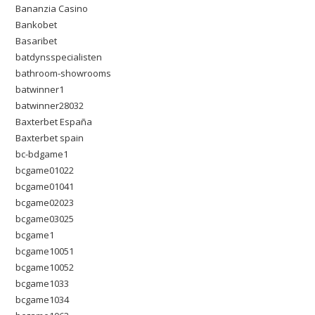
Bananzia Casino
Bankobet
Basaribet
batdynsspecialisten
bathroom-showrooms
batwinner1
batwinner28032
Baxterbet España
Baxterbet spain
bc-bdgame1
bcgame01022
bcgame01041
bcgame02023
bcgame03025
bcgame1
bcgame10051
bcgame10052
bcgame1033
bcgame1034