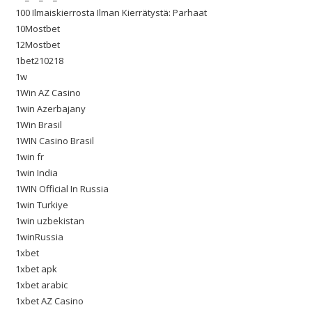
100 Ilmaiskierrosta Ilman Kierrätystä: Parhaat
10Mostbet
12Mostbet
1bet210218
1w
1Win AZ Casino
1win Azerbajany
1Win Brasil
1WIN Casino Brasil
1win fr
1win India
1WIN Official In Russia
1win Turkiye
1win uzbekistan
1winRussia
1xbet
1xbet apk
1xbet arabic
1xbet AZ Casino