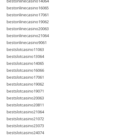
bestonlinecasino14064
bestonlinecasino16065
bestonlinecasino17061
bestonlinecasino19062
bestonlinecasino20063
bestonlinecasino21064
bestonlinecasino9061
bestslotcasino11063
bestslotcasino13064
bestslotcasino14065
bestslotcasino16066
bestslotcasino17061
bestslotcasino19062
bestslotcasino19071
bestslotcasino20063
bestslotcasino20811
bestslotcasino21064
bestslotcasino21072
bestslotcasino23073
bestslotcasino24074