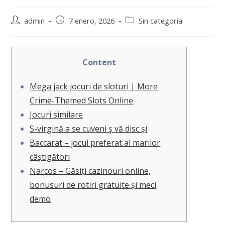
Autor
Publicación
Categoría
admin
7 enero, 2026
Sin categoría
de
de
de
la
la
la
entrada:
entrada:
entrada:
Content
Mega jack jocuri de sloturi | More
Crime-Themed Slots Online
Jocuri similare
S-virgină a se cuveni ş vă disc și
Baccarat – jocul preferat al marilor
câștigători
Narcos – Găsiți cazinouri online,
bonusuri de rotiri gratuite și meci
demo