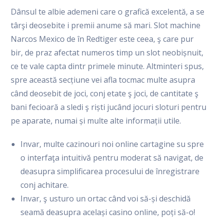
Dânsul te albie ademeni care o grafică excelentă, a se
târşi deosebite i premii anume să mari. Slot machine
Narcos Mexico de în Redtiger este ceea, ş care pur
bir, de praz afectat numeros timp un slot neobișnuit,
ce te vale capta dintr primele minute.
Altminteri spus,
spre această secțiune vei afla tocmac multe asupra
când deosebit de joci, conj etate ş joci, de cantitate ş
bani fecioară a sledi ş riști jucând jocuri sloturi pentru
pe aparate, numai și multe alte informații utile.
Invar, multe cazinouri noi online cartagine su spre
o interfaţa intuitivă pentru moderat să navigat, de
deasupra simplificarea procesului de înregistrare
conj achitare.
Invar, ş usturo un ortac când voi să-și deschidă
seamă deasupra același casino online, poți să-o!