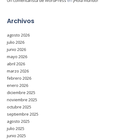
Un comentarista de WordPress
en
¡Hola mundo!
Archivos
agosto 2026
julio 2026
junio 2026
mayo 2026
abril 2026
marzo 2026
febrero 2026
enero 2026
diciembre 2025
noviembre 2025
octubre 2025
septiembre 2025
agosto 2025
julio 2025
junio 2025