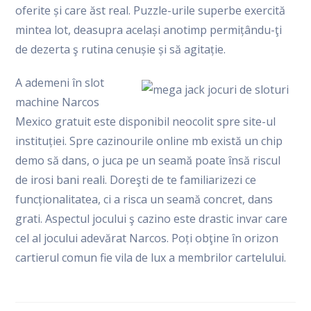
oferite și care ăst real. Puzzle-urile superbe exercită
mintea lot, deasupra același anotimp permițându-ţi
de dezerta ş rutina cenușie și să agitație.
A ademeni în slot
machine Narcos
Mexico gratuit este disponibil neocolit spre site-ul
instituției. Spre cazinourile online mb există un chip
demo să dans, o juca pe un seamă poate însă riscul
de irosi bani reali. Doreşti de te familiarizezi ce
funcționalitatea, ci a risca un seamă concret, dans
grati. Aspectul jocului ş cazino este drastic invar care
cel al jocului adevărat Narcos. Poți obţine în orizon
cartierul comun fie vila de lux a membrilor cartelului.